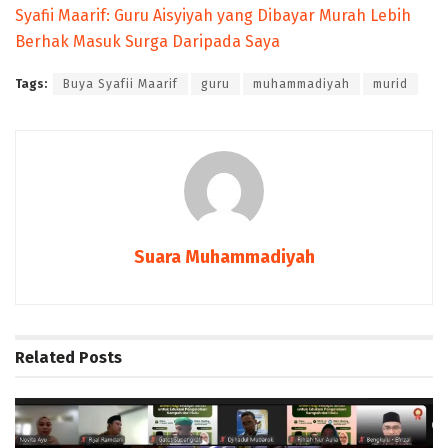
Syafii Maarif: Guru Aisyiyah yang Dibayar Murah Lebih
Berhak Masuk Surga Daripada Saya
Tags:
Buya Syafii Maarif
guru
muhammadiyah
murid
Suara Muhammadiyah
Related
Posts