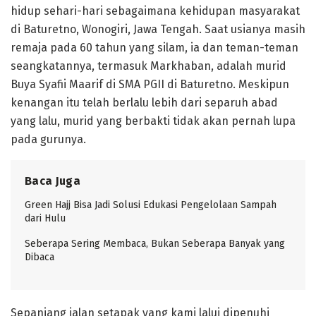
hidup sehari-hari sebagaimana kehidupan masyarakat
di Baturetno, Wonogiri, Jawa Tengah. Saat usianya masih
remaja pada 60 tahun yang silam, ia dan teman-teman
seangkatannya, termasuk Markhaban, adalah murid
Buya Syafii Maarif di SMA PGII di Baturetno. Meskipun
kenangan itu telah berlalu lebih dari separuh abad
yang lalu, murid yang berbakti tidak akan pernah lupa
pada gurunya.
Baca Juga
Green Hajj Bisa Jadi Solusi Edukasi Pengelolaan Sampah
dari Hulu
Seberapa Sering Membaca, Bukan Seberapa Banyak yang
Dibaca
Sepanjang jalan setapak yang kami lalui dipenuhi