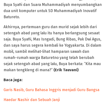
Buya Syafii dan Suara Muhammadiyah menyumbangkan
dua unit komputer untuk SD Muhammadiyah Inovatif
Batureto.
Akhirnya, pertemuan guru dan murid sejak lebih dari
setengah abad yang lalu itu hanya berlangsung sesaat
saja. Buya Syafii, Mas Isngadi, Bung Ribas, Pak Dwi Agus,
dan saya harus segera kembali ke Yogyakarta. Di dalam
mobil, sambil melihat-lihat hamparan sawah dan
rumah-rumah warga Baturetno yang telah berubah
sejak setengah abad yang lalu, Buya berkata: “Kita mau
makan tengkleng di mana?”
(Erik Tauvani)
Baca juga:
Garis Nasib, Guru Bahasa Inggris menjadi Guru Bangsa
Haedar Nashir dan Sebuah Janji