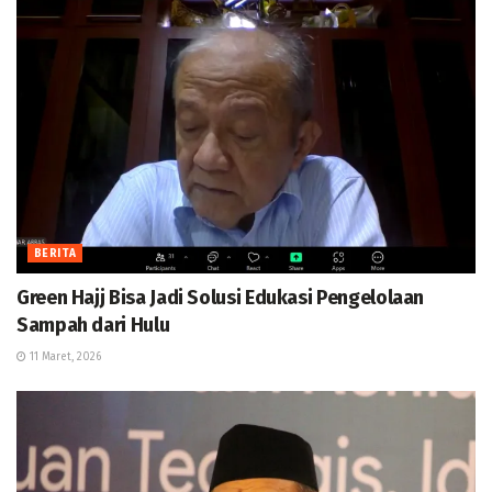
BERITA
Green Hajj Bisa Jadi Solusi Edukasi Pengelolaan
Sampah dari Hulu
11 Maret, 2026