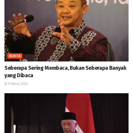
BERITA
Seberapa Sering Membaca, Bukan Seberapa Banyak
yang Dibaca
11 Maret, 2026