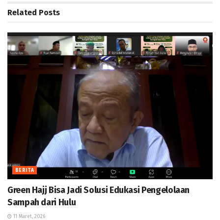
Related
Posts
BERITA
Green Hajj Bisa Jadi Solusi Edukasi Pengelolaan
Sampah dari Hulu
11 Maret, 2026