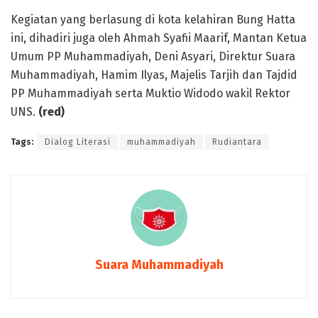
Kegiatan yang berlasung di kota kelahiran Bung Hatta
ini, dihadiri juga oleh Ahmah Syafii Maarif, Mantan Ketua
Umum PP Muhammadiyah, Deni Asyari, Direktur Suara
Muhammadiyah, Hamim Ilyas, Majelis Tarjih dan Tajdid
PP Muhammadiyah serta Muktio Widodo wakil Rektor
UNS.
(red)
Tags:
Dialog Literasi
muhammadiyah
Rudiantara
Suara Muhammadiyah