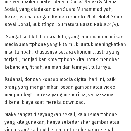
menyampaikan materi dalam Dialog Narasi & Media
Sosial, yang diadakan oleh Suara Muhammadiyah,
bekerjasama dengan Kemenkominfo RI, di Hotel Grand
Royal Denai, Bukittinggi, Sumatera Barat, Rabu(24/4).
“Sangat sedikit diantara kita, yang mampu menjadikan
media smartphone yang kita miliki untuk meningkatkan
nilai tambah, khususnya secara ekonomi. Justru yang
terjadi, menjadikan smartphone kita untuk menebar
kebencian, fitnah, animah dan lainnya”, tuturnya.
Padahal, dengan konsep media digital hari ini, baik
orang yang mengirimkan pesan gambar atau video,
maupun bagi mereka yang menerima, sama-sama
dikenai biaya saat mereka download.
Maka sangat disayangkan sekali, kalau smartphone
yang kita gunakan, hanya sekedar shar gambar atau
video, yang kadang belum tentu kebenaran, sebab