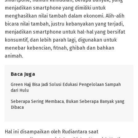
menjadikan smartphone yang dimiliki untuk
menghasilkan nilai tambah dalam ekonomi. Alih-alih
bicara nilai tambah, justru kebanyakan yang terjadi,
menjadikan smartphone untuk hal-hal yang bersifat
konsumtif, dan lebih parah lagi, digunakan untuk
menebar kebencian, fitnah, ghibah dan bahkan
animah.
Baca Juga
Green Hajj Bisa Jadi Solusi Edukasi Pengelolaan Sampah
dari Hulu
Seberapa Sering Membaca, Bukan Seberapa Banyak yang
Dibaca
Hal ini disampaikan oleh Rudiantara saat