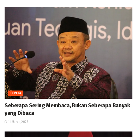
BERITA
Seberapa Sering Membaca, Bukan Seberapa Banyak
yang Dibaca
11 Maret, 2026