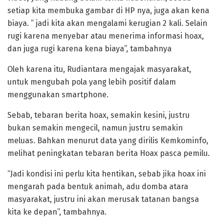
setiap kita membuka gambar di HP nya, juga akan kena
biaya. ” jadi kita akan mengalami kerugian 2 kali. Selain
rugi karena menyebar atau menerima informasi hoax,
dan juga rugi karena kena biaya”, tambahnya
Oleh karena itu, Rudiantara mengajak masyarakat,
untuk mengubah pola yang lebih positif dalam
menggunakan smartphone.
Sebab, tebaran berita hoax, semakin kesini, justru
bukan semakin mengecil, namun justru semakin
meluas. Bahkan menurut data yang dirilis Kemkominfo,
melihat peningkatan tebaran berita Hoax pasca pemilu.
“Jadi kondisi ini perlu kita hentikan, sebab jika hoax ini
mengarah pada bentuk animah, adu domba atara
masyarakat, justru ini akan merusak tatanan bangsa
kita ke depan”, tambahnya.