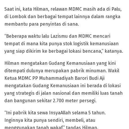
Saat ini, kata Hilman, relawan MDMC masih ada di Palu,
di Lombok dan berbagai tempat lainnya dalam rangka
membantu para penyintas di sana.
“Beberapa waktu lalu Lazismu dan MDMC mencari
tempat di mana kita punya stok logistik kemanusiaan
yang siap dikirim ke berbagai lokasi bencana,” katanya.
Hilman mengatakan Gudang Kemanusiaan yang kini
ditempati dulunya merupakan pabrik minuman. Wakil
Ketua MDMC PP Muhammadiyah Barori Budi Aji
mengatakan Gudang Kemanusiaan ini berada di lokasi
yang strategis di jalan nasional dan memiliki luas tanah
dan bangunan sekitar 2.700 meter persegi.
“Ini pabrik kita sewa InsyaAllah selama 5 tahun.
Inginnya kita punya sendiri, membeli, atau
menggunakan tanah wakaf,” tandas Hilman.