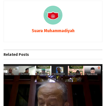
Suara Muhammadiyah
Related
Posts