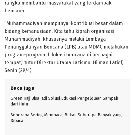
rangka membantu masyarakat yang terdampak
bencana.
“Muhammadiyah mempunyai kontribusi besar dalam
bidang kemanusiaan. Kita tahu kiprah organisasi
Muhammadiyah, khususnya melalui Lembaga
Penanggulangan Bencana (LPB) atau MDMC melakukan
program-program di lokasi bencana di berbagai
tempat,” tutur Direktur Utama Lazismu, Hilman Latief,
Senin (29/4).
Baca Juga
Green Hajj Bisa Jadi Solusi Edukasi Pengelolaan Sampah
dari Hulu
Seberapa Sering Membaca, Bukan Seberapa Banyak yang
Dibaca