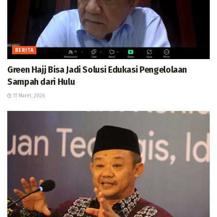
BERITA
Green Hajj Bisa Jadi Solusi Edukasi Pengelolaan
Sampah dari Hulu
11 Maret, 2026