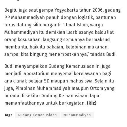
Begitu juga saat gempa Yogyakarta tahun 2006, gedung
PP Muhammadiyah penuh dengan logistik, bantunan
terus datang silih berganti. “Umat Islam, warga
Muhammadiyah itu demikian luarbiasanya kalau liat
orang kesusahan, langsung semuanya bermaksud
membantu, baik itu pakaian, kelebihan makanan,
sampai kita bingung menempatkannya,” tandas Budi.
Budi menyampaikan Gudang Kemanusiaan ini juga
menjadi laboratorium menyemai kerelawanan bagi
anak-anak pelajar SD maupun mahasiswa. Selain itu
juga, Pimpinan Muhammadiyah maupun Ortom yang
berada di sekitar Gudang Kemanusiaan dapat
memanfaatkannya untuk berkegiatan.
(Riz)
Tags:
Gudang Kemanusiaan
muhammadiyah