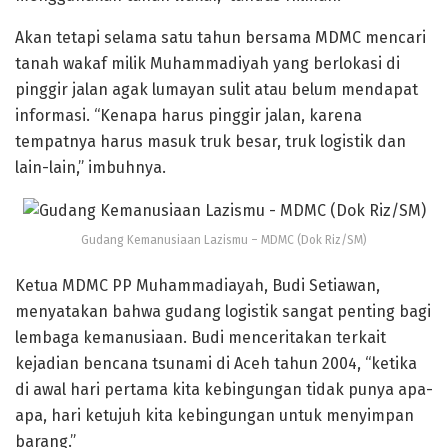
Akan tetapi selama satu tahun bersama MDMC mencari
tanah wakaf milik Muhammadiyah yang berlokasi di
pinggir jalan agak lumayan sulit atau belum mendapat
informasi. “Kenapa harus pinggir jalan, karena
tempatnya harus masuk truk besar, truk logistik dan
lain-lain,” imbuhnya.
Gudang Kemanusiaan Lazismu – MDMC (Dok Riz/SM)
Ketua MDMC PP Muhammadiayah, Budi Setiawan,
menyatakan bahwa gudang logistik sangat penting bagi
lembaga kemanusiaan. Budi menceritakan terkait
kejadian bencana tsunami di Aceh tahun 2004, “ketika
di awal hari pertama kita kebingungan tidak punya apa-
apa, hari ketujuh kita kebingungan untuk menyimpan
barang.”