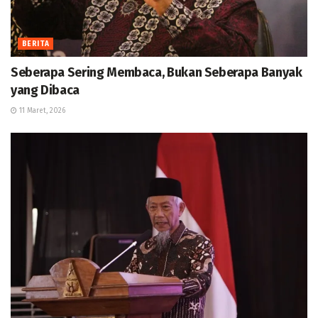
BERITA
Seberapa Sering Membaca, Bukan Seberapa Banyak
yang Dibaca
11 Maret, 2026