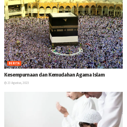
BERITA
Kesempurnaan dan Kemudahan Agama Islam
23 Agustus, 2023