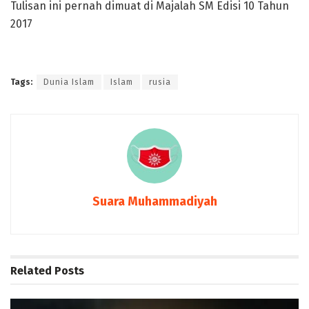
Tulisan ini pernah dimuat di Majalah SM Edisi 10 Tahun
2017
Tags:
Dunia Islam
Islam
rusia
Suara Muhammadiyah
Related
Posts