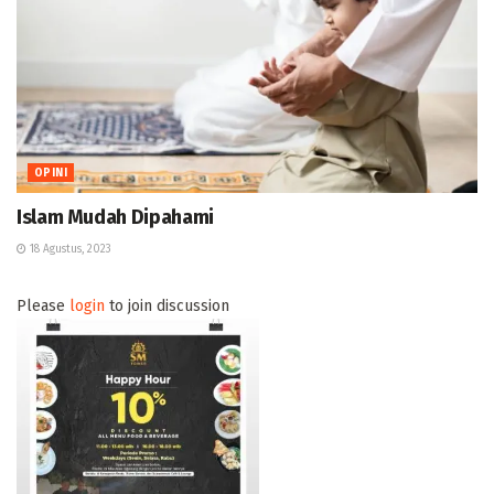
OPINI
Islam Mudah Dipahami
18 Agustus, 2023
Please
login
to join discussion