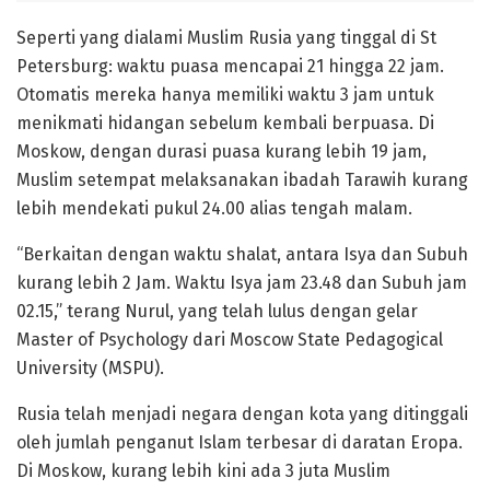
Seperti yang dialami Muslim Rusia yang tinggal di St
Petersburg: waktu puasa mencapai 21 hingga 22 jam.
Otomatis mereka hanya memiliki waktu 3 jam untuk
menikmati hidangan sebelum kembali berpuasa. Di
Moskow, dengan durasi puasa kurang lebih 19 jam,
Muslim setempat melaksanakan ibadah Tarawih kurang
lebih mendekati pukul 24.00 alias tengah malam.
“Berkaitan dengan waktu shalat, antara Isya dan Subuh
kurang lebih 2 Jam. Waktu Isya jam 23.48 dan Subuh jam
02.15,” terang Nurul, yang telah lulus dengan gelar
Master of Psychology dari Moscow State Pedagogical
University (MSPU).
Rusia telah menjadi negara dengan kota yang ditinggali
oleh jumlah penganut Islam terbesar di daratan Eropa.
Di Moskow, kurang lebih kini ada 3 juta Muslim