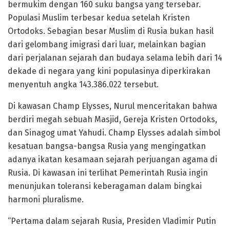
bermukim dengan 160 suku bangsa yang tersebar.
Populasi Muslim terbesar kedua setelah Kristen
Ortodoks. Sebagian besar Muslim di Rusia bukan hasil
dari gelombang imigrasi dari luar, melainkan bagian
dari perjalanan sejarah dan budaya selama lebih dari 14
dekade di negara yang kini populasinya diperkirakan
menyentuh angka 143.386.022 tersebut.
Di kawasan Champ Elysses, Nurul menceritakan bahwa
berdiri megah sebuah Masjid, Gereja Kristen Ortodoks,
dan Sinagog umat Yahudi. Champ Elysses adalah simbol
kesatuan bangsa-bangsa Rusia yang mengingatkan
adanya ikatan kesamaan sejarah perjuangan agama di
Rusia. Di kawasan ini terlihat Pemerintah Rusia ingin
menunjukan toleransi keberagaman dalam bingkai
harmoni pluralisme.
“Pertama dalam sejarah Rusia, Presiden Vladimir Putin