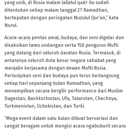
yang unik, di Rusia malam lailatul qadr itu sudah
ditentukan setiap malam tanggal 27 Ramadhan,
bertepatan dengan peringatan Nuzulul Qur’an,” kata
Nurul.
Acara-acara pentas amal, budaya, dan seni digelar dan
disaksikan tamu undangan serta 150 pengurus Mufti
yang datang dari seluruh daratan Rusia. Termasuk, di
antaranya seluruh duta besar negara sahabat yang
menjalin kerjasama dengan dewan Mufti Rusia.
Pertunjukan seni dan budaya pun terus berlangsung
setiap hari sepanjang bulan Ramadhan, yang
menampilkan secara bergilir performance dari Muslim
Dagestan, Bashkortostan, Ufa, Tatarstan, Chechnya,
Turkmenistan, Uzbekistan, dan Turki.
“Mega event dalam satu bulan dibuat bervariasi dan
sangat beragam untuk mengisi acara ngabuburit secara