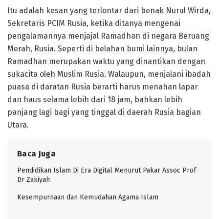
Itu adalah kesan yang terlontar dari benak Nurul Wirda,
Sekretaris PCIM Rusia, ketika ditanya mengenai
pengalamannya menjajal Ramadhan di negara Beruang
Merah, Rusia. Seperti di belahan bumi lainnya, bulan
Ramadhan merupakan waktu yang dinantikan dengan
sukacita oleh Muslim Rusia. Walaupun, menjalani ibadah
puasa di daratan Rusia berarti harus menahan lapar
dan haus selama lebih dari 18 jam, bahkan lebih
panjang lagi bagi yang tinggal di daerah Rusia bagian
Utara.
Baca Juga
Pendidikan Islam Di Era Digital Menurut Pakar Assoc Prof
Dr Zakiyah
Kesempurnaan dan Kemudahan Agama Islam