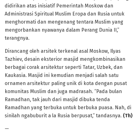
didirikan atas inisiatif Pemerintah Moskow dan
Administrasi Spiritual Muslim Eropa dan Rusia untuk
menghormati dan mengenang tentara Muslim yang
mengorbankan nyawanya dalam Perang Dunia II,”
terangnya.
Dirancang oleh arsitek terkenal asal Moskow, Ilyas
Tazhiev, desain eksterior masjid mengkombinasikan
berbagai corak arsitektur seperti Tatar, Uzbek, dan
Kaukasia. Masjid ini kemudian menjadi salah satu
ornamen arsitektur paling unik di kota dengan pusat
komunitas Muslim dan juga madrasah. “Pada bulan
Ramadhan, tak jauh dari masjid dibuka tenda
Ramadhan yang terbuka untuk berbuka puasa. Nah, di
sinilah ngabuburit a la Rusia berpusat,” tandasnya.
(Th)
—