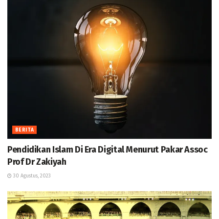
BERITA
Pendidikan Islam Di Era Digital Menurut Pakar Assoc
Prof Dr Zakiyah
30 Agustus, 2023