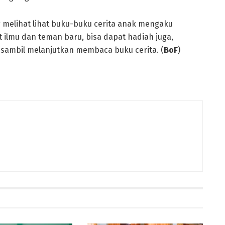
 melihat lihat buku-buku cerita anak mengaku
 ilmu dan teman baru, bisa dapat hadiah juga,
 sambil melanjutkan membaca buku cerita. (
BoF
)