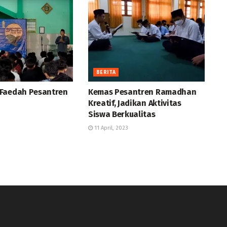
BERITA
Faedah Pesantren
Kemas Pesantren Ramadhan
Kreatif, Jadikan Aktivitas
Siswa Berkualitas
11 April, 2023