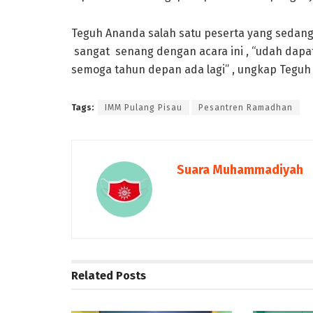
Teguh Ananda salah satu peserta yang sedang
sangat senang dengan acara ini , “udah dapat
semoga tahun depan ada lagi” , ungkap Teguh
Tags:
IMM Pulang Pisau
Pesantren Ramadhan
Suara Muhammadiyah
Related
Posts