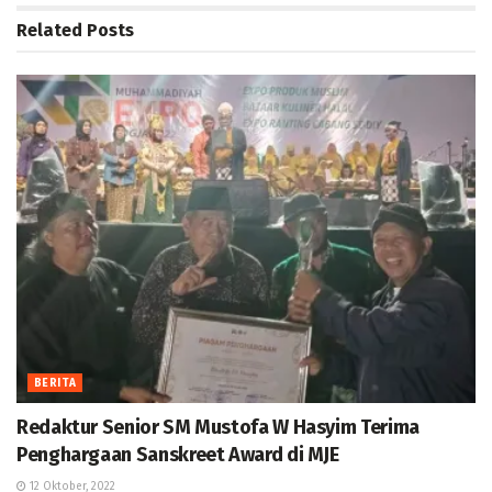
Related
Posts
BERITA
Redaktur Senior SM Mustofa W Hasyim Terima
Penghargaan Sanskreet Award di MJE
12 Oktober, 2022