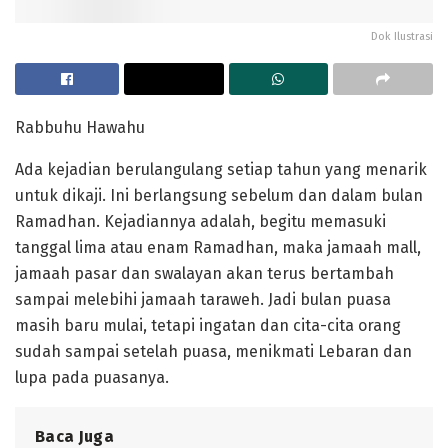
Dok Ilustrasi
Rabbuhu Hawahu
Ada kejadian berulangulang setiap tahun yang menarik
untuk dikaji. Ini berlangsung sebelum dan dalam bulan
Ramadhan. Kejadiannya adalah, begitu memasuki
tanggal lima atau enam Ramadhan, maka jamaah mall,
jamaah pasar dan swalayan akan terus bertambah
sampai melebihi jamaah taraweh. Jadi bulan puasa
masih baru mulai, tetapi ingatan dan cita-cita orang
sudah sampai setelah puasa, menikmati Lebaran dan
lupa pada puasanya.
Baca Juga