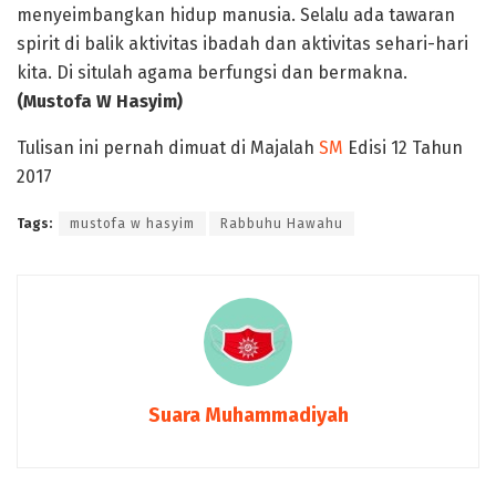
menyeimbangkan hidup manusia. Selalu ada tawaran
spirit di balik aktivitas ibadah dan aktivitas sehari-hari
kita. Di situlah agama berfungsi dan bermakna.
(Mustofa W Hasyim)
Tulisan ini pernah dimuat di Majalah
SM
Edisi 12 Tahun
2017
Tags:
mustofa w hasyim
Rabbuhu Hawahu
Suara Muhammadiyah