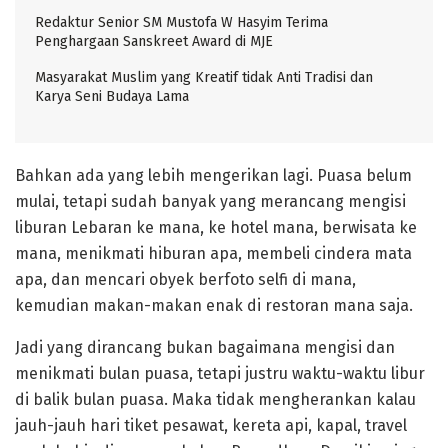
Redaktur Senior SM Mustofa W Hasyim Terima
Penghargaan Sanskreet Award di MJE
Masyarakat Muslim yang Kreatif tidak Anti Tradisi dan
Karya Seni Budaya Lama
Bahkan ada yang lebih mengerikan lagi. Puasa belum
mulai, tetapi sudah banyak yang merancang mengisi
liburan Lebaran ke mana, ke hotel mana, berwisata ke
mana, menikmati hiburan apa, membeli cindera mata
apa, dan mencari obyek berfoto selfi di mana,
kemudian makan-makan enak di restoran mana saja.
Jadi yang dirancang bukan bagaimana mengisi dan
menikmati bulan puasa, tetapi justru waktu-waktu libur
di balik bulan puasa. Maka tidak mengherankan kalau
jauh-jauh hari tiket pesawat, kereta api, kapal, travel