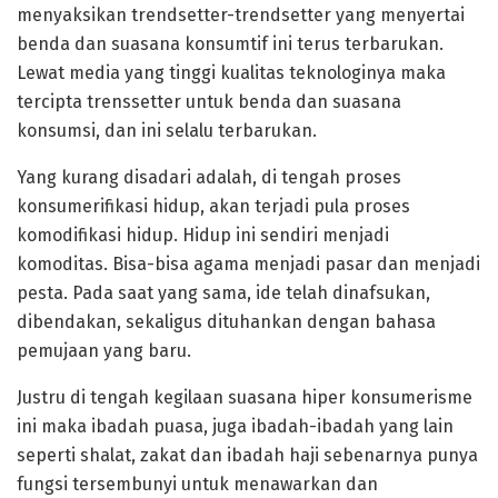
menyaksikan trendsetter-trendsetter yang menyertai
benda dan suasana konsumtif ini terus terbarukan.
Lewat media yang tinggi kualitas teknologinya maka
tercipta trenssetter untuk benda dan suasana
konsumsi, dan ini selalu terbarukan.
Yang kurang disadari adalah, di tengah proses
konsumerifikasi hidup, akan terjadi pula proses
komodifikasi hidup. Hidup ini sendiri menjadi
komoditas. Bisa-bisa agama menjadi pasar dan menjadi
pesta. Pada saat yang sama, ide telah dinafsukan,
dibendakan, sekaligus dituhankan dengan bahasa
pemujaan yang baru.
Justru di tengah kegilaan suasana hiper konsumerisme
ini maka ibadah puasa, juga ibadah-ibadah yang lain
seperti shalat, zakat dan ibadah haji sebenarnya punya
fungsi tersembunyi untuk menawarkan dan