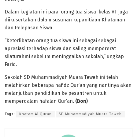
Dalam kegiatan ini para orang tua siswa kelas VI juga
diikusertakan dalam susunan kepanitiaan Khataman
dan Pelepasan Siswa.
“Keterlibatan orang tua siswa ini sebagai sebagai
apresiasi terhadap siswa dan saling mempererat
silaturahmi sebelum meninggalkan sekolah,” ungkap
Farid.
Sekolah SD Muhammadiyah Muara Teweh ini telah
melahirkan beberapa hafidz Qur’an yang nantinya akan
melanjutkan pendidikan ke pesantren untuk
memperdalam hafalan Qur’an.
(Bon)
Tags:
Khatam Al Quran
SD Muhammadiyah Muara Taweh