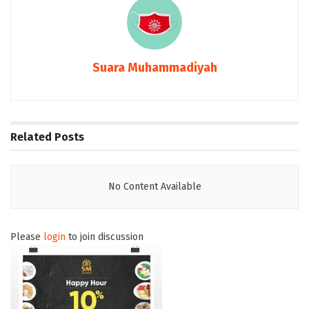
Suara Muhammadiyah
Related
Posts
No Content Available
Please
login
to join discussion