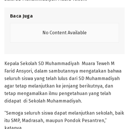
Baca Juga
No Content Available
Kepala Sekolah SD Muhammadiyah Muara Teweh M
Farid Ansyori, dalam sambutannya mengatakan bahwa
seluruh siswa yang telah lulus dari SD Muhammadiyah
agar tetap melanjutkan ke jenjang berikutnya, dan
tetap mengamalkan ilmu pengetahuan yang telah
didapat di Sekolah Muhammadiyah.
“Semoga seluruh siswa dapat melanjutkan sekolah, baik
itu SMP, Madrasah, maupun Pondok Pesantren,”
katanya.