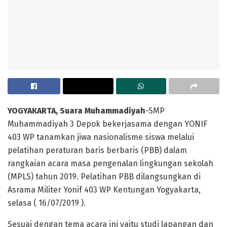
YOGYAKARTA, Suara Muhammadiyah
-SMP
Muhammadiyah 3 Depok bekerjasama dengan YONIF
403 WP tanamkan jiwa nasionalisme siswa melalui
pelatihan peraturan baris berbaris (PBB) dalam
rangkaian acara masa pengenalan lingkungan sekolah
(MPLS) tahun 2019. Pelatihan PBB dilangsungkan di
Asrama Militer Yonif 403 WP Kentungan Yogyakarta,
selasa ( 16/07/2019 ).
Sesuai dengan tema acara ini yaitu studi lapangan dan