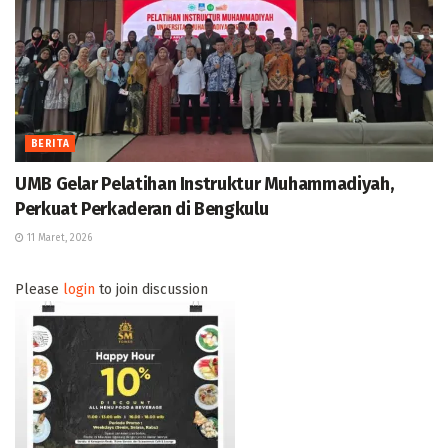
BERITA
UMB Gelar Pelatihan Instruktur Muhammadiyah,
Perkuat Perkaderan di Bengkulu
11 Maret, 2026
Please
login
to join discussion