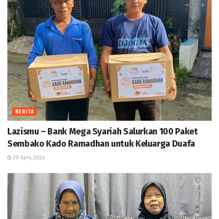
BERITA
Lazismu – Bank Mega Syariah Salurkan 100 Paket
Sembako Kado Ramadhan untuk Keluarga Duafa
20 April, 2026