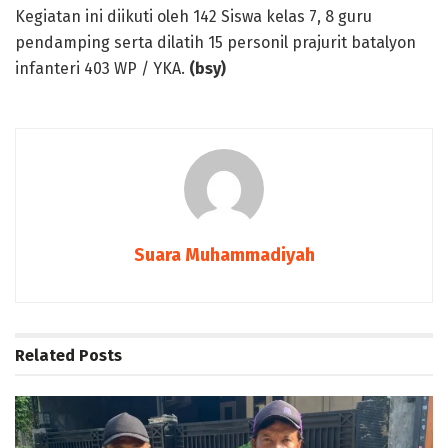
Kegiatan ini diikuti oleh 142 Siswa kelas 7, 8 guru
pendamping serta dilatih 15 personil prajurit batalyon
infanteri 403 WP / YKA.
(bsy)
Suara Muhammadiyah
Related
Posts