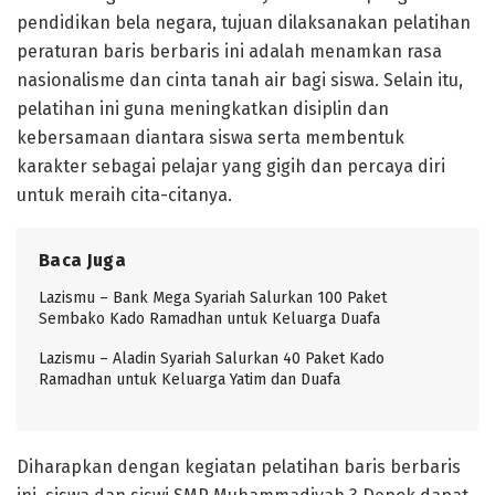
pendidikan bela negara, tujuan dilaksanakan pelatihan
peraturan baris berbaris ini adalah menamkan rasa
nasionalisme dan cinta tanah air bagi siswa. Selain itu,
pelatihan ini guna meningkatkan disiplin dan
kebersamaan diantara siswa serta membentuk
karakter sebagai pelajar yang gigih dan percaya diri
untuk meraih cita-citanya.
Baca Juga
Lazismu – Bank Mega Syariah Salurkan 100 Paket
Sembako Kado Ramadhan untuk Keluarga Duafa
Lazismu – Aladin Syariah Salurkan 40 Paket Kado
Ramadhan untuk Keluarga Yatim dan Duafa
Diharapkan dengan kegiatan pelatihan baris berbaris