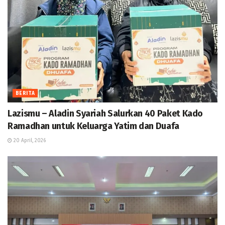
BERITA
Lazismu – Aladin Syariah Salurkan 40 Paket Kado
Ramadhan untuk Keluarga Yatim dan Duafa
20 April, 2026