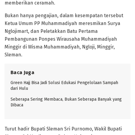
memberikan ceramah.
Bukan hanya pengajian, dalam kesempatan tersebut
Ketua Umum PP Muhammadiyah meresmikan Surya
Nglojimart, dan Peletakkan Batu Pertama
Pembangunan Ponpes Wirausaha Muhammadiyah
Minggir di Wisma Muhammadiyah, Ngloji, Minggir,
Sleman.
Baca Juga
Green Hajj Bisa Jadi Solusi Edukasi Pengelolaan Sampah
dari Hulu
Seberapa Sering Membaca, Bukan Seberapa Banyak yang
Dibaca
Turut hadir Bupati Sleman Sri Purnomo, Wakil Bupati