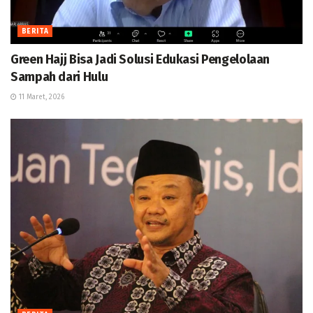
BERITA
Green Hajj Bisa Jadi Solusi Edukasi Pengelolaan
Sampah dari Hulu
11 Maret, 2026