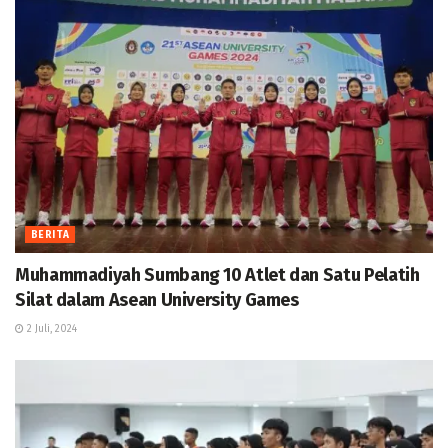
BERITA
Muhammadiyah Sumbang 10 Atlet dan Satu Pelatih
Silat dalam Asean University Games
2 Juli, 2024