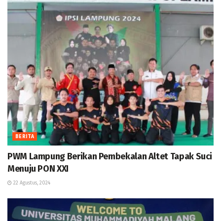
BERITA
PWM Lampung Berikan Pembekalan Altet Tapak Suci
Menuju PON XXI
22 Agustus, 2024