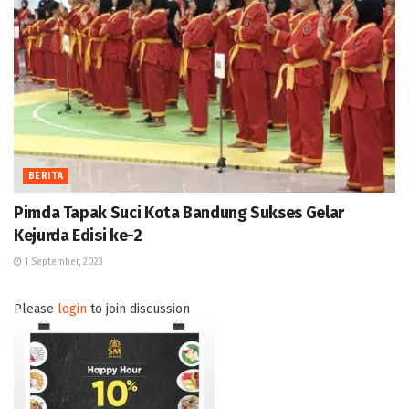
BERITA
Pimda Tapak Suci Kota Bandung Sukses Gelar
Kejurda Edisi ke-2
1 September, 2023
Please
login
to join discussion