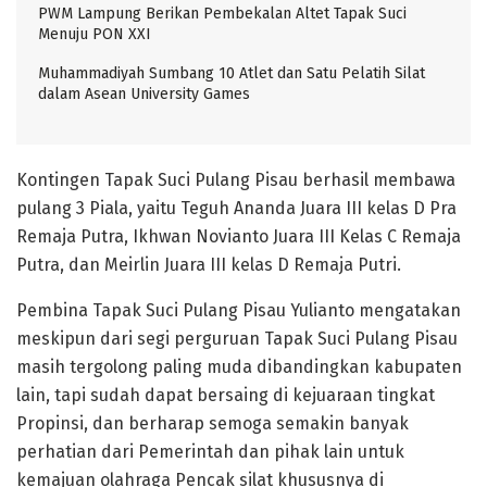
PWM Lampung Berikan Pembekalan Altet Tapak Suci
Menuju PON XXI
Muhammadiyah Sumbang 10 Atlet dan Satu Pelatih Silat
dalam Asean University Games
Kontingen Tapak Suci Pulang Pisau berhasil membawa
pulang 3 Piala, yaitu Teguh Ananda Juara III kelas D Pra
Remaja Putra, Ikhwan Novianto Juara III Kelas C Remaja
Putra, dan Meirlin Juara III kelas D Remaja Putri.
Pembina Tapak Suci Pulang Pisau Yulianto mengatakan
meskipun dari segi perguruan Tapak Suci Pulang Pisau
masih tergolong paling muda dibandingkan kabupaten
lain, tapi sudah dapat bersaing di kejuaraan tingkat
Propinsi, dan berharap semoga semakin banyak
perhatian dari Pemerintah dan pihak lain untuk
kemajuan olahraga Pencak silat khususnya di