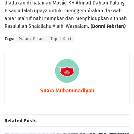
diadakan di halaman Masjid KH Ahmad Dahlan Pulang
Pisau adalah upaya untuk menggembirakan dakwah
amar ma’ruf nahi mungkar dan menghidupkan sunnah
Rasulullah Shalallahu Alaihi Wassalam.
(Bonni Febrian)
Tags:
Pulang Pisau
Tapak Suci
Suara Muhammadiyah
Related
Posts