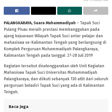
Dok TS Pulang Pisau
PALANGKARAYA, Suara Muhammadiyah
– Tapak Suci
Pulang Pisau meraih prestasi membanggakan pada
ajang kejuaraan Wilayah Tapak Suci antar pelajar dan
mahasiswa se-Kalimantan Tengah yang berlangsung di
Komplek Perguruan Muhammadiyah Palangkaraya,
Kalimantan Tengah pada tanggal 27-28 Juli 2019
Kegiatan tersebut diselenggarakan oleh Unit Kegiatan
Mahasiswa Tapak Suci Universitas Muhammadiyah
Palangkaraya, dan diikuti sebanyak 130 atlit dari seluruh
perguruan beladiri Tapak Suci yang ada di Kalimantan
Tengah.
Baca Juga