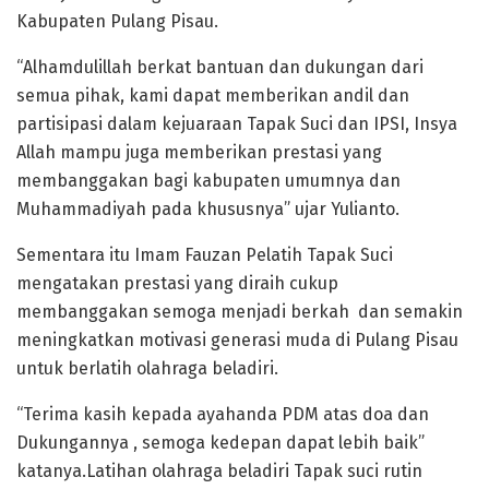
Kabupaten Pulang Pisau.
“Alhamdulillah berkat bantuan dan dukungan dari
semua pihak, kami dapat memberikan andil dan
partisipasi dalam kejuaraan Tapak Suci dan IPSI, Insya
Allah mampu juga memberikan prestasi yang
membanggakan bagi kabupaten umumnya dan
Muhammadiyah pada khususnya” ujar Yulianto.
Sementara itu Imam Fauzan Pelatih Tapak Suci
mengatakan prestasi yang diraih cukup
membanggakan semoga menjadi berkah dan semakin
meningkatkan motivasi generasi muda di Pulang Pisau
untuk berlatih olahraga beladiri.
“Terima kasih kepada ayahanda PDM atas doa dan
Dukungannya , semoga kedepan dapat lebih baik”
katanya.Latihan olahraga beladiri Tapak suci rutin