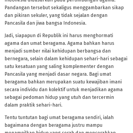
Pandangan tersebut sekaligus menggambarkan sikap
dan pikiran sekuler, yang tidak sejalan dengan
Pancasila dan jiwa bangsa Indonesia.
Jadi, siapapun di Republik ini harus menghormati
agama dan umat beragama. Agama bahkan harus
menjadi sumber nilai kehidupan berbangsa dan
bernegara, selain dalam kehidupan sehari-hari sebagai
satu kesatuan yang saling komplementer dengan
Pancasila yang menjadi dasar negara. Bagi umat
beragama bahkan merupakan suatu kewajiban imani
secara individu dan kolektif untuk menjadikan agama
sebagai pedoman hidup yang utuh dan tercermin
dalam praktik sehari-hari.
Tentu tuntutan bagi umat beragama sendiri, ialah
bagaimana dengan beragama justru mampu
menampilkan hidup yang cerah dan mencerahkan,