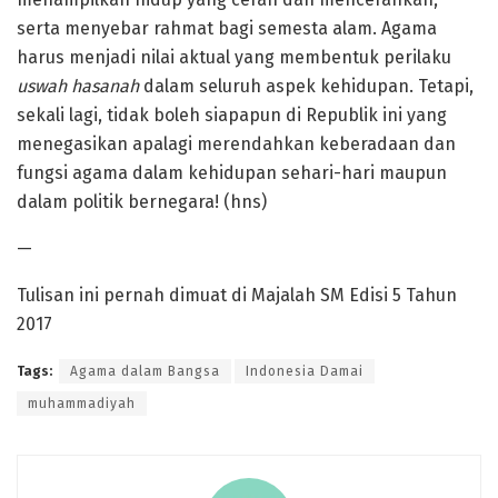
serta menyebar rahmat bagi semesta alam. Agama
harus menjadi nilai aktual yang membentuk perilaku
uswah hasanah
dalam seluruh aspek kehidupan. Tetapi,
sekali lagi, tidak boleh siapapun di Republik ini yang
menegasikan apalagi merendahkan keberadaan dan
fungsi agama dalam kehidupan sehari-hari maupun
dalam politik bernegara! (hns)
—
Tulisan ini pernah dimuat di Majalah SM Edisi 5 Tahun
2017
Tags:
Agama dalam Bangsa
Indonesia Damai
muhammadiyah