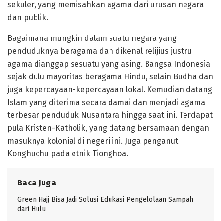
sekuler, yang memisahkan agama dari urusan negara
dan publik.
Bagaimana mungkin dalam suatu negara yang
penduduknya beragama dan dikenal relijius justru
agama dianggap sesuatu yang asing. Bangsa Indonesia
sejak dulu mayoritas beragama Hindu, selain Budha dan
juga kepercayaan-kepercayaan lokal. Kemudian datang
Islam yang diterima secara damai dan menjadi agama
terbesar penduduk Nusantara hingga saat ini. Terdapat
pula Kristen-Katholik, yang datang bersamaan dengan
masuknya kolonial di negeri ini. Juga penganut
Konghuchu pada etnik Tionghoa.
Baca Juga
Green Hajj Bisa Jadi Solusi Edukasi Pengelolaan Sampah
dari Hulu