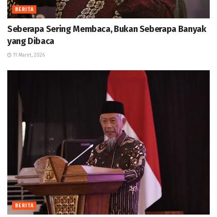
BERITA
Seberapa Sering Membaca, Bukan Seberapa Banyak
yang Dibaca
11 Maret, 2026
BERITA