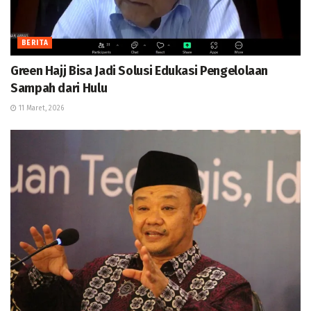
BERITA
Green Hajj Bisa Jadi Solusi Edukasi Pengelolaan
Sampah dari Hulu
11 Maret, 2026