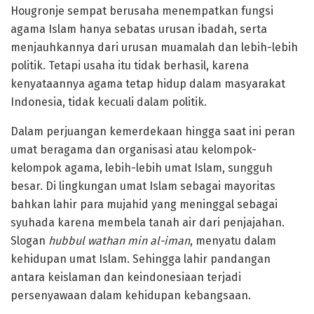
Hougronje sempat berusaha menempatkan fungsi
agama Islam hanya sebatas urusan ibadah, serta
menjauhkannya dari urusan muamalah dan lebih-lebih
politik. Tetapi usaha itu tidak berhasil, karena
kenyataannya agama tetap hidup dalam masyarakat
Indonesia, tidak kecuali dalam politik.
Dalam perjuangan kemerdekaan hingga saat ini peran
umat beragama dan organisasi atau kelompok-
kelompok agama, lebih-lebih umat Islam, sungguh
besar. Di lingkungan umat Islam sebagai mayoritas
bahkan lahir para mujahid yang meninggal sebagai
syuhada karena membela tanah air dari penjajahan.
Slogan
hubbul wathan min al-iman
, menyatu dalam
kehidupan umat Islam. Sehingga lahir pandangan
antara keislaman dan keindonesiaan terjadi
persenyawaan dalam kehidupan kebangsaan.