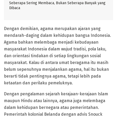
Seberapa Sering Membaca, Bukan Seberapa Banyak yang
Dibaca
Dengan demikian, agama merupakan ajaran yang
mendarah-daging dalam kehidupan bangsa Indonesia.
Agama bahkan melembaga menjadi kebudayaan
masyarakat Indonesia dalam wujud tradisi, pola laku,
dan orientasi tindakan di setiap lingkungan sosial
masyarakat. Kalau di antara umat beragama itu masih
belum sepenuhnya menjalankan agama, hal itu bukan
berarti tidak pentingnya agama, tetapi lebih pada
ketaatan dan perilaku pemeluknya.
Dengan pengalaman sejarah kerajaan-kerajaan Islam
maupun Hindu atau lainnya, agama juga melembaga
dalam kehidupan bernegara atau pemerintahan.
Pemerintah kolonial Belanda dengan advis Snouck