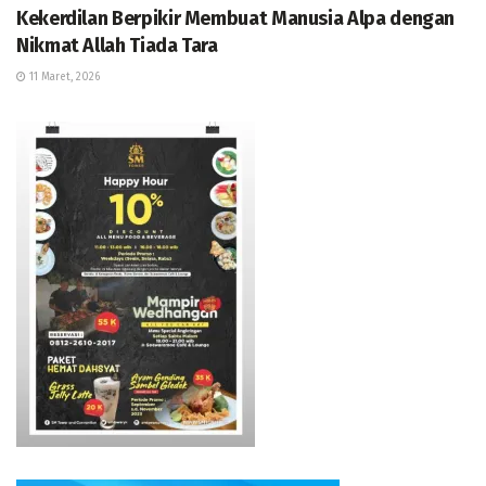
Kekerdilan Berpikir Membuat Manusia Alpa dengan
Nikmat Allah Tiada Tara
11 Maret, 2026