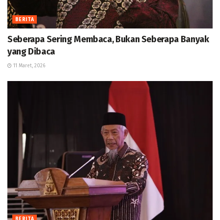
BERITA
Seberapa Sering Membaca, Bukan Seberapa Banyak
yang Dibaca
11 Maret, 2026
BERITA