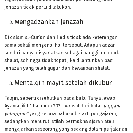
jenazah tidak perlu dilakukan.
Mengadzankan jenazah
Di dalam al-Qur’an dan Hadis tidak ada keterangan
sama sekali mengenai hal tersebut. Adapun adzan
sendiri hanya disyariatkan sebagai panggilan untuk
shalat, sehingga tidak tepat jika dilantunkan bagi
jenazah yang telah gugur dari kewajiban shalat.
Mentalqin mayit setelah dikubur
Talqin, seperti disebutkan pada buku Tanya Jawab
Agama jilid 1 halaman 203, berasal dari kata “
laqqana-
yulaqqinu”
yang secara bahasa berarti pengajaran,
sedangkan menurut istilah bermakna ajaran atau
mengajarkan seseorang yang sedang dalam perjalanan