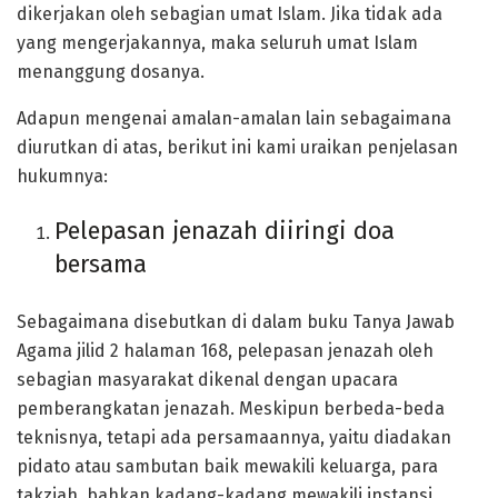
dikerjakan oleh sebagian umat Islam. Jika tidak ada
yang mengerjakannya, maka seluruh umat Islam
menanggung dosanya.
Adapun mengenai amalan-amalan lain sebagaimana
diurutkan di atas, berikut ini kami uraikan penjelasan
hukumnya:
Pelepasan jenazah diiringi doa
bersama
Sebagaimana disebutkan di dalam buku Tanya Jawab
Agama jilid 2 halaman 168, pelepasan jenazah oleh
sebagian masyarakat dikenal dengan upacara
pemberangkatan jenazah. Meskipun berbeda-beda
teknisnya, tetapi ada persamaannya, yaitu diadakan
pidato atau sambutan baik mewakili keluarga, para
takziah, bahkan kadang-kadang mewakili instansi