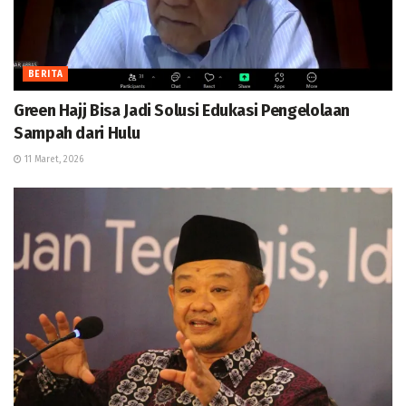
BERITA
Green Hajj Bisa Jadi Solusi Edukasi Pengelolaan
Sampah dari Hulu
11 Maret, 2026