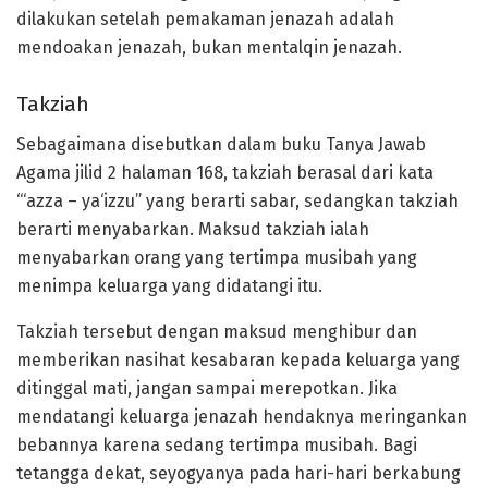
dilakukan setelah pemakaman jenazah adalah
mendoakan jenazah, bukan mentalqin jenazah.
Takziah
Sebagaimana disebutkan dalam buku Tanya Jawab
Agama jilid 2 halaman 168, takziah berasal dari kata
“‘azza – ya‘izzu” yang berarti sabar, sedangkan takziah
berarti menyabarkan. Maksud takziah ialah
menyabarkan orang yang tertimpa musibah yang
menimpa keluarga yang didatangi itu.
Takziah tersebut dengan maksud menghibur dan
memberikan nasihat kesabaran kepada keluarga yang
ditinggal mati, jangan sampai merepotkan. Jika
mendatangi keluarga jenazah hendaknya meringankan
bebannya karena sedang tertimpa musibah. Bagi
tetangga dekat, seyogyanya pada hari-hari berkabung