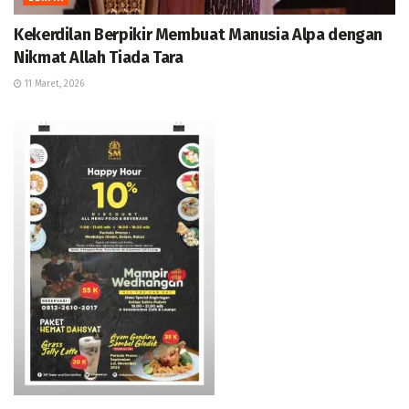
Kekerdilan Berpikir Membuat Manusia Alpa dengan
Nikmat Allah Tiada Tara
11 Maret, 2026