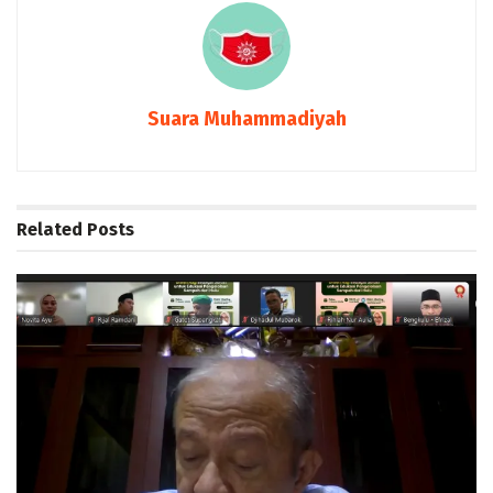
Suara Muhammadiyah
Related
Posts