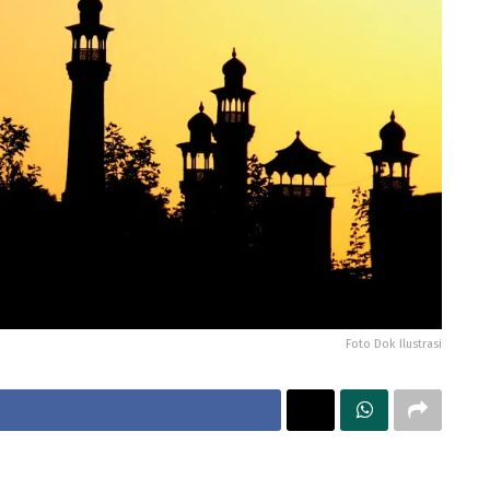
Foto Dok Ilustrasi