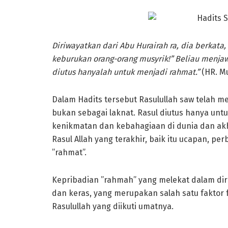
Diriwayatkan dari Abu Hurairah ra, dia berkata
keburukan orang-orang musyrik!” Beliau menjaw
diutus hanyalah untuk menjadi rahmat.”
(HR. Mu
Dalam Hadits tersebut Rasulullah saw telah 
bukan sebagai laknat. Rasul diutus hanya u
kenikmatan dan kebahagiaan di dunia dan ak
Rasul Allah yang terakhir, baik itu ucapan, per
”rahmat”.
Kepribadian ”rahmah” yang melekat dalam dir
dan keras, yang merupakan salah satu faktor
Rasulullah yang diikuti umatnya.