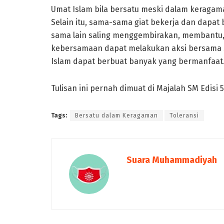
Umat Islam bila bersatu meski dalam keragam
Selain itu, sama-sama giat bekerja dan dapat 
sama lain saling menggembirakan, membantu
kebersamaan dapat melakukan aksi bersama 
Islam dapat berbuat banyak yang bermanfaat
Tulisan ini pernah dimuat di Majalah SM Edisi 
Tags:
Bersatu dalam Keragaman
Toleransi
Suara Muhammadiyah