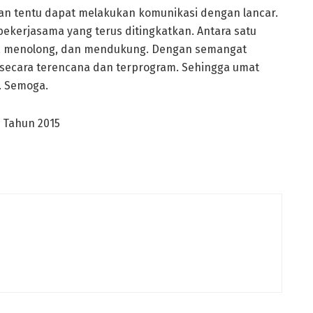
an tentu dapat melakukan komunikasi dengan lancar.
bekerjasama yang terus ditingkatkan. Antara satu
, menolong, dan mendukung. Dengan semangat
secara terencana dan terprogram. Sehingga umat
. Semoga.
5 Tahun 2015