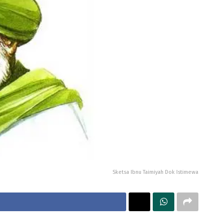
Sketsa Ibnu Taimiyah Dok Istimewa