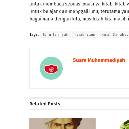
untuk membaca sepuas-puasnya kitab-kitab 
untuk belajar dan menggali ilmu, terutama yan
bagaimana dengan kita, masihkah kita masih 
Tags:
Ibnu Taimiyah
Jejak Islam
Kisah Sahabat
Suara Muhammadiyah
Related
Posts