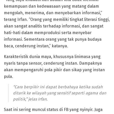
kemampuan dan kedewasaan yang matang dalam
mengolah, menerima, dan menyebarkan informasi,”
terang Irfan. “Orang yang memiliki tingkat literasi tinggi,
akan sangat analitis terhadap informasi, dan sangat
hati-hati dalam memproduksi serta menyebar
informasi. Sementara orang yang tak punya budaya
baca, cenderung instan,” katanya.
Karakteristik dunia maya, khususnya linimasa yang
nyaris tanpa sensor, cenderung instan. Dampaknya
akan mempengaruhi pola pikir dan sikap yang instan
pula.
“Cara berpikir ini dapat berbahaya ketika sudah
ditarik ke wilayah yang sensitif seperti agama dan
politik,” jelas Irfan.
Saat ini sering muncul status di FB yang nyinyir. Juga