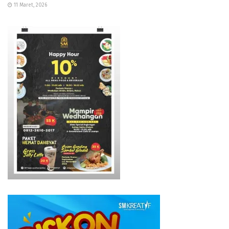
11 Maret, 2026