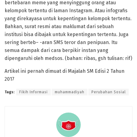
bertebaran meme yang menyinggung orang atau
kelompok tertentu di laman Instagram. Atau infografis
yang direkayasa untuk kepentingan kelompok tertentu.
Bahkan, surat resmi atau maklumat dari sebuah
institusi bisa dibajak untuk kepentingan tertentu. Juga
sering berteb– -aran SMS teror dan penipuan. Itu
semua dampak dari cara berpikir instan yang
dipengaruhi oleh medsos. (bahan: ribas, gsh tulisan: rif)
Artikel ini pernah dimuat di Majalah SM Edisi 2 Tahun
2017
Tags:
Fikih Informasi
muhammadiyah
Perubahan Sosial