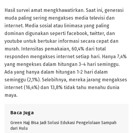
Hasil survei amat mengkhawatirkan. Saat ini, generasi
muda paling sering mengakses media televisi dan
internet. Media sosial atau linimasa yang paling
dominan digunakan seperti facebook, twitter, dan
youtube untuk bertukar informasi secara cepat dan
murah. Intensitas pemakaian, 60,4% dari total
responden mengakses internet setiap hari. Hanya 7,4%
yang mengekses dalam hitungan 3-4 hari seminggu.
Ada yang hanya dalam hitungan 1-2 hari dalam
seminggu (2,1%). Selebihnya, mereka jarang mengakses
internet (16,4%) dan 13,8% tidak tahu menahu dunia
maya.
Baca Juga
Green Hajj Bisa Jadi Solusi Edukasi Pengelolaan Sampah
dari Hulu