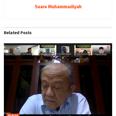
Suara Muhammadiyah
Related
Posts