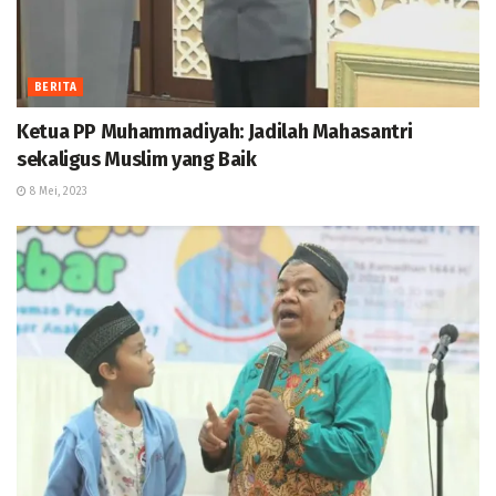
BERITA
Ketua PP Muhammadiyah: Jadilah Mahasantri
sekaligus Muslim yang Baik
8 Mei, 2023