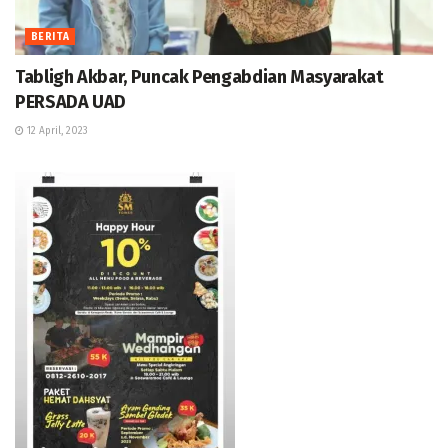
BERITA
Tabligh Akbar, Puncak Pengabdian Masyarakat
PERSADA UAD
12 April, 2023