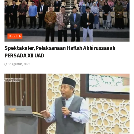
BERITA
Spektakuler, Pelaksanaan Haflah Akhirussanah
PERSADA XII UAD
12 Agustus, 2023