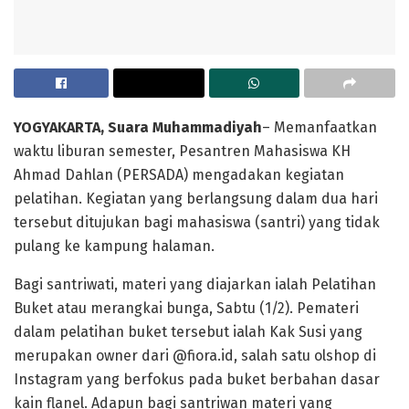
YOGYAKARTA, Suara Muhammadiyah
– Memanfaatkan
waktu liburan semester, Pesantren Mahasiswa KH
Ahmad Dahlan (PERSADA) mengadakan kegiatan
pelatihan. Kegiatan yang berlangsung dalam dua hari
tersebut ditujukan bagi mahasiswa (santri) yang tidak
pulang ke kampung halaman.
Bagi santriwati, materi yang diajarkan ialah Pelatihan
Buket atau merangkai bunga, Sabtu (1/2). Pemateri
dalam pelatihan buket tersebut ialah Kak Susi yang
merupakan owner dari @fiora.id, salah satu olshop di
Instagram yang berfokus pada buket berbahan dasar
kain flanel. Adapun bagi santriwan materi yang