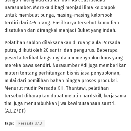
narasumber. Mereka dibagi menjadi lima kelompok
untuk membuat bunga, masing-masing kelompok
terdiri dari 4-5 orang. Hasil karya tersebut kemudian
disatukan dan dirangkai menjadi Buket yang indah.
Pelatihan sablon dilaksanakan di ruang aula Persada
putra, diikuti oleh 20 santri dan pengurus. Beberapa
peserta terlibat langsung dalam menyablon kaos yang
mereka bawa sendiri. Narasumber Adi juga memberikan
materi tentang perhitungan bisnis jasa penyablonan,
mulai dari pemilihan bahan hingga proses produksi.
Menurut mudir Persada KH. Thantawi, pelatihan
tersebut diharapkan dapat melatih hardskill, kerjasama
tim, juga menumbuhkan jiwa kewirausahaan santri.
(A.L.Z/DF)
Tags:
Persada UAD