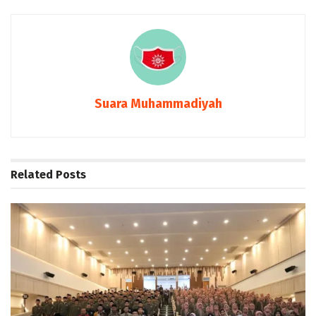
Suara Muhammadiyah
Related
Posts