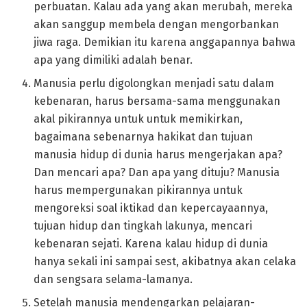
perbuatan. Kalau ada yang akan merubah, mereka
akan sanggup membela dengan mengorbankan
jiwa raga. Demikian itu karena anggapannya bahwa
apa yang dimiliki adalah benar.
Manusia perlu digolongkan menjadi satu dalam
kebenaran, harus bersama-sama menggunakan
akal pikirannya untuk untuk memikirkan,
bagaimana sebenarnya hakikat dan tujuan
manusia hidup di dunia harus mengerjakan apa?
Dan mencari apa? Dan apa yang dituju? Manusia
harus mempergunakan pikirannya untuk
mengoreksi soal iktikad dan kepercayaannya,
tujuan hidup dan tingkah lakunya, mencari
kebenaran sejati. Karena kalau hidup di dunia
hanya sekali ini sampai sest, akibatnya akan celaka
dan sengsara selama-lamanya.
Setelah manusia mendengarkan pelajaran-