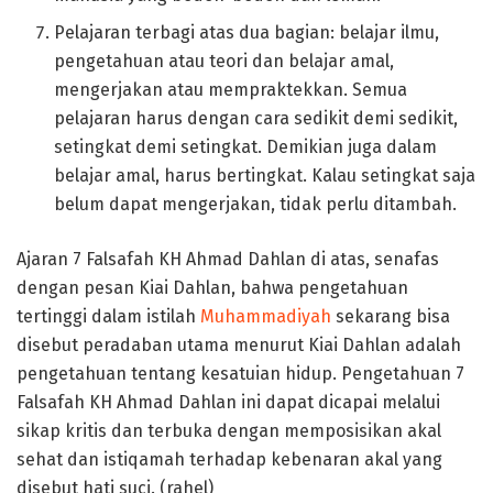
Pelajaran terbagi atas dua bagian: belajar ilmu,
pengetahuan atau teori dan belajar amal,
mengerjakan atau mempraktekkan. Semua
pelajaran harus dengan cara sedikit demi sedikit,
setingkat demi setingkat. Demikian juga dalam
belajar amal, harus bertingkat. Kalau setingkat saja
belum dapat mengerjakan, tidak perlu ditambah.
Ajaran 7 Falsafah KH Ahmad Dahlan di atas, senafas
dengan pesan Kiai Dahlan, bahwa pengetahuan
tertinggi dalam istilah
Muhammadiyah
sekarang bisa
disebut peradaban utama menurut Kiai Dahlan adalah
pengetahuan tentang kesatuian hidup. Pengetahuan 7
Falsafah KH Ahmad Dahlan ini dapat dicapai melalui
sikap kritis dan terbuka dengan memposisikan akal
sehat dan istiqamah terhadap kebenaran akal yang
disebut hati suci. (rahel)