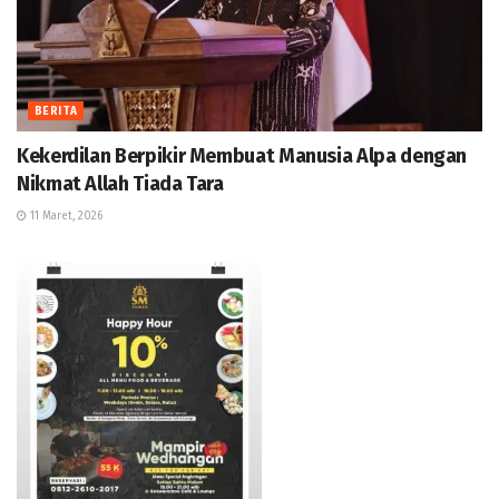
BERITA
Kekerdilan Berpikir Membuat Manusia Alpa dengan
Nikmat Allah Tiada Tara
11 Maret, 2026