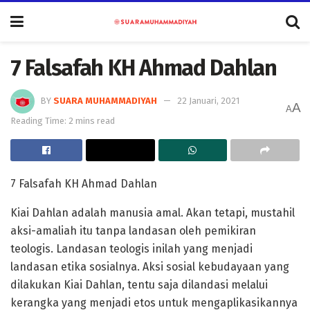
7 Falsafah KH Ahmad Dahlan
BY
SUARA MUHAMMADIYAH
22 Januari, 2021
A
A
Reading Time: 2 mins read
7 Falsafah KH Ahmad Dahlan
Kiai Dahlan adalah manusia amal. Akan tetapi, mustahil
aksi-amaliah itu tanpa landasan oleh pemikiran
teologis. Landasan teologis inilah yang menjadi
landasan etika sosialnya. Aksi sosial kebudayaan yang
dilakukan Kiai Dahlan, tentu saja dilandasi melalui
kerangka yang menjadi etos untuk mengaplikasikannya