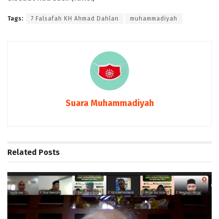
Tags:
7 Falsafah KH Ahmad Dahlan
muhammadiyah
Suara Muhammadiyah
Related
Posts