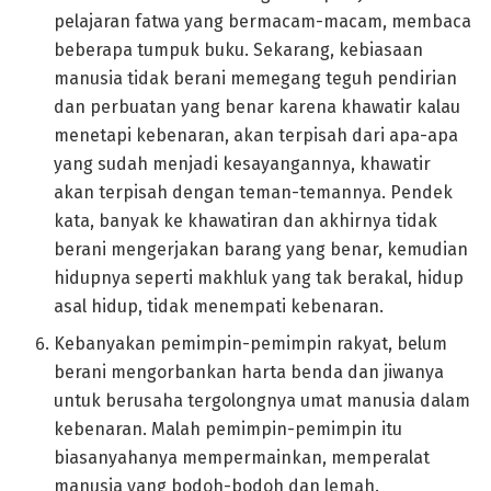
pelajaran fatwa yang bermacam-macam, membaca
beberapa tumpuk buku. Sekarang, kebiasaan
manusia tidak berani memegang teguh pendirian
dan perbuatan yang benar karena khawatir kalau
menetapi kebenaran, akan terpisah dari apa-apa
yang sudah menjadi kesayangannya, khawatir
akan terpisah dengan teman-temannya. Pendek
kata, banyak ke khawatiran dan akhirnya tidak
berani mengerjakan barang yang benar, kemudian
hidupnya seperti makhluk yang tak berakal, hidup
asal hidup, tidak menempati kebenaran.
Kebanyakan pemimpin-pemimpin rakyat, belum
berani mengorbankan harta benda dan jiwanya
untuk berusaha tergolongnya umat manusia dalam
kebenaran. Malah pemimpin-pemimpin itu
biasanyahanya mempermainkan, memperalat
manusia yang bodoh-bodoh dan lemah.