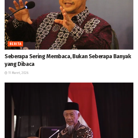
BERITA
Seberapa Sering Membaca, Bukan Seberapa Banyak
yang Dibaca
11 Maret, 2026