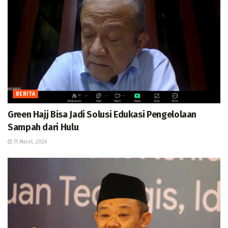
BERITA
Green Hajj Bisa Jadi Solusi Edukasi Pengelolaan
Sampah dari Hulu
11 Maret, 2026