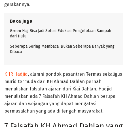
gerakannya.
Baca Juga
Green Hajj Bisa Jadi Solusi Edukasi Pengelolaan Sampah
dari Hulu
Seberapa Sering Membaca, Bukan Seberapa Banyak yang
Dibaca
KHR Hadjid
, alumni pondok pesantren Termas sekaligus
murid termuda dari KH Ahmad Dahlan pernah
menuliskan falsafah ajaran dari Kiai Dahlan. Hadjid
menuliskan ada 7 Falsafah KH Ahmad Dahlan berupa
ajaran dan wejangan yang dapat mengatasi
permasalahan yang ada di tengah masyarakat.
7 Falsafah KH Ahmad Dahlan yang