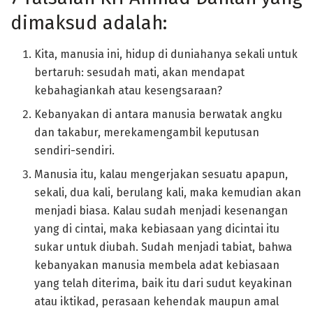
dimaksud adalah:
Kita, manusia ini, hidup di duniahanya sekali untuk
bertaruh: sesudah mati, akan mendapat
kebahagiankah atau kesengsaraan?
Kebanyakan di antara manusia berwatak angku
dan takabur, merekamengambil keputusan
sendiri-sendiri.
Manusia itu, kalau mengerjakan sesuatu apapun,
sekali, dua kali, berulang kali, maka kemudian akan
menjadi biasa. Kalau sudah menjadi kesenangan
yang di cintai, maka kebiasaan yang dicintai itu
sukar untuk diubah. Sudah menjadi tabiat, bahwa
kebanyakan manusia membela adat kebiasaan
yang telah diterima, baik itu dari sudut keyakinan
atau iktikad, perasaan kehendak maupun amal