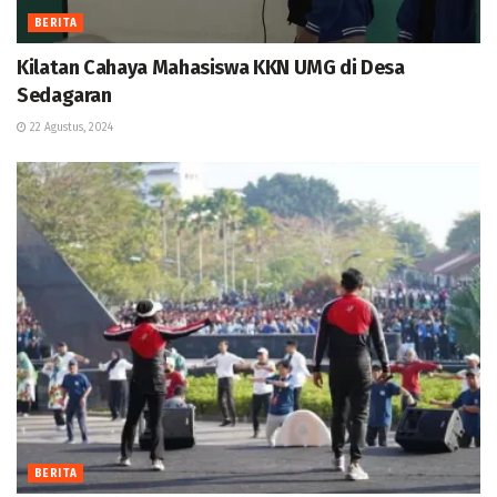
BERITA
Kilatan Cahaya Mahasiswa KKN UMG di Desa
Sedagaran
22 Agustus, 2024
BERITA