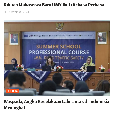
Ribuan Mahasiswa Baru UMY Ikuti Achasa Perkasa
5 September, 2023
BERITA
Waspada, Angka Kecelakaan Lalu Lintas di Indonesia
Meningkat