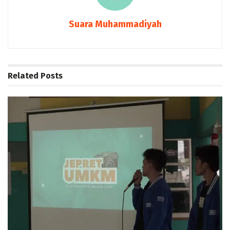
Suara Muhammadiyah
Related
Posts