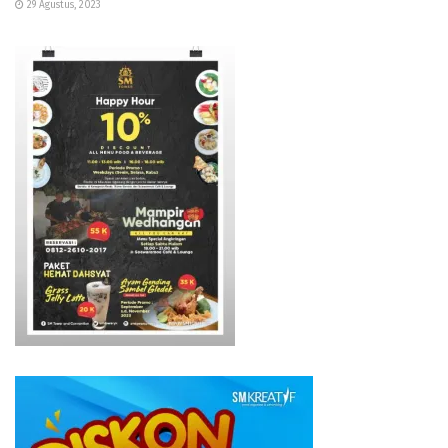
29 Agustus, 2023