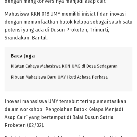
dengan mengkonversinya menjadi asap cair.
Mahasiswa KKN 018 UMY memiliki inisiatif dan inovasi
dengan memanfaatkan batok kelapa sebagai salah satu
potensi yang ada di Dusun Proketen, Trimurti,
Srandakan, Bantul.
Baca Juga
Kilatan Cahaya Mahasiswa KKN UMG di Desa Sedagaran
Ribuan Mahasiswa Baru UMY Ikuti Achasa Perkasa
Inovasi mahasiswa UMY tersebut terimplementasikan
dalam workshop “Pengolahan Batok Kelapa Menjadi
Asap Cair” yang bertempat di Balai Dusun Satria
Proketen (02/02).