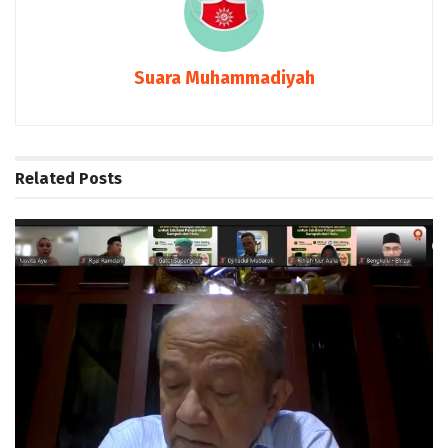
Suara Muhammadiyah
Related
Posts