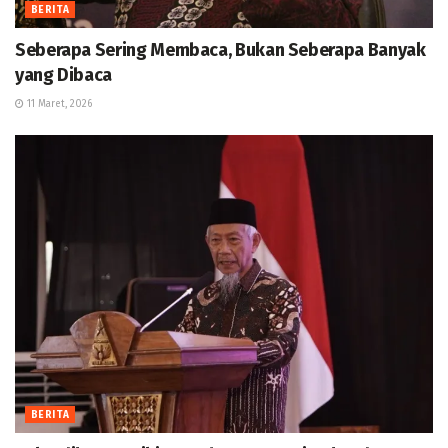
BERITA
Seberapa Sering Membaca, Bukan Seberapa Banyak
yang Dibaca
11 Maret, 2026
BERITA