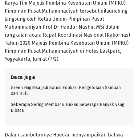
Karya Tim Majelis Pembina Kesehatan Umum (MPKU)
Pimpinan Pusat Muhammadiyah tersebut dilaunching
langsung oleh Ketua Umum Pimpinan Pusat
Muhammadiyah Prof Dr Haedar Nashir, MSi dalam
rangkaian acara Rapat Koordinasi Nasional (Rakornas)
Tahun 2020 Majelis Pembina Kesehatan Umum (MPKU)
Pimpinan Pusat Muhammadiyah di Hotes Eastparc,
Yogyakarta, Jum’at (7/2).
Baca Juga
Green Hajj Bisa Jadi Solusi Edukasi Pengelolaan Sampah
dari Hulu
Seberapa Sering Membaca, Bukan Seberapa Banyak yang
Dibaca
Dalam sambutannya Haedar menyampaikan bahwa