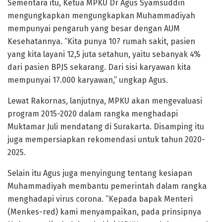
Sementara itu, Ketua MPKU Dr Agus Syamsuddin
mengungkapkan mengungkapkan Muhammadiyah
mempunyai pengaruh yang besar dengan AUM
Kesehatannya. “Kita punya 107 rumah sakit, pasien
yang kita layani 12,5 juta setahun, yaitu sebanyak 4%
dari pasien BPJS sekarang. Dari sisi karyawan kita
mempunyai 17.000 karyawan,” ungkap Agus.
Lewat Rakornas, lanjutnya, MPKU akan mengevaluasi
program 2015-2020 dalam rangka menghadapi
Muktamar Juli mendatang di Surakarta. Disamping itu
juga mempersiapkan rekomendasi untuk tahun 2020-
2025.
Selain itu Agus juga menyingung tentang kesiapan
Muhammadiyah membantu pemerintah dalam rangka
menghadapi virus corona. “Kepada bapak Menteri
(Menkes-red) kami menyampaikan, pada prinsipnya