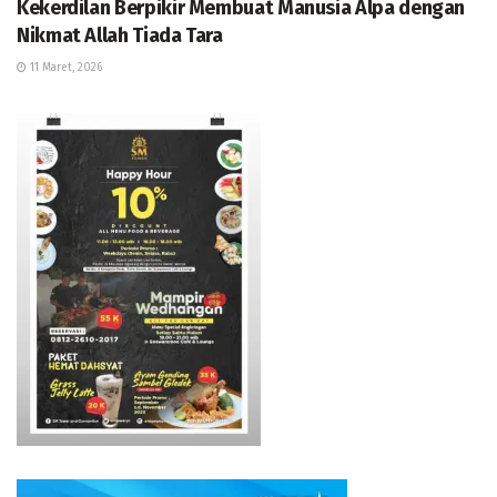
Kekerdilan Berpikir Membuat Manusia Alpa dengan
Nikmat Allah Tiada Tara
11 Maret, 2026