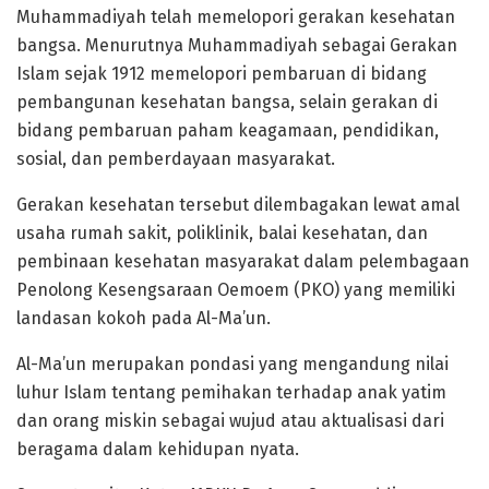
Muhammadiyah telah memelopori gerakan kesehatan
bangsa. Menurutnya Muhammadiyah sebagai Gerakan
Islam sejak 1912 memelopori pembaruan di bidang
pembangunan kesehatan bangsa, selain gerakan di
bidang pembaruan paham keagamaan, pendidikan,
sosial, dan pemberdayaan masyarakat.
Gerakan kesehatan tersebut dilembagakan lewat amal
usaha rumah sakit, poliklinik, balai kesehatan, dan
pembinaan kesehatan masyarakat dalam pelembagaan
Penolong Kesengsaraan Oemoem (PKO) yang memiliki
landasan kokoh pada Al-Ma’un.
Al-Ma’un merupakan pondasi yang mengandung nilai
luhur Islam tentang pemihakan terhadap anak yatim
dan orang miskin sebagai wujud atau aktualisasi dari
beragama dalam kehidupan nyata.