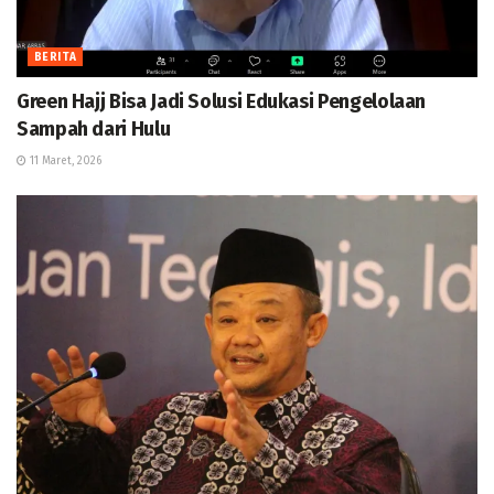
BERITA
Green Hajj Bisa Jadi Solusi Edukasi Pengelolaan
Sampah dari Hulu
11 Maret, 2026