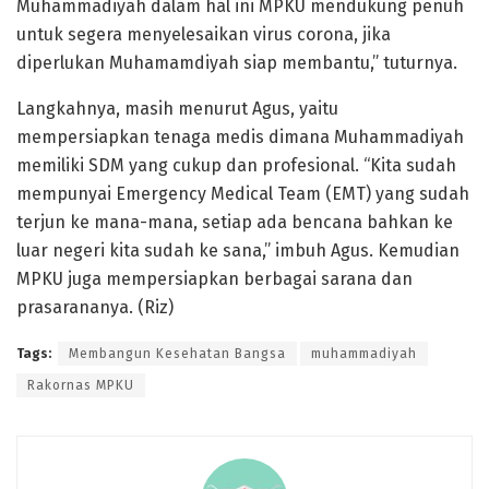
Muhammadiyah dalam hal ini MPKU mendukung penuh
untuk segera menyelesaikan virus corona, jika
diperlukan Muhamamdiyah siap membantu,” tuturnya.
Langkahnya, masih menurut Agus, yaitu
mempersiapkan tenaga medis dimana Muhammadiyah
memiliki SDM yang cukup dan profesional. “Kita sudah
mempunyai Emergency Medical Team (EMT) yang sudah
terjun ke mana-mana, setiap ada bencana bahkan ke
luar negeri kita sudah ke sana,” imbuh Agus. Kemudian
MPKU juga mempersiapkan berbagai sarana dan
prasarananya. (Riz)
Tags:
Membangun Kesehatan Bangsa
muhammadiyah
Rakornas MPKU