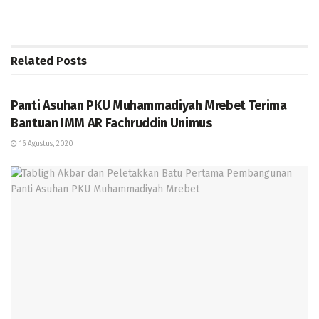
Related
Posts
BERITA
Panti Asuhan PKU Muhammadiyah Mrebet Terima
Bantuan IMM AR Fachruddin Unimus
16 Agustus, 2020