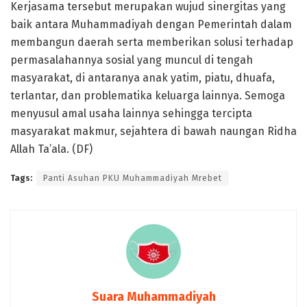
Kerjasama tersebut merupakan wujud sinergitas yang
baik antara Muhammadiyah dengan Pemerintah dalam
membangun daerah serta memberikan solusi terhadap
permasalahannya sosial yang muncul di tengah
masyarakat, di antaranya anak yatim, piatu, dhuafa,
terlantar, dan problematika keluarga lainnya. Semoga
menyusul amal usaha lainnya sehingga tercipta
masyarakat makmur, sejahtera di bawah naungan Ridha
Allah Ta’ala. (DF)
Tags:
Panti Asuhan PKU Muhammadiyah Mrebet
Suara Muhammadiyah