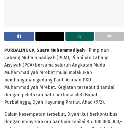
PURBALINGGA, Suara Muhammadiyah
– Pimpinan
Cabang Muhammadiyah (PCM), Pimpinan Cabang
Aisyiyah (PCA) bersama seluruh Angkatan Muda
Muhammadiyah Mrebet mulai melakukan
pembangunan gedung Panti Asuhan PKU
Muhammadiyah Mrebet. Kegiatan tersebut ditandai
dengan peletakan batu pertama oleh Bupati
Purbalingga, Dyah Hayuning Pratiwi, Ahad (9/2).
Dalam kesempatan tersebut, Diyah ikut berkontribusi
dengan menyerahkan bantuan senilai Rp. 100.000.000,-