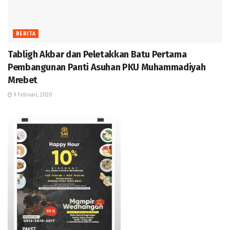
BERITA
Tabligh Akbar dan Peletakkan Batu Pertama
Pembangunan Panti Asuhan PKU Muhammadiyah
Mrebet
9 Februari, 2020