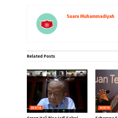
Suara Muhammadiyah
Related
Posts
BERITA
BERITA