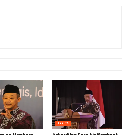
BERITA