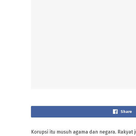
Share
Korupsi itu musuh agama dan negara. Rakyat j