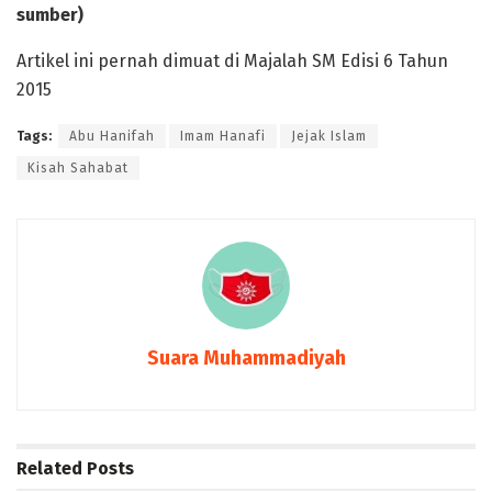
sumber)
Artikel ini pernah dimuat di Majalah SM Edisi 6 Tahun
2015
Tags:
Abu Hanifah
Imam Hanafi
Jejak Islam
Kisah Sahabat
Suara Muhammadiyah
Related
Posts