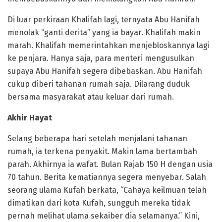
Di luar perkiraan Khalifah lagi, ternyata Abu Hanifah
menolak “ganti derita” yang ia bayar. Khalifah makin
marah. Khalifah memerintahkan menjebloskannya lagi
ke penjara. Hanya saja, para menteri mengusulkan
supaya Abu Hanifah segera dibebaskan. Abu Hanifah
cukup diberi tahanan rumah saja. Dilarang duduk
bersama masyarakat atau keluar dari rumah.
Akhir Hayat
Selang beberapa hari setelah menjalani tahanan
rumah, ia terkena penyakit. Makin lama bertambah
parah. Akhirnya ia wafat. Bulan Rajab 150 H dengan usia
70 tahun. Berita kematiannya segera menyebar. Salah
seorang ulama Kufah berkata, “Cahaya keilmuan telah
dimatikan dari kota Kufah, sungguh mereka tidak
pernah melihat ulama sekaiber dia selamanya.” Kini,