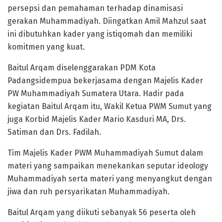
persepsi dan pemahaman terhadap dinamisasi
gerakan Muhammadiyah. Diingatkan Amil Mahzul saat
ini dibutuhkan kader yang istiqomah dan memiliki
komitmen yang kuat.
Baitul Arqam diselenggarakan PDM Kota
Padangsidempua bekerjasama dengan Majelis Kader
PW Muhammadiyah Sumatera Utara. Hadir pada
kegiatan Baitul Arqam itu, Wakil Ketua PWM Sumut yang
juga Korbid Majelis Kader Mario Kasduri MA, Drs.
Satiman dan Drs. Fadilah.
Tim Majelis Kader PWM Muhammadiyah Sumut dalam
materi yang sampaikan menekankan seputar ideology
Muhammadiyah serta materi yang menyangkut dengan
jiwa dan ruh persyarikatan Muhammadiyah.
Baitul Arqam yang diikuti sebanyak 56 peserta oleh