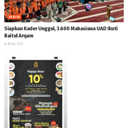
BERITA
Siapkan Kader Unggul, 3.600 Mahasiswa UAD Ikuti
Baitul Arqam
18 Juli, 2023