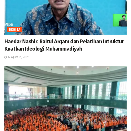
BERITA
Haedar Nashir: Baitul Arqam dan Pelatihan Intruktur
Kuatkan Ideologi Muhammadiyah
17 Agustus, 2023