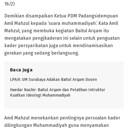
16/2)
Demikian disampaikan Ketua PDM Padangsidempuan
Amil Mahzul kepada ‘suara muhammadiyah’. Kata Amil
Mahzul, yang membuka kegiatan Baitul Arqam itu
mengatakan pengjkaderan ini selain untuk penguatan
kader persyarikatan juga untuk mendinamisasikan
gerakan yang sedang berlangsung.
Baca Juga
LPAIK UM Surabaya Adakan Baitul Arqam Dosen
Haedar Nashir: Baitul Arqam dan Pelatihan Intruktur
Kuatkan Ideologi Muhammadiyah
Amil Mahzul menekankan pentingnya persoalan kader
dilingkungan Muhammadiyah guna menyamakan