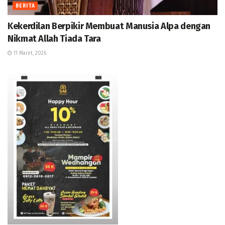
BERITA
Kekerdilan Berpikir Membuat Manusia Alpa dengan
Nikmat Allah Tiada Tara
11 Maret, 2026