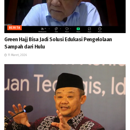
BERITA
Green Hajj Bisa Jadi Solusi Edukasi Pengelolaan
Sampah dari Hulu
11 Maret, 2026