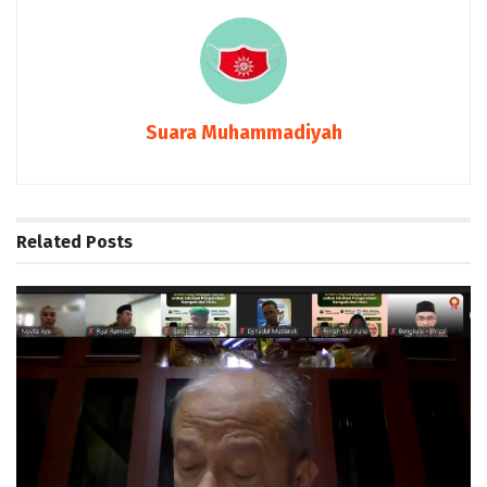
Suara Muhammadiyah
Related
Posts