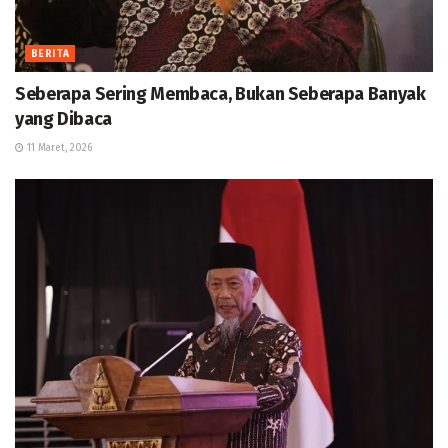
BERITA
Seberapa Sering Membaca, Bukan Seberapa Banyak
yang Dibaca
11 Maret, 2026