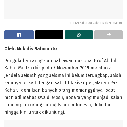
Prof KH Kahar Muzakkir Dok Humas UII
Oleh: Mukhlis Rahmanto
Pengukuhan anugerah pahlawan nasional Prof Abdul
Kahar Mudzakkir pada 7 November 2019 membuka
jendela sejarah yang selama ini belum terungkap, salah
satunya terkait dengan satu titik kisar perjalanan Pak
Kahar, -demikian banyak orang memanggilnya- saat
menjadi mahasiswa di Mesir, negara yang menjadi salah
satu impian orang-orang Islam Indonesia, dulu dan
hingga kini untuk dikunjungi.