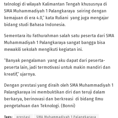
telnologi di wilayah Kalimantan Tengah khususnya di
SMA Muhammadiyah 1 Palangkaraya seiring dengan
kemajuan di era 4.0,” kata Ruliani yang juga mengajar
bidang studi Bahasa Indonesia.
Sementara itu Fathurahman salah satu peserta dari SMA
Muhammadiyah 1 Palangkaraya sangat bangga bisa
mewakili sekolah mengikuti kegiatan ini.
“Banyak pengalaman yang aku dapat dari peserta-
peserta lain, jadi termotivasi untuk makin mandiri dan
kreatif,” ujarnya.
Dengan prestasi yang diraih oleh SMA Muhammadiyah 1
Palangkaraya ini membuktikan diri dan teruji dalam
berkarya, berinovasi dan berkreasi di bidang Ilmu
pengetahuan dan Teknologi. (Bonni)
Tags:
prestasi
SMA Muhammadiyah 1 Palangkaraya