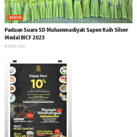
BERITA
Paduan Suara SD Muhammadiyah Sapen Raih Silver
Medal BICF 2023
28 Juli, 2023