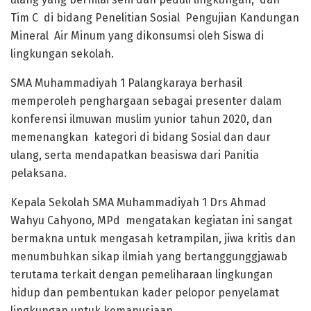
Tim C di bidang Penelitian Sosial Pengujian Kandungan
Mineral Air Minum yang dikonsumsi oleh Siswa di
lingkungan sekolah.
SMA Muhammadiyah 1 Palangkaraya berhasil
memperoleh penghargaan sebagai presenter dalam
konferensi ilmuwan muslim yunior tahun 2020, dan
memenangkan kategori di bidang Sosial dan daur
ulang, serta mendapatkan beasiswa dari Panitia
pelaksana.
Kepala Sekolah SMA Muhammadiyah 1 Drs Ahmad
Wahyu Cahyono, MPd mengatakan kegiatan ini sangat
bermakna untuk mengasah ketrampilan, jiwa kritis dan
menumbuhkan sikap ilmiah yang bertanggunggjawab
terutama terkait dengan pemeliharaan lingkungan
hidup dan pembentukan kader pelopor penyelamat
lingkungan untuk kemanusiaan.