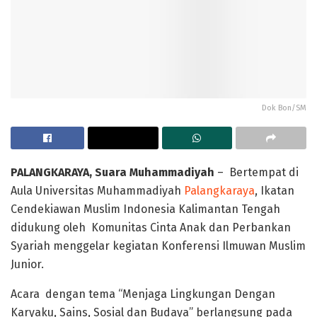
Dok Bon/SM
PALANGKARAYA, Suara Muhammadiyah
– Bertempat di
Aula Universitas Muhammadiyah
Palangkaraya
, Ikatan
Cendekiawan Muslim Indonesia Kalimantan Tengah
didukung oleh Komunitas Cinta Anak dan Perbankan
Syariah menggelar kegiatan Konferensi Ilmuwan Muslim
Junior.
Acara dengan tema “Menjaga Lingkungan Dengan
Karyaku, Sains, Sosial dan Budaya” berlangsung pada