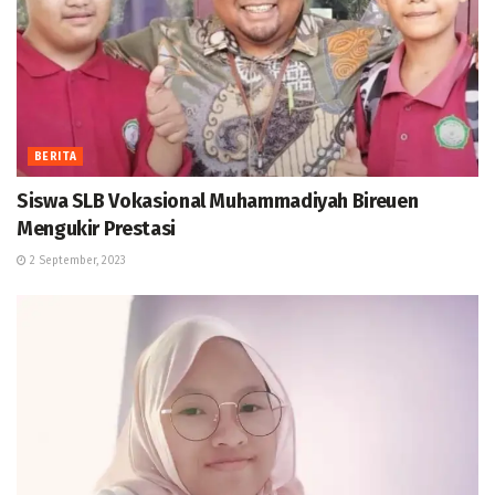
BERITA
Siswa SLB Vokasional Muhammadiyah Bireuen
Mengukir Prestasi
2 September, 2023