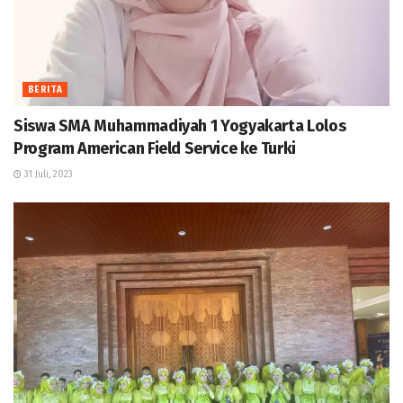
BERITA
Siswa SMA Muhammadiyah 1 Yogyakarta Lolos
Program American Field Service ke Turki
31 Juli, 2023