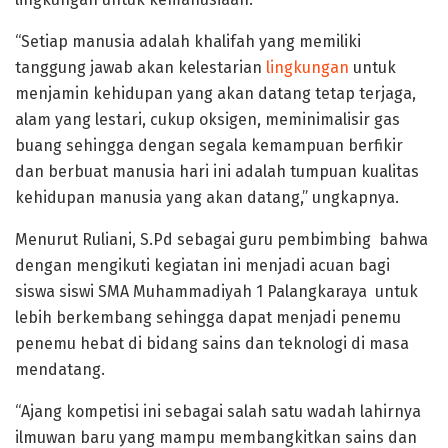
“Setiap manusia adalah khalifah yang memiliki
tanggung jawab akan kelestarian
lingkungan
untuk
menjamin kehidupan yang akan datang tetap terjaga,
alam yang lestari, cukup oksigen, meminimalisir gas
buang sehingga dengan segala kemampuan berfikir
dan berbuat manusia hari ini adalah tumpuan kualitas
kehidupan manusia yang akan datang,” ungkapnya.
Menurut Ruliani, S.Pd sebagai guru pembimbing bahwa
dengan mengikuti kegiatan ini menjadi acuan bagi
siswa siswi SMA Muhammadiyah 1 Palangkaraya untuk
lebih berkembang sehingga dapat menjadi penemu
penemu hebat di bidang sains dan teknologi di masa
mendatang.
“Ajang kompetisi ini sebagai salah satu wadah lahirnya
ilmuwan baru yang mampu membangkitkan sains dan