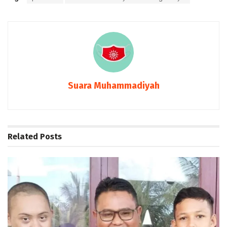
Suara Muhammadiyah
Related
Posts