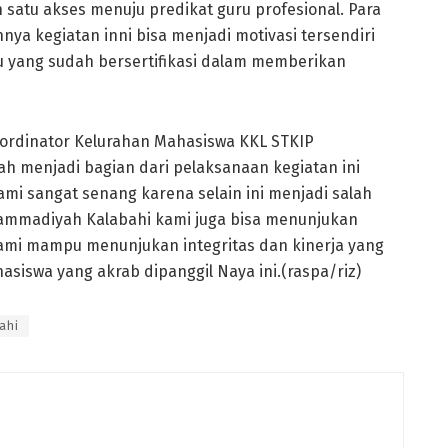
 satu akses menuju predikat guru profesional. Para
ya kegiatan inni bisa menjadi motivasi tersendiri
 yang sudah bersertifikasi dalam memberikan
oordinator Kelurahan Mahasiswa KKL STKIP
 menjadi bagian dari pelaksanaan kegiatan ini
ami sangat senang karena selain ini menjadi salah
ammadiyah Kalabahi kami juga bisa menunjukan
ami mampu menunjukan integritas dan kinerja yang
siswa yang akrab dipanggil Naya ini.(raspa/riz)
ahi