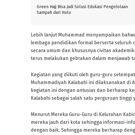
Green Hajj Bisa Jadi Solusi Edukasi Pengelolaan
Sampah dari Hulu
Lebih lanjut Muhammad menyampaikan bahwa h
lembaga pendidikan formal berserta seluruh c
secara umum dan khususnya civitas akademik
terus melakukan gebrakan dalam menjawab t
Kegiatan yang diikuti oleh guru-guru setemp
Muhammadiyah Kalabahi ini dilaksanakan di Au
kegiatan ini dengan antusias dan berharap ke
Kalabahi sebagai salah satu perguruan tinggi 
Menurut Mereka Guru-Guru di Kelurahan Kabir 
mereka jauh dari kota sehingga informasi-info
dengan baik. Sehingga mereka berharap deng