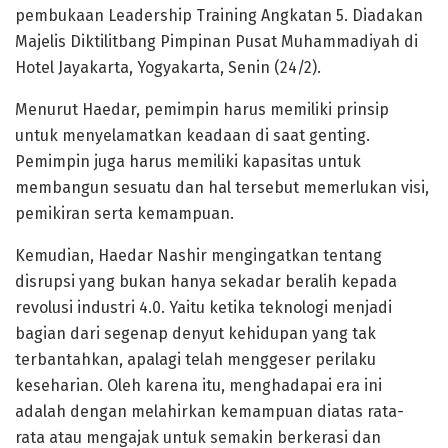
pembukaan Leadership Training Angkatan 5. Diadakan
Majelis Diktilitbang Pimpinan Pusat Muhammadiyah di
Hotel Jayakarta, Yogyakarta, Senin (24/2).
Menurut Haedar, pemimpin harus memiliki prinsip
untuk menyelamatkan keadaan di saat genting.
Pemimpin juga harus memiliki kapasitas untuk
membangun sesuatu dan hal tersebut memerlukan visi,
pemikiran serta kemampuan.
Kemudian, Haedar Nashir mengingatkan tentang
disrupsi yang bukan hanya sekadar beralih kepada
revolusi industri 4.0. Yaitu ketika teknologi menjadi
bagian dari segenap denyut kehidupan yang tak
terbantahkan, apalagi telah menggeser perilaku
keseharian. Oleh karena itu, menghadapai era ini
adalah dengan melahirkan kemampuan diatas rata-
rata atau mengajak untuk semakin berkerasi dan