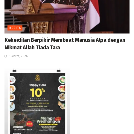
BERITA
Kekerdilan Berpikir Membuat Manusia Alpa dengan
Nikmat Allah Tiada Tara
11 Maret, 2026