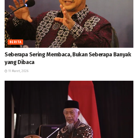
BERITA
Seberapa Sering Membaca, Bukan Seberapa Banyak
yang Dibaca
11 Maret, 2026