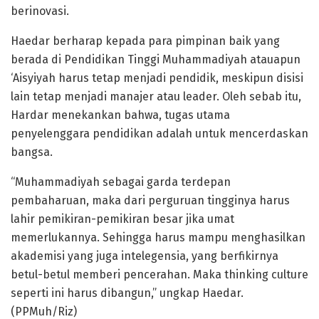
berinovasi.
Haedar berharap kepada para pimpinan baik yang
berada di Pendidikan Tinggi Muhammadiyah atauapun
‘Aisyiyah harus tetap menjadi pendidik, meskipun disisi
lain tetap menjadi manajer atau leader. Oleh sebab itu,
Hardar menekankan bahwa, tugas utama
penyelenggara pendidikan adalah untuk mencerdaskan
bangsa.
“Muhammadiyah sebagai garda terdepan
pembaharuan, maka dari perguruan tingginya harus
lahir pemikiran-pemikiran besar jika umat
memerlukannya. Sehingga harus mampu menghasilkan
akademisi yang juga intelegensia, yang berfikirnya
betul-betul memberi pencerahan. Maka thinking culture
seperti ini harus dibangun,” ungkap Haedar.
(PPMuh/Riz)