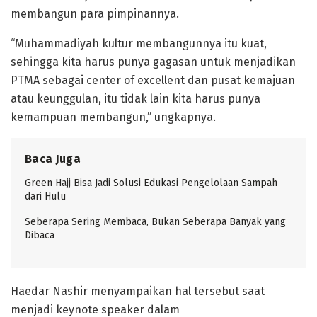
membangun para pimpinannya.
“Muhammadiyah kultur membangunnya itu kuat,
sehingga kita harus punya gagasan untuk menjadikan
PTMA sebagai center of excellent dan pusat kemajuan
atau keunggulan, itu tidak lain kita harus punya
kemampuan membangun,” ungkapnya.
Baca Juga
Green Hajj Bisa Jadi Solusi Edukasi Pengelolaan Sampah
dari Hulu
Seberapa Sering Membaca, Bukan Seberapa Banyak yang
Dibaca
Haedar Nashir menyampaikan hal tersebut saat
menjadi keynote speaker dalam