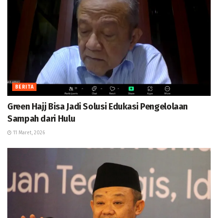
BERITA
Green Hajj Bisa Jadi Solusi Edukasi Pengelolaan
Sampah dari Hulu
11 Maret, 2026