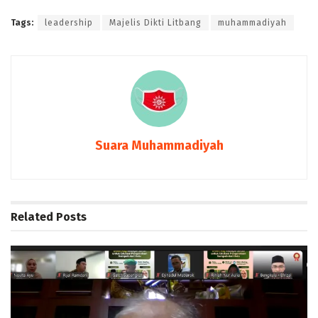
Tags:
leadership
Majelis Dikti Litbang
muhammadiyah
Suara Muhammadiyah
Related
Posts