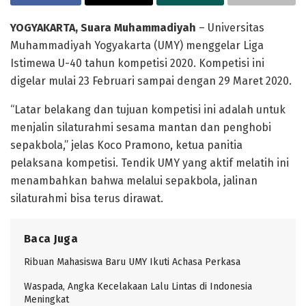
YOGYAKARTA, Suara Muhammadiyah
– Universitas
Muhammadiyah Yogyakarta (UMY) menggelar Liga
Istimewa U-40 tahun kompetisi 2020. Kompetisi ini
digelar mulai 23 Februari sampai dengan 29 Maret 2020.
“Latar belakang dan tujuan kompetisi ini adalah untuk
menjalin silaturahmi sesama mantan dan penghobi
sepakbola,” jelas Koco Pramono, ketua panitia
pelaksana kompetisi. Tendik UMY yang aktif melatih ini
menambahkan bahwa melalui sepakbola, jalinan
silaturahmi bisa terus dirawat.
Baca Juga
Ribuan Mahasiswa Baru UMY Ikuti Achasa Perkasa
Waspada, Angka Kecelakaan Lalu Lintas di Indonesia
Meningkat