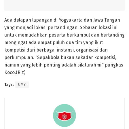
Ada delapan lapangan di Yogyakarta dan Jawa Tengah
yang menjadi lokasi pertandingan. Sebaran lokasi ini
untuk memudahkan peserta berkumpul dan bertanding
mengingat ada empat puluh dua tim yang ikut
kompetisi dari berbagai instansi, organisasi dan
perkumpulan. “Sepakbola bukan sekadar kompetisi,
namun yang lebih penting adalah silaturahmi,” pungkas
Koco.(Riz)
Tags:
UMY