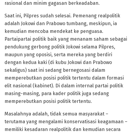
rasional dan minim gagasan berkeadaban.
Saat ini, Pilpres sudah selesai. Pemenang realpolitik
adalah Jokowi dan Prabowo tumbang, meskipun, ia
kemudian mencoba mendekat ke penguasa.
Partaipartai politik baik yang menanam saham sebagai
pendukung gerbong politik Jokowi selama Pilpres,
maupun yang oposisi, serta mereka yang berdiri
dengan kedua kaki (di kubu Jokowi dan Prabowo
sekaligus) saat ini sedang bernegosasi dalam
memperebutkan posisi politik tertentu dalam formasi
elit nasional (kabinet). Di dalam internal partai politik
masing-masing, para kader politik juga sedang
memperebutkan posisi politik tertentu.
Masalahnya adalah, tidak semua masyarakat –
terutama yang mengalami konservatisasi keagamaan –
memiliki kesadaran realpolitik dan kemudian secara