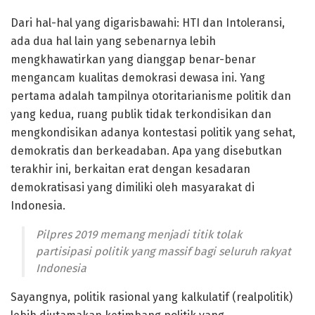
Dari hal-hal yang digarisbawahi: HTI dan Intoleransi,
ada dua hal lain yang sebenarnya lebih
mengkhawatirkan yang dianggap benar-benar
mengancam kualitas demokrasi dewasa ini. Yang
pertama adalah tampilnya otoritarianisme politik dan
yang kedua, ruang publik tidak terkondisikan dan
mengkondisikan adanya kontestasi politik yang sehat,
demokratis dan berkeadaban. Apa yang disebutkan
terakhir ini, berkaitan erat dengan kesadaran
demokratisasi yang dimiliki oleh masyarakat di
Indonesia.
Pilpres 2019 memang menjadi titik tolak
partisipasi politik yang massif bagi seluruh rakyat
Indonesia
Sayangnya, politik rasional yang kalkulatif (realpolitik)