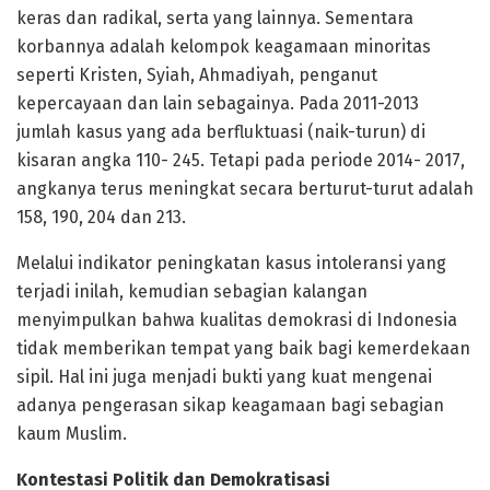
keras dan radikal, serta yang lainnya. Sementara
korbannya adalah kelompok keagamaan minoritas
seperti Kristen, Syiah, Ahmadiyah, penganut
kepercayaan dan lain sebagainya. Pada 2011-2013
jumlah kasus yang ada berfluktuasi (naik-turun) di
kisaran angka 110- 245. Tetapi pada periode 2014- 2017,
angkanya terus meningkat secara berturut-turut adalah
158, 190, 204 dan 213.
Melalui indikator peningkatan kasus intoleransi yang
terjadi inilah, kemudian sebagian kalangan
menyimpulkan bahwa kualitas demokrasi di Indonesia
tidak memberikan tempat yang baik bagi kemerdekaan
sipil. Hal ini juga menjadi bukti yang kuat mengenai
adanya pengerasan sikap keagamaan bagi sebagian
kaum Muslim.
Kontestasi Politik dan Demokratisasi