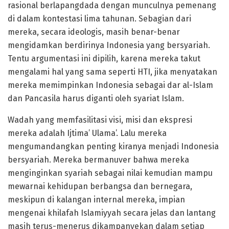
rasional berlapangdada dengan munculnya pemenang
di dalam kontestasi lima tahunan. Sebagian dari
mereka, secara ideologis, masih benar-benar
mengidamkan berdirinya Indonesia yang bersyariah.
Tentu argumentasi ini dipilih, karena mereka takut
mengalami hal yang sama seperti HTI, jika menyatakan
mereka memimpinkan Indonesia sebagai dar al-Islam
dan Pancasila harus diganti oleh syariat Islam.
Wadah yang memfasilitasi visi, misi dan ekspresi
mereka adalah Ijtima’ Ulama’. Lalu mereka
mengumandangkan penting kiranya menjadi Indonesia
bersyariah. Mereka bermanuver bahwa mereka
menginginkan syariah sebagai nilai kemudian mampu
mewarnai kehidupan berbangsa dan bernegara,
meskipun di kalangan internal mereka, impian
mengenai khilafah Islamiyyah secara jelas dan lantang
masih terus-menerus dikampanyekan dalam setiap