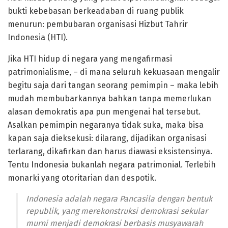
bukti kebebasan berkeadaban di ruang publik
menurun: pembubaran organisasi Hizbut Tahrir
Indonesia (HTI).
Jika HTI hidup di negara yang mengafirmasi
patrimonialisme, – di mana seluruh kekuasaan mengalir
begitu saja dari tangan seorang pemimpin – maka lebih
mudah membubarkannya bahkan tanpa memerlukan
alasan demokratis apa pun mengenai hal tersebut.
Asalkan pemimpin negaranya tidak suka, maka bisa
kapan saja dieksekusi: dilarang, dijadikan organisasi
terlarang, dikafirkan dan harus diawasi eksistensinya.
Tentu Indonesia bukanlah negara patrimonial. Terlebih
monarki yang otoritarian dan despotik.
Indonesia adalah negara Pancasila dengan bentuk
republik, yang merekonstruksi demokrasi sekular
murni menjadi demokrasi berbasis musyawarah