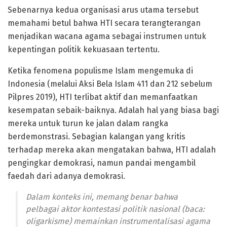
Sebenarnya kedua organisasi arus utama tersebut
memahami betul bahwa HTI secara terangterangan
menjadikan wacana agama sebagai instrumen untuk
kepentingan politik kekuasaan tertentu.
Ketika fenomena populisme Islam mengemuka di
Indonesia (melalui Aksi Bela Islam 411 dan 212 sebelum
Pilpres 2019), HTI terlibat aktif dan memanfaatkan
kesempatan sebaik-baiknya. Adalah hal yang biasa bagi
mereka untuk turun ke jalan dalam rangka
berdemonstrasi. Sebagian kalangan yang kritis
terhadap mereka akan mengatakan bahwa, HTI adalah
pengingkar demokrasi, namun pandai mengambil
faedah dari adanya demokrasi.
Dalam konteks ini, memang benar bahwa
pelbagai aktor kontestasi politik nasional (baca:
oligarkisme) memainkan instrumentalisasi agama