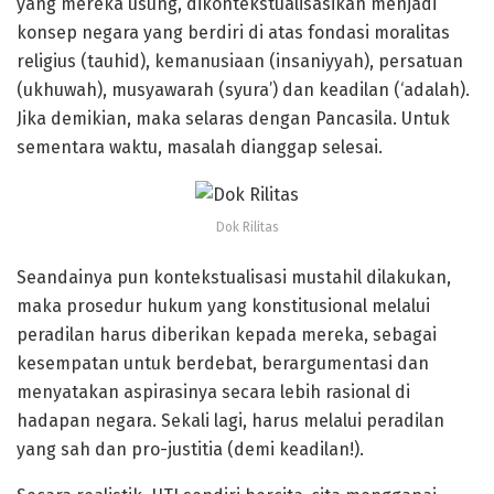
yang mereka usung, dikontekstualisasikan menjadi
konsep negara yang berdiri di atas fondasi moralitas
religius (tauhid), kemanusiaan (insaniyyah), persatuan
(ukhuwah), musyawarah (syura’) dan keadilan (‘adalah).
Jika demikian, maka selaras dengan Pancasila. Untuk
sementara waktu, masalah dianggap selesai.
Dok Rilitas
Seandainya pun kontekstualisasi mustahil dilakukan,
maka prosedur hukum yang konstitusional melalui
peradilan harus diberikan kepada mereka, sebagai
kesempatan untuk berdebat, berargumentasi dan
menyatakan aspirasinya secara lebih rasional di
hadapan negara. Sekali lagi, harus melalui peradilan
yang sah dan pro-justitia (demi keadilan!).