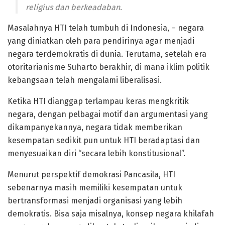
religius dan berkeadaban.
Masalahnya HTI telah tumbuh di Indonesia, – negara
yang diniatkan oleh para pendirinya agar menjadi
negara terdemokratis di dunia. Terutama, setelah era
otoritarianisme Suharto berakhir, di mana iklim politik
kebangsaan telah mengalami liberalisasi.
Ketika HTI dianggap terlampau keras mengkritik
negara, dengan pelbagai motif dan argumentasi yang
dikampanyekannya, negara tidak memberikan
kesempatan sedikit pun untuk HTI beradaptasi dan
menyesuaikan diri “secara lebih konstitusional”.
Menurut perspektif demokrasi Pancasila, HTI
sebenarnya masih memiliki kesempatan untuk
bertransformasi menjadi organisasi yang lebih
demokratis. Bisa saja misalnya, konsep negara khilafah