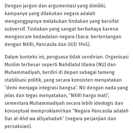
Dengan jargon dan argumentasi yang dimiliki,
kampanye yang dilakukan negara adalah
menganggapnya melakukan tindakan yang bersifat
subversif. Tindakan yang sangat berbahaya karena
mengancam kedaulatan negara (baca: bertentangan
dengan NKRI, Pancasila dan UUD 1945).
Dalam konteks ini, penguasa tidak sendirian. Organisasi
Muslim terbesar seperti Nahdlatul Ulama (NU) dan
Muhammadiyah, berdiri di depan sebagai tameng
stabilisasi politik, yang secara konsisten menyatakan
“demi menjaga integrasi bangsa”. NU dengan nada yang
jelas dan tegas menyatakan, “NKRI harga mati”,
sementara Muhammadiyah secara lebih ideologis dan
konseptual memproklamirkan “Negara Pancasila adalah
Dar al-Ahd wa alSyahadah” (negara perjanjian dan
persaksian).