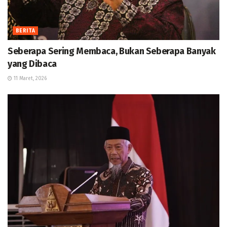
BERITA
Seberapa Sering Membaca, Bukan Seberapa Banyak
yang Dibaca
11 Maret, 2026