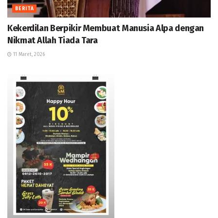
BERITA
Kekerdilan Berpikir Membuat Manusia Alpa dengan
Nikmat Allah Tiada Tara
11 Maret, 2026