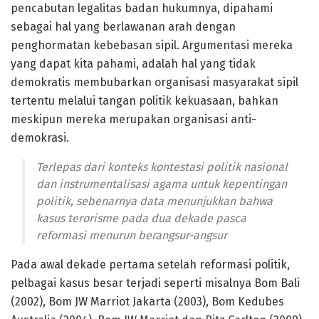
pencabutan legalitas badan hukumnya, dipahami
sebagai hal yang berlawanan arah dengan
penghormatan kebebasan sipil. Argumentasi mereka
yang dapat kita pahami, adalah hal yang tidak
demokratis membubarkan organisasi masyarakat sipil
tertentu melalui tangan politik kekuasaan, bahkan
meskipun mereka merupakan organisasi anti-
demokrasi.
Terlepas dari konteks kontestasi politik nasional
dan instrumentalisasi agama untuk kepentingan
politik, sebenarnya data menunjukkan bahwa
kasus terorisme pada dua dekade pasca
reformasi menurun berangsur-angsur
Pada awal dekade pertama setelah reformasi politik,
pelbagai kasus besar terjadi seperti misalnya Bom Bali
(2002), Bom JW Marriot Jakarta (2003), Bom Kedubes