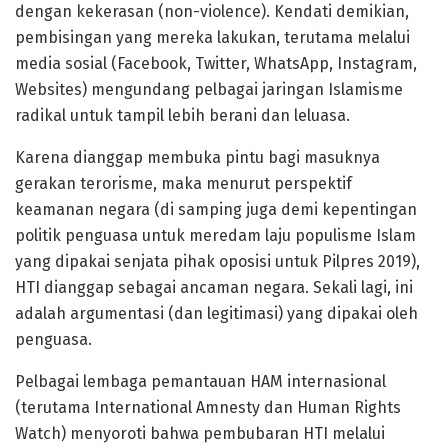
dengan kekerasan (non-violence). Kendati demikian,
pembisingan yang mereka lakukan, terutama melalui
media sosial (Facebook, Twitter, WhatsApp, Instagram,
Websites) mengundang pelbagai jaringan Islamisme
radikal untuk tampil lebih berani dan leluasa.
Karena dianggap membuka pintu bagi masuknya
gerakan terorisme, maka menurut perspektif
keamanan negara (di samping juga demi kepentingan
politik penguasa untuk meredam laju populisme Islam
yang dipakai senjata pihak oposisi untuk Pilpres 2019),
HTI dianggap sebagai ancaman negara. Sekali lagi, ini
adalah argumentasi (dan legitimasi) yang dipakai oleh
penguasa.
Pelbagai lembaga pemantauan HAM internasional
(terutama International Amnesty dan Human Rights
Watch) menyoroti bahwa pembubaran HTI melalui