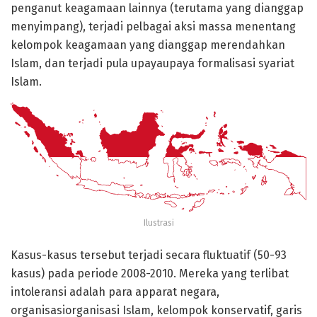
penganut keagamaan lainnya (terutama yang dianggap
menyimpang), terjadi pelbagai aksi massa menentang
kelompok keagamaan yang dianggap merendahkan
Islam, dan terjadi pula upayaupaya formalisasi syariat
Islam.
Ilustrasi
Kasus-kasus tersebut terjadi secara fluktuatif (50-93
kasus) pada periode 2008-2010. Mereka yang terlibat
intoleransi adalah para apparat negara,
organisasiorganisasi Islam, kelompok konservatif, garis