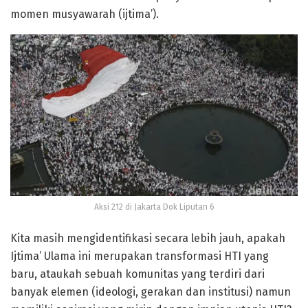
momen musyawarah (ijtima’).
Aksi 212 di Jakarta Dok Liputan 6
Kita masih mengidentifikasi secara lebih jauh, apakah
Ijtima’ Ulama ini merupakan transformasi HTI yang
baru, ataukah sebuah komunitas yang terdiri dari
banyak elemen (ideologi, gerakan dan institusi) namun