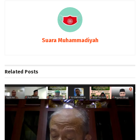
Suara Muhammadiyah
Related
Posts