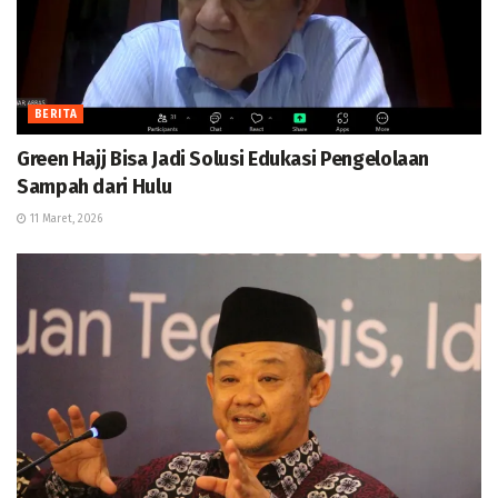
BERITA
Green Hajj Bisa Jadi Solusi Edukasi Pengelolaan
Sampah dari Hulu
11 Maret, 2026