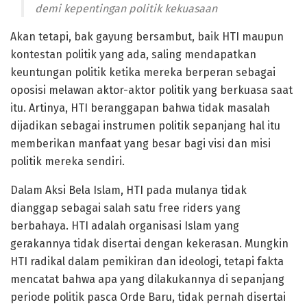
demi kepentingan politik kekuasaan
Akan tetapi, bak gayung bersambut, baik HTI maupun
kontestan politik yang ada, saling mendapatkan
keuntungan politik ketika mereka berperan sebagai
oposisi melawan aktor-aktor politik yang berkuasa saat
itu. Artinya, HTI beranggapan bahwa tidak masalah
dijadikan sebagai instrumen politik sepanjang hal itu
memberikan manfaat yang besar bagi visi dan misi
politik mereka sendiri.
Dalam Aksi Bela Islam, HTI pada mulanya tidak
dianggap sebagai salah satu free riders yang
berbahaya. HTI adalah organisasi Islam yang
gerakannya tidak disertai dengan kekerasan. Mungkin
HTI radikal dalam pemikiran dan ideologi, tetapi fakta
mencatat bahwa apa yang dilakukannya di sepanjang
periode politik pasca Orde Baru, tidak pernah disertai