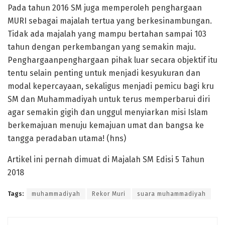
Pada tahun 2016 SM juga memperoleh penghargaan
MURI sebagai majalah tertua yang berkesinambungan.
Tidak ada majalah yang mampu bertahan sampai 103
tahun dengan perkembangan yang semakin maju.
Penghargaanpenghargaan pihak luar secara objektif itu
tentu selain penting untuk menjadi kesyukuran dan
modal kepercayaan, sekaligus menjadi pemicu bagi kru
SM dan Muhammadiyah untuk terus memperbarui diri
agar semakin gigih dan unggul menyiarkan misi Islam
berkemajuan menuju kemajuan umat dan bangsa ke
tangga peradaban utama! (hns)
Artikel ini pernah dimuat di Majalah SM Edisi 5 Tahun
2018
Tags:
muhammadiyah
Rekor Muri
suara muhammadiyah