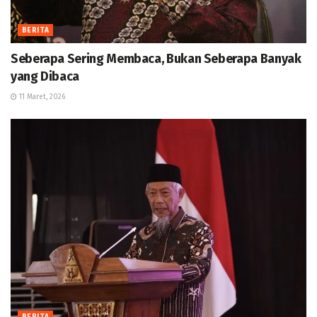
BERITA
Seberapa Sering Membaca, Bukan Seberapa Banyak
yang Dibaca
11 Maret, 2026