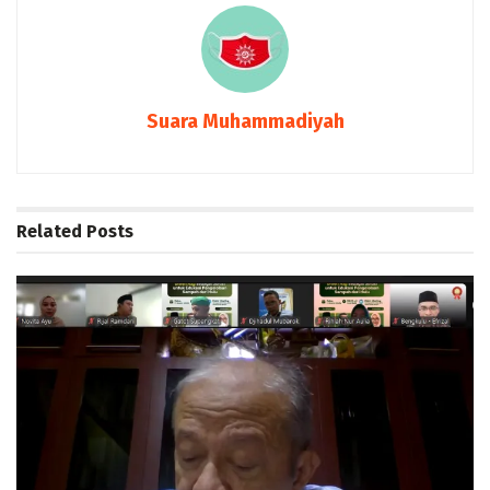
Suara Muhammadiyah
Related
Posts