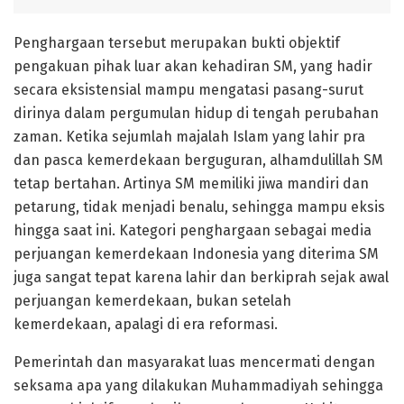
Penghargaan tersebut merupakan bukti objektif
pengakuan pihak luar akan kehadiran SM, yang hadir
secara eksistensial mampu mengatasi pasang-surut
dirinya dalam pergumulan hidup di tengah perubahan
zaman. Ketika sejumlah majalah Islam yang lahir pra
dan pasca kemerdekaan berguguran, alhamdulillah SM
tetap bertahan. Artinya SM memiliki jiwa mandiri dan
petarung, tidak menjadi benalu, sehingga mampu eksis
hingga saat ini. Kategori penghargaan sebagai media
perjuangan kemerdekaan Indonesia yang diterima SM
juga sangat tepat karena lahir dan berkiprah sejak awal
perjuangan kemerdekaan, bukan setelah
kemerdekaan, apalagi di era reformasi.
Pemerintah dan masyarakat luas mencermati dengan
seksama apa yang dilakukan Muhammadiyah sehingga