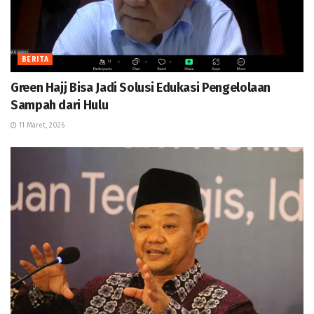
BERITA
Green Hajj Bisa Jadi Solusi Edukasi Pengelolaan
Sampah dari Hulu
11 Maret, 2026