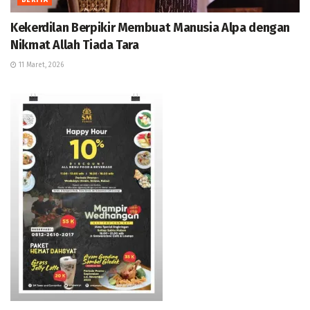
BERITA
Kekerdilan Berpikir Membuat Manusia Alpa dengan
Nikmat Allah Tiada Tara
11 Maret, 2026