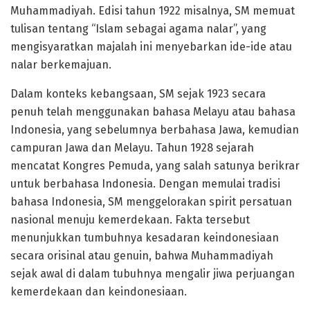
Muhammadiyah. Edisi tahun 1922 misalnya, SM memuat
tulisan tentang “Islam sebagai agama nalar”, yang
mengisyaratkan majalah ini menyebarkan ide-ide atau
nalar berkemajuan.
Dalam konteks kebangsaan, SM sejak 1923 secara
penuh telah menggunakan bahasa Melayu atau bahasa
Indonesia, yang sebelumnya berbahasa Jawa, kemudian
campuran Jawa dan Melayu. Tahun 1928 sejarah
mencatat Kongres Pemuda, yang salah satunya berikrar
untuk berbahasa Indonesia. Dengan memulai tradisi
bahasa Indonesia, SM menggelorakan spirit persatuan
nasional menuju kemerdekaan. Fakta tersebut
menunjukkan tumbuhnya kesadaran keindonesiaan
secara orisinal atau genuin, bahwa Muhammadiyah
sejak awal di dalam tubuhnya mengalir jiwa perjuangan
kemerdekaan dan keindonesiaan.