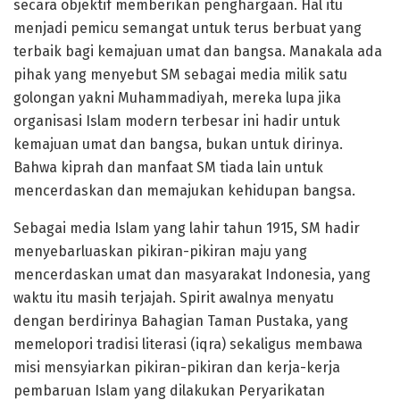
secara objektif memberikan penghargaan. Hal itu
menjadi pemicu semangat untuk terus berbuat yang
terbaik bagi kemajuan umat dan bangsa. Manakala ada
pihak yang menyebut SM sebagai media milik satu
golongan yakni Muhammadiyah, mereka lupa jika
organisasi Islam modern terbesar ini hadir untuk
kemajuan umat dan bangsa, bukan untuk dirinya.
Bahwa kiprah dan manfaat SM tiada lain untuk
mencerdaskan dan memajukan kehidupan bangsa.
Sebagai media Islam yang lahir tahun 1915, SM hadir
menyebarluaskan pikiran-pikiran maju yang
mencerdaskan umat dan masyarakat Indonesia, yang
waktu itu masih terjajah. Spirit awalnya menyatu
dengan berdirinya Bahagian Taman Pustaka, yang
memelopori tradisi literasi (iqra) sekaligus membawa
misi mensyiarkan pikiran-pikiran dan kerja-kerja
pembaruan Islam yang dilakukan Peryarikatan