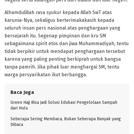
Alhamdulillah rasa syukur kepada Allah SwT atas
karunia-Nya, sekaligus berterimakakasih kepada
seluruh insan pers nasional atas penghargaan yang
bersejarah itu. Segenap pimpinan dan kru SM
sebagaimana spirit etos dan jiwa Muhammadiyah, tentu
tidak berpikir untuk mendapat penghargaan tersebut
karena yang paling penting berkiprah untuk bangsa
tanpa pamrih. Jika pihak luar menghargai SM, tentu
warga persyarikatan ikut berbangga.
Baca Juga
Green Hajj Bisa Jadi Solusi Edukasi Pengelolaan Sampah
dari Hulu
Seberapa Sering Membaca, Bukan Seberapa Banyak yang
Dibaca