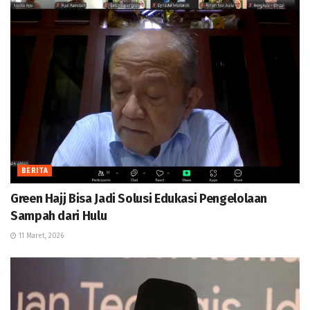
BERITA
Green Hajj Bisa Jadi Solusi Edukasi Pengelolaan
Sampah dari Hulu
11 Maret, 2026