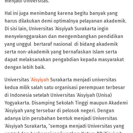
menjadi Universitas.
Hal ini juga menimbang karena begitu banyak yang
harus dilakukan demi optimalnya pelayanan akademik.
Di sisi lain, Universitas ‘Aisyiyah Surakarta ingin
menyelenggarakan dan mengembangkan pendidikan
yang unggul bertaraf nasional di bidang akademik
serta non-akademik yang bernafaskan Islam serta
dapat melaksanakan pengabdian kepada masyarakat
dengan lebih baik.
Universitas
‘Aisyiyah
Surakarta menjadi universitas
kedua milik salah satu organisasi perempuan terbesar
di Indonesia setelah Universitas ‘Aisyiyah (Unisa)
Yogyakarta. Disamping Sekolah Tinggi maupun Akademi
‘Aisyiyah yang tersebar di pelosok negeri. Dengan
adanya izin perubahan bentuk menjadi Universitas
‘Aisyiyah Surakarta, “semoga menjadi Universitas yang