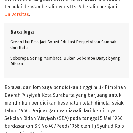
terbukti dengan beralihnya STIKES beralih menjadi
Universitas
.
Baca Juga
Green Hajj Bisa Jadi Solusi Edukasi Pengelolaan Sampah
dari Hulu
Seberapa Sering Membaca, Bukan Seberapa Banyak yang
Dibaca
Berawal dari lembaga pendidikan tinggi milik Pimpinan
Daerah ‘Aisyiyah Kota Surakarta yang berjuang untuk
mendirikan pendidikan kesehatan telah dimulai sejak
tahun 1966. Perjuangannya diawali dari berdirinya
Sekolah Bidan ‘Aisyiyah (SBA) pada tanggal 5 Mei 1966
berdasarkan SK No.40/Peed/1966 oleh Hj Syuhud Rais