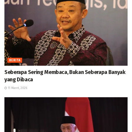
BERITA
Seberapa Sering Membaca, Bukan Seberapa Banyak
yang Dibaca
11 Maret, 2026