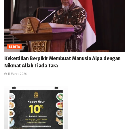
BERITA
Kekerdilan Berpikir Membuat Manusia Alpa dengan
Nikmat Allah Tiada Tara
11 Maret, 2026