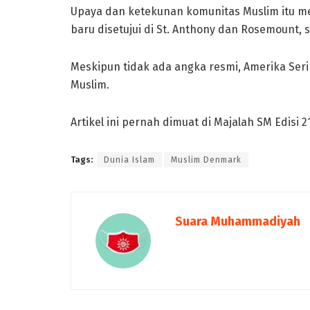
Upaya dan ketekunan komunitas Muslim itu me
baru disetujui di St. Anthony dan Rosemount, s
Meskipun tidak ada angka resmi, Amerika Serik
Muslim.
Artikel ini pernah dimuat di Majalah SM Edisi 
Tags:
Dunia Islam
Muslim Denmark
Suara Muhammadiyah