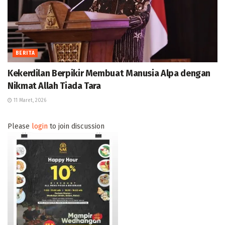
BERITA
Kekerdilan Berpikir Membuat Manusia Alpa dengan
Nikmat Allah Tiada Tara
11 Maret, 2026
Please
login
to join discussion