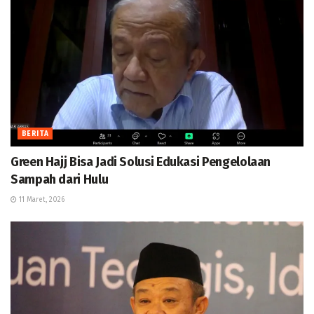
BERITA
Green Hajj Bisa Jadi Solusi Edukasi Pengelolaan
Sampah dari Hulu
11 Maret, 2026