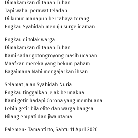
Dimakamkan di tanah Tuhan
Tapi wahai perawat teladan
Di kubur manapun bercahaya terang
Engkau Syahidah menuju surge idaman
Engkau di tolak warga
Dimakamkan di tanah Tuhan
Kami sadar gotongroyong masih ucapan
Maafkan mereka yang bekum paham
Bagaimana Nabi mengajarkan ihsan
Selamat jalan Syahidah Nuria
Engkau tinggalkan jejak bermakna
Kami getir hadapi Corona yang membuana
Lebih getir bila elite dan warga bangsa
Hilang empati dan jiwa utama
Palemen- Tamantirto, Sabtu 11 April 2020