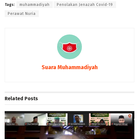
Tags:
muhammadiyah
Penolakan Jenazah Covid-19
Perawat Nuria
Suara Muhammadiyah
Related
Posts