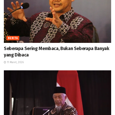
BERITA
Seberapa Sering Membaca, Bukan Seberapa Banyak
yang Dibaca
11 Maret, 2026