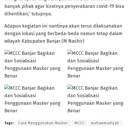
banyak pihak agar kiratnya penyerabaran covid-19 bisa
dihentikan,” tutupnya.
Adapun kegiatan ini nantinya akan terus dilaksanakan
dengan lokasi yang berbeda-beda namun tetap dalam
wilayah Kabupaten Banjar.(M Nashir)
Tags:
Cara Menggunakan Masker
MCCC
muhammadiyah