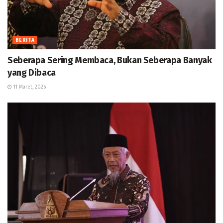
BERITA
Seberapa Sering Membaca, Bukan Seberapa Banyak
yang Dibaca
11 Maret, 2026