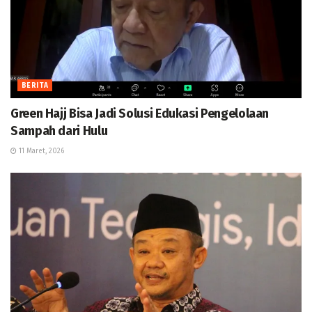
BERITA
Green Hajj Bisa Jadi Solusi Edukasi Pengelolaan
Sampah dari Hulu
11 Maret, 2026