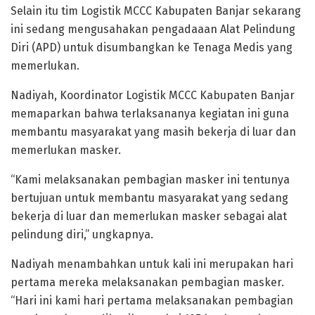
Selain itu tim Logistik MCCC Kabupaten Banjar sekarang
ini sedang mengusahakan pengadaaan Alat Pelindung
Diri (APD) untuk disumbangkan ke Tenaga Medis yang
memerlukan.
Nadiyah, Koordinator Logistik MCCC Kabupaten Banjar
memaparkan bahwa terlaksananya kegiatan ini guna
membantu masyarakat yang masih bekerja di luar dan
memerlukan masker.
“Kami melaksanakan pembagian masker ini tentunya
bertujuan untuk membantu masyarakat yang sedang
bekerja di luar dan memerlukan masker sebagai alat
pelindung diri,” ungkapnya.
Nadiyah menambahkan untuk kali ini merupakan hari
pertama mereka melaksanakan pembagian masker.
“Hari ini kami hari pertama melaksanakan pembagian