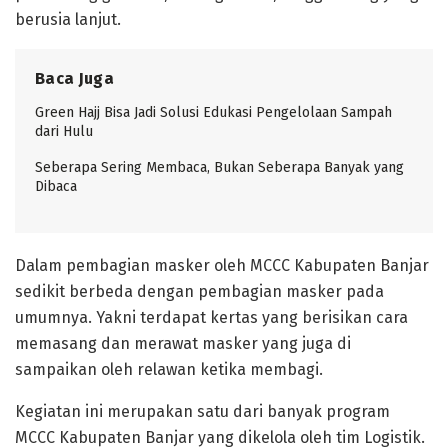
berusia lanjut.
Baca Juga
Green Hajj Bisa Jadi Solusi Edukasi Pengelolaan Sampah
dari Hulu
Seberapa Sering Membaca, Bukan Seberapa Banyak yang
Dibaca
Dalam pembagian masker oleh MCCC Kabupaten Banjar
sedikit berbeda dengan pembagian masker pada
umumnya. Yakni terdapat kertas yang berisikan cara
memasang dan merawat masker yang juga di
sampaikan oleh relawan ketika membagi.
Kegiatan ini merupakan satu dari banyak program
MCCC Kabupaten Banjar yang dikelola oleh tim Logistik.