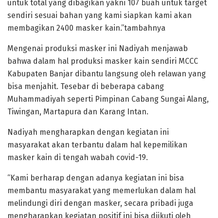
untuk total yang dibagikan yakni 107 buah untuk target
sendiri sesuai bahan yang kami siapkan kami akan
membagikan 2400 masker kain.”tambahnya
Mengenai produksi masker ini Nadiyah menjawab
bahwa dalam hal produksi masker kain sendiri MCCC
Kabupaten Banjar dibantu langsung oleh relawan yang
bisa menjahit. Tesebar di beberapa cabang
Muhammadiyah seperti Pimpinan Cabang Sungai Alang,
Tiwingan, Martapura dan Karang Intan.
Nadiyah mengharapkan dengan kegiatan ini
masyarakat akan terbantu dalam hal kepemilikan
masker kain di tengah wabah covid-19.
“Kami berharap dengan adanya kegiatan ini bisa
membantu masyarakat yang memerlukan dalam hal
melindungi diri dengan masker, secara pribadi juga
mengharapkan kegiatan positif ini bisa diikuti oleh