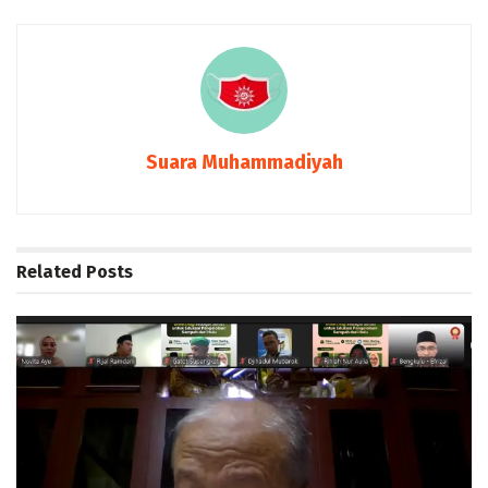
Suara Muhammadiyah
Related
Posts