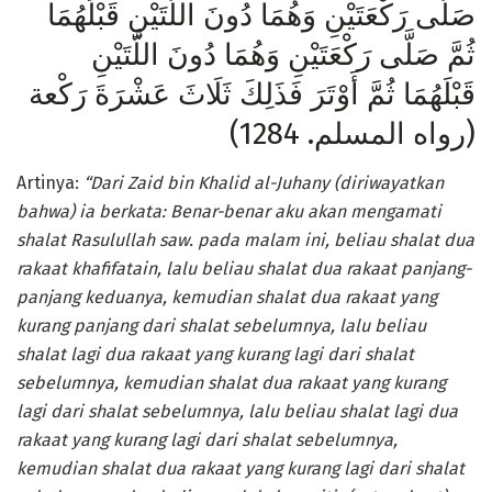
صَلَّى رَكْعَتَيْنِ وَهُمَا دُونَ اللَّتَيْنِ قَبْلَهُمَا
ثُمَّ صَلَّى رَكْعَتَيْنِ وَهُمَا دُونَ اللَّتَيْنِ
قَبْلَهُمَا ثُمَّ أَوْتَرَ فَذَلِكَ ثَلَاثَ عَشْرَةَ رَكْعة
(رواه المسلم. 1284)
Artinya:
“Dari Zaid bin Khalid al-Juhany
(diriwayatkan
bahwa) ia berkata: Benar-benar aku akan mengamati
shalat Rasulullah saw. pada malam ini, beliau shalat dua
rakaat khafifatain, lalu beliau shalat dua rakaat panjang-
panjang keduanya, kemudian shalat dua rakaat yang
kurang panjang dari shalat sebelumnya, lalu beliau
shalat lagi dua rakaat yang kurang lagi dari shalat
sebelumnya, kemudian shalat dua rakaat yang kurang
lagi dari shalat sebelumnya, lalu beliau shalat lagi dua
rakaat yang kurang lagi dari shalat sebelumnya,
kemudian shalat dua rakaat yang kurang lagi dari shalat