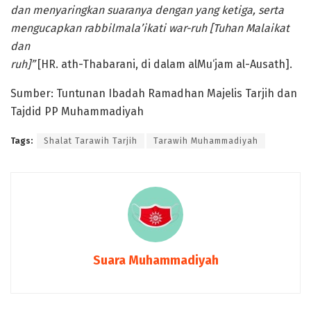
dan menyaringkan suaranya dengan yang ketiga, serta
mengucapkan rabbilmala’ikati war-ruh [Tuhan Malaikat
dan
ruh]”
[HR. ath-Thabarani, di dalam alMu‘jam al-Ausath].
Sumber: Tuntunan Ibadah Ramadhan Majelis Tarjih dan
Tajdid PP Muhammadiyah
Tags:
Shalat Tarawih Tarjih
Tarawih Muhammadiyah
Suara Muhammadiyah