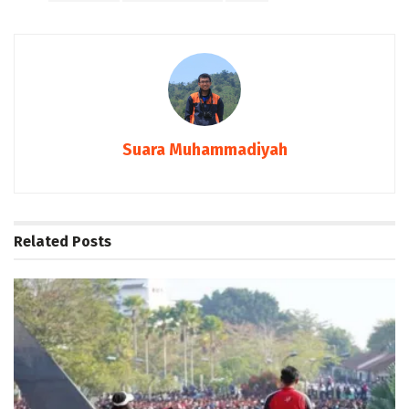
Suara Muhammadiyah
Related
Posts