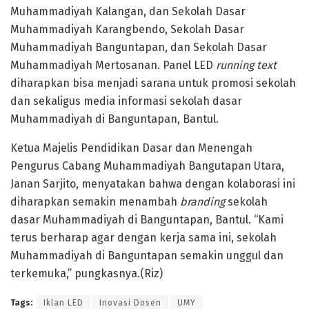
Muhammadiyah Kalangan, dan Sekolah Dasar
Muhammadiyah Karangbendo, Sekolah Dasar
Muhammadiyah Banguntapan, dan Sekolah Dasar
Muhammadiyah Mertosanan. Panel LED
running text
diharapkan bisa menjadi sarana untuk promosi sekolah
dan sekaligus media informasi sekolah dasar
Muhammadiyah di Banguntapan, Bantul.
Ketua Majelis Pendidikan Dasar dan Menengah
Pengurus Cabang Muhammadiyah Bangutapan Utara,
Janan Sarjito, menyatakan bahwa dengan kolaborasi ini
diharapkan semakin menambah
branding
sekolah
dasar Muhammadiyah di Banguntapan, Bantul. “Kami
terus berharap agar dengan kerja sama ini, sekolah
Muhammadiyah di Banguntapan semakin unggul dan
terkemuka,” pungkasnya.(Riz)
Tags:
Iklan LED
Inovasi Dosen
UMY