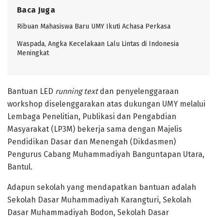
Baca Juga
Ribuan Mahasiswa Baru UMY Ikuti Achasa Perkasa
Waspada, Angka Kecelakaan Lalu Lintas di Indonesia
Meningkat
Bantuan LED
running text
dan penyelenggaraan
workshop diselenggarakan atas dukungan UMY melalui
Lembaga Penelitian, Publikasi dan Pengabdian
Masyarakat (LP3M) bekerja sama dengan Majelis
Pendidikan Dasar dan Menengah (Dikdasmen)
Pengurus Cabang Muhammadiyah Banguntapan Utara,
Bantul.
Adapun sekolah yang mendapatkan bantuan adalah
Sekolah Dasar Muhammadiyah Karangturi, Sekolah
Dasar Muhammadiyah Bodon, Sekolah Dasar