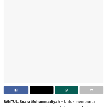
BANTUL, Suara Muhammadiyah
– Untuk membantu