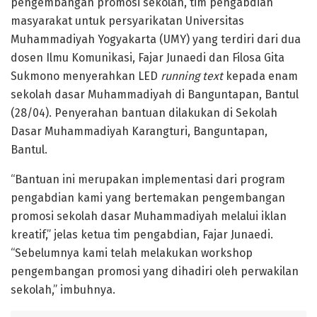
pengembangan promosi sekolah, tim pengabdian
masyarakat untuk persyarikatan Universitas
Muhammadiyah Yogyakarta (UMY) yang terdiri dari dua
dosen Ilmu Komunikasi, Fajar Junaedi dan Filosa Gita
Sukmono menyerahkan LED
running text
kepada enam
sekolah dasar Muhammadiyah di Banguntapan, Bantul
(28/04). Penyerahan bantuan dilakukan di Sekolah
Dasar Muhammadiyah Karangturi, Banguntapan,
Bantul.
“Bantuan ini merupakan implementasi dari program
pengabdian kami yang bertemakan pengembangan
promosi sekolah dasar Muhammadiyah melalui iklan
kreatif,” jelas ketua tim pengabdian, Fajar Junaedi.
“Sebelumnya kami telah melakukan workshop
pengembangan promosi yang dihadiri oleh perwakilan
sekolah,” imbuhnya.