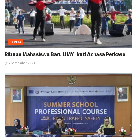
BERITA
Ribuan Mahasiswa Baru UMY Ikuti Achasa Perkasa
5 September, 2023