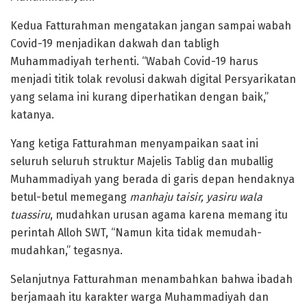
Kedua Fatturahman mengatakan jangan sampai wabah
Covid-19 menjadikan dakwah dan tabligh
Muhammadiyah terhenti. “Wabah Covid-19 harus
menjadi titik tolak revolusi dakwah digital Persyarikatan
yang selama ini kurang diperhatikan dengan baik,”
katanya.
Yang ketiga Fatturahman menyampaikan saat ini
seluruh seluruh struktur Majelis Tablig dan muballig
Muhammadiyah yang berada di garis depan hendaknya
betul-betul memegang
manhaju
taisir, yasiru wala
tuassiru
, mudahkan urusan agama karena memang itu
perintah Alloh SWT, “Namun kita tidak memudah-
mudahkan,” tegasnya.
Selanjutnya Fatturahman menambahkan bahwa ibadah
berjamaah itu karakter warga Muhammadiyah dan