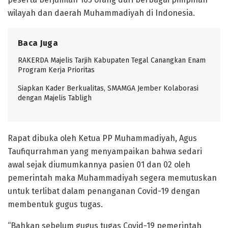
wilayah dan daerah Muhammadiyah di Indonesia.
Baca Juga
RAKERDA Majelis Tarjih Kabupaten Tegal Canangkan Enam
Program Kerja Prioritas
Siapkan Kader Berkualitas, SMAMGA Jember Kolaborasi
dengan Majelis Tabligh
Rapat dibuka oleh Ketua PP Muhammadiyah, Agus
Taufiqurrahman yang menyampaikan bahwa sedari
awal sejak diumumkannya pasien 01 dan 02 oleh
pemerintah maka Muhammadiyah segera memutuskan
untuk terlibat dalam penanganan Covid-19 dengan
membentuk gugus tugas.
“Bahkan sebelum gugus tugas Covid-19 pemerintah