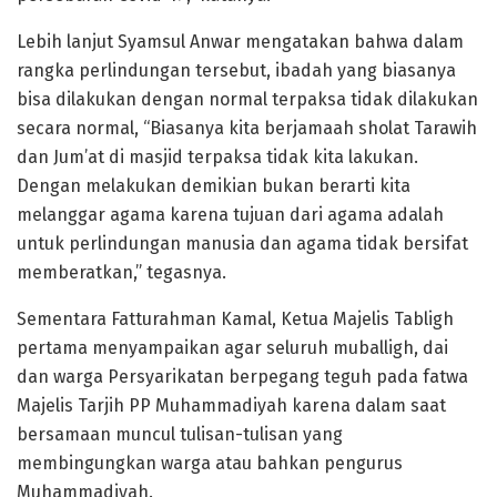
Lebih lanjut Syamsul Anwar mengatakan bahwa dalam
rangka perlindungan tersebut, ibadah yang biasanya
bisa dilakukan dengan normal terpaksa tidak dilakukan
secara normal, “Biasanya kita berjamaah sholat Tarawih
dan Jum’at di masjid terpaksa tidak kita lakukan.
Dengan melakukan demikian bukan berarti kita
melanggar agama karena tujuan dari agama adalah
untuk perlindungan manusia dan agama tidak bersifat
memberatkan,” tegasnya.
Sementara Fatturahman Kamal, Ketua Majelis Tabligh
pertama menyampaikan agar seluruh muballigh, dai
dan warga Persyarikatan berpegang teguh pada fatwa
Majelis Tarjih PP Muhammadiyah karena dalam saat
bersamaan muncul tulisan-tulisan yang
membingungkan warga atau bahkan pengurus
Muhammadiyah.