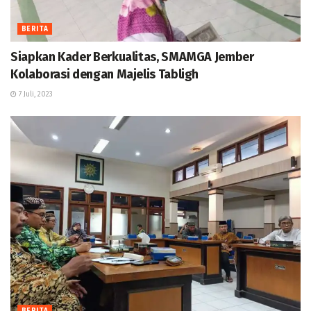
BERITA
Siapkan Kader Berkualitas, SMAMGA Jember
Kolaborasi dengan Majelis Tabligh
7 Juli, 2023