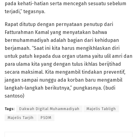
pada kehati-hatian serta mencegah sesuatu sebelum
terjadi,” tegasnya.
Rapat ditutup dengan pernyataan penutup dari
Fatturahman Kamal yang menyatakan bahwa
bermuhammadiyah adalah bagian dari kehidupan
berjamaah. “Saat ini kita harus mengikhlaskan diri
untuk patuh kepada dua organ utama yaitu ulil amri dan
para ulama kita yang dengan tulus ikhlas berijtihad
secara maksimal. Kita mengambil tindakan preventif,
jangan sampai nunggu ada korban baru mengambil
langkah-langkah berikutnya,” pungkasnya. (budi
santoso)
Tags:
Dakwah Digital Muhammadiyah
Majelis Tabligh
Majelis Tarjih
PSDM