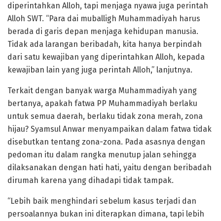
diperintahkan Alloh, tapi menjaga nyawa juga perintah
Alloh SWT. “Para dai muballigh Muhammadiyah harus
berada di garis depan menjaga kehidupan manusia.
Tidak ada larangan beribadah, kita hanya berpindah
dari satu kewajiban yang diperintahkan Alloh, kepada
kewajiban lain yang juga perintah Alloh,” lanjutnya.
Terkait dengan banyak warga Muhammadiyah yang
bertanya, apakah fatwa PP Muhammadiyah berlaku
untuk semua daerah, berlaku tidak zona merah, zona
hijau? Syamsul Anwar menyampaikan dalam fatwa tidak
disebutkan tentang zona-zona. Pada asasnya dengan
pedoman itu dalam rangka menutup jalan sehingga
dilaksanakan dengan hati hati, yaitu dengan beribadah
dirumah karena yang dihadapi tidak tampak.
“Lebih baik menghindari sebelum kasus terjadi dan
persoalannya bukan ini diterapkan dimana, tapi lebih