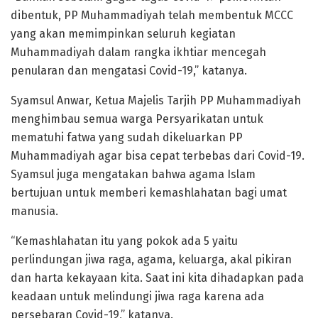
dibentuk, PP Muhammadiyah telah membentuk MCCC
yang akan memimpinkan seluruh kegiatan
Muhammadiyah dalam rangka ikhtiar mencegah
penularan dan mengatasi Covid-19,” katanya.
Syamsul Anwar, Ketua Majelis Tarjih PP Muhammadiyah
menghimbau semua warga Persyarikatan untuk
mematuhi fatwa yang sudah dikeluarkan PP
Muhammadiyah agar bisa cepat terbebas dari Covid-19.
Syamsul juga mengatakan bahwa agama Islam
bertujuan untuk memberi kemashlahatan bagi umat
manusia.
“Kemashlahatan itu yang pokok ada 5 yaitu
perlindungan jiwa raga, agama, keluarga, akal pikiran
dan harta kekayaan kita. Saat ini kita dihadapkan pada
keadaan untuk melindungi jiwa raga karena ada
persebaran Covid-19,” katanya.