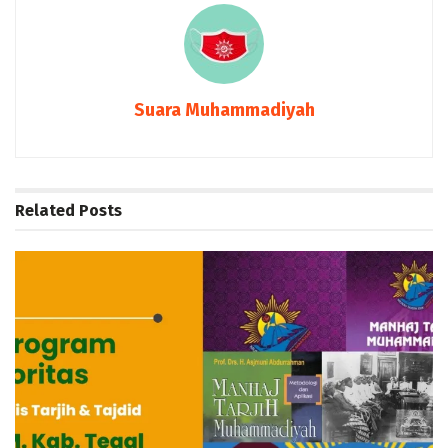
Suara Muhammadiyah
Related
Posts