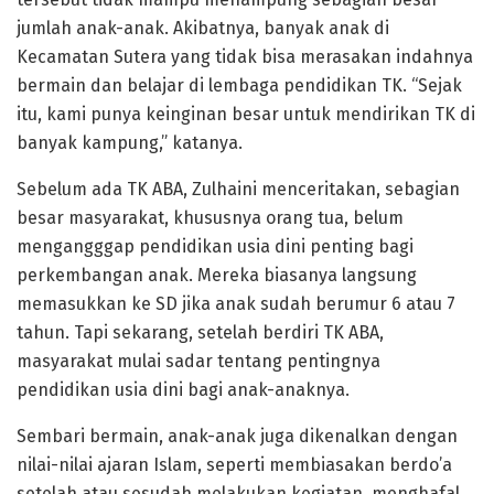
jumlah anak-anak. Akibatnya, banyak anak di
Kecamatan Sutera yang tidak bisa merasakan indahnya
bermain dan belajar di lembaga pendidikan TK. “Sejak
itu, kami punya keinginan besar untuk mendirikan TK di
banyak kampung,” katanya.
Sebelum ada TK ABA, Zulhaini menceritakan, sebagian
besar masyarakat, khususnya orang tua, belum
mengangggap pendidikan usia dini penting bagi
perkembangan anak. Mereka biasanya langsung
memasukkan ke SD jika anak sudah berumur 6 atau 7
tahun. Tapi sekarang, setelah berdiri TK ABA,
masyarakat mulai sadar tentang pentingnya
pendidikan usia dini bagi anak-anaknya.
Sembari bermain, anak-anak juga dikenalkan dengan
nilai-nilai ajaran Islam, seperti membiasakan berdo’a
setelah atau sesudah melakukan kegiatan, menghafal