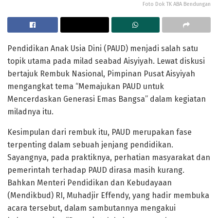
Foto Dok TK ABA Bendungan
Pendidikan Anak Usia Dini (PAUD) menjadi salah satu
topik utama pada milad seabad Aisyiyah. Lewat diskusi
bertajuk Rembuk Nasional, Pimpinan Pusat Aisyiyah
mengangkat tema “Memajukan PAUD untuk
Mencerdaskan Generasi Emas Bangsa” dalam kegiatan
miladnya itu.
Kesimpulan dari rembuk itu, PAUD merupakan fase
terpenting dalam sebuah jenjang pendidikan.
Sayangnya, pada praktiknya, perhatian masyarakat dan
pemerintah terhadap PAUD dirasa masih kurang.
Bahkan Menteri Pendidikan dan Kebudayaan
(Mendikbud) RI, Muhadjir Effendy, yang hadir membuka
acara tersebut, dalam sambutannya mengakui