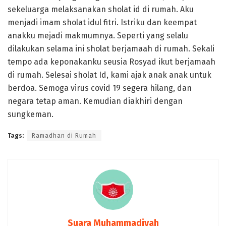
sekeluarga melaksanakan sholat id di rumah. Aku
menjadi imam sholat idul fitri. Istriku dan keempat
anakku mejadi makmumnya. Seperti yang selalu
dilakukan selama ini sholat berjamaah di rumah. Sekali
tempo ada keponakanku seusia Rosyad ikut berjamaah
di rumah. Selesai sholat Id, kami ajak anak anak untuk
berdoa. Semoga virus covid 19 segera hilang, dan
negara tetap aman. Kemudian diakhiri dengan
sungkeman.
Tags:
Ramadhan di Rumah
Suara Muhammadiyah