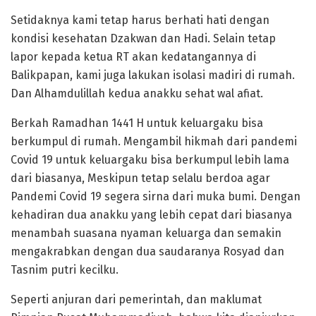
Setidaknya kami tetap harus berhati hati dengan
kondisi kesehatan Dzakwan dan Hadi. Selain tetap
lapor kepada ketua RT akan kedatangannya di
Balikpapan, kami juga lakukan isolasi madiri di rumah.
Dan Alhamdulillah kedua anakku sehat wal afiat.
Berkah Ramadhan 1441 H untuk keluargaku bisa
berkumpul di rumah. Mengambil hikmah dari pandemi
Covid 19 untuk keluargaku bisa berkumpul lebih lama
dari biasanya, Meskipun tetap selalu berdoa agar
Pandemi Covid 19 segera sirna dari muka bumi. Dengan
kehadiran dua anakku yang lebih cepat dari biasanya
menambah suasana nyaman keluarga dan semakin
mengakrabkan dengan dua saudaranya Rosyad dan
Tasnim putri kecilku.
Seperti anjuran dari pemerintah, dan maklumat