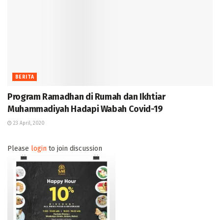
BERITA
Program Ramadhan di Rumah dan Ikhtiar
Muhammadiyah Hadapi Wabah Covid-19
23 April, 2020
Please
login
to join discussion