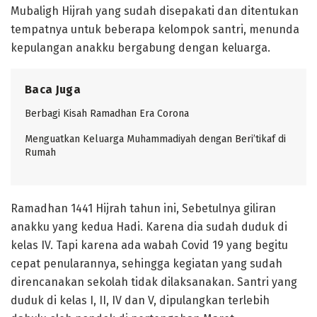
Mubaligh Hijrah yang sudah disepakati dan ditentukan
tempatnya untuk beberapa kelompok santri, menunda
kepulangan anakku bergabung dengan keluarga.
Baca Juga
Berbagi Kisah Ramadhan Era Corona
Menguatkan Keluarga Muhammadiyah dengan Beri’tikaf di
Rumah
Ramadhan 1441 Hijrah tahun ini, Sebetulnya giliran
anakku yang kedua Hadi. Karena dia sudah duduk di
kelas IV. Tapi karena ada wabah Covid 19 yang begitu
cepat penularannya, sehingga kegiatan yang sudah
direncanakan sekolah tidak dilaksanakan. Santri yang
duduk di kelas I, II, IV dan V, dipulangkan terlebih