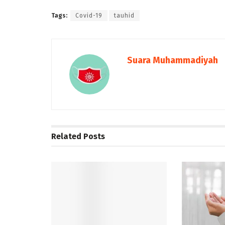
Tags:
Covid-19
tauhid
Suara Muhammadiyah
Related
Posts