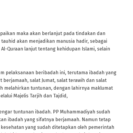
paikan maka akan berlanjut pada tindakan dan
 tauhid akan menjadikan manusia hadir, sebagai
Al-Quraan lanjut tentang kehidupan Islami, selain
m pelaksanaan beribadah ini, terutama ibadah yang
 berjamaah, salat Jumat, salat terawih dan salat
telah melahirkan tuntunan, dengan lahirnya maklumat
lui Majelis Tarjih dan Tajdid,
dengar tuntunan ibadah. PP Muhammadiyah sudah
an ibadah yang sifatnya berjamaah. Namun tetap
 kesehatan yang sudah ditetapkan oleh pemerintah