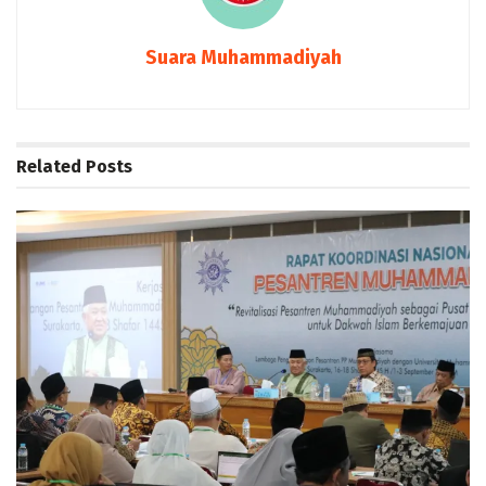
Suara Muhammadiyah
Related
Posts