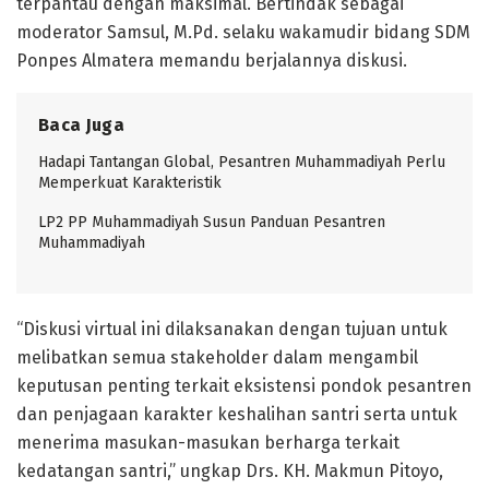
terpantau dengan maksimal. Bertindak sebagai
moderator Samsul, M.Pd. selaku wakamudir bidang SDM
Ponpes Almatera memandu berjalannya diskusi.
Baca Juga
Hadapi Tantangan Global, Pesantren Muhammadiyah Perlu
Memperkuat Karakteristik
LP2 PP Muhammadiyah Susun Panduan Pesantren
Muhammadiyah
“Diskusi virtual ini dilaksanakan dengan tujuan untuk
melibatkan semua stakeholder dalam mengambil
keputusan penting terkait eksistensi pondok pesantren
dan penjagaan karakter keshalihan santri serta untuk
menerima masukan-masukan berharga terkait
kedatangan santri,” ungkap Drs. KH. Makmun Pitoyo,