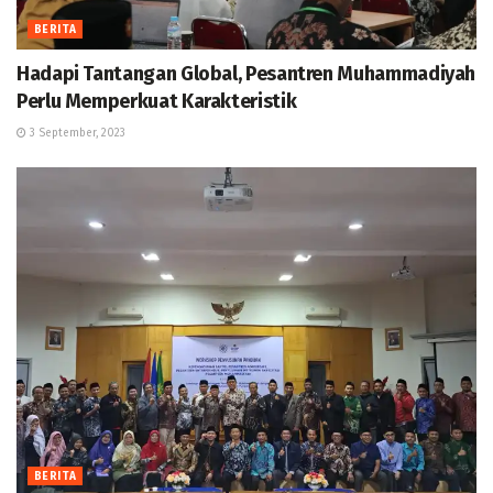
BERITA
Hadapi Tantangan Global, Pesantren Muhammadiyah
Perlu Memperkuat Karakteristik
3 September, 2023
BERITA