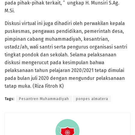
pada pihak-pihak terkait, ” ungkap H. Munsiri S.Ag.
M.Si.
Diskusi virtual ini juga dihadiri oleh perwakilan kepala
puskesmas, pengawas pendidikan, pemerintah desa,
pimpinan cabang muhammadiyah, kesantrian,
ustadz/ah, wali santri serta pengurus organisasi santri
tingkat pondok dan sekolah. Selama pelaksanaan
diskusi mengerucut pada kesimpulan bahwa
pelaksanaan tahun pelajaran 2020/2021 tetap dimulai
pada bulan juli 2020 dengan mengundur pelaksanaan
tatap muka. (Riza Fitroh K)
Tags:
Pesantren Muhammadiyah
ponpes almatera