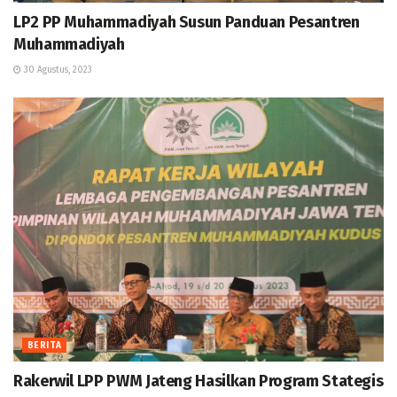
LP2 PP Muhammadiyah Susun Panduan Pesantren
Muhammadiyah
30 Agustus, 2023
BERITA
Rakerwil LPP PWM Jateng Hasilkan Program Stategis