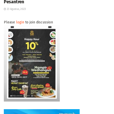
Pesantren
23 Agustus, 2023
Please
login
to join discussion