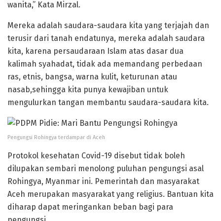
wanita,” Kata Mirzal.
Mereka adalah saudara-saudara kita yang terjajah dan
terusir dari tanah endatunya, mereka adalah saudara
kita, karena persaudaraan Islam atas dasar dua
kalimah syahadat, tidak ada memandang perbedaan
ras, etnis, bangsa, warna kulit, keturunan atau
nasab,sehingga kita punya kewajiban untuk
mengulurkan tangan membantu saudara-saudara kita.
Pengungsi Rohingya terdampar di Aceh
Protokol kesehatan Covid-19 disebut tidak boleh
dilupakan sembari menolong puluhan pengungsi asal
Rohingya, Myanmar ini. Pemerintah dan masyarakat
Aceh merupakan masyarakat yang religius. Bantuan kita
diharap dapat meringankan beban bagi para
pengungsi.