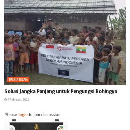
DUNIA ISLAM
Solusi Jangka Panjang untuk Pengungsi Rohingya
7 Februari, 2022
Please
login
to join discussion