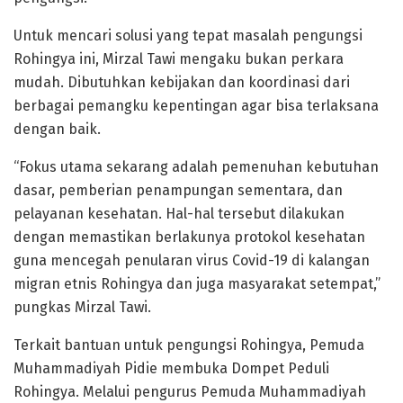
Untuk mencari solusi yang tepat masalah pengungsi
Rohingya ini, Mirzal Tawi mengaku bukan perkara
mudah. Dibutuhkan kebijakan dan koordinasi dari
berbagai pemangku kepentingan agar bisa terlaksana
dengan baik.
“Fokus utama sekarang adalah pemenuhan kebutuhan
dasar, pemberian penampungan sementara, dan
pelayanan kesehatan. Hal-hal tersebut dilakukan
dengan memastikan berlakunya protokol kesehatan
guna mencegah penularan virus Covid-19 di kalangan
migran etnis Rohingya dan juga masyarakat setempat,”
pungkas Mirzal Tawi.
Terkait bantuan untuk pengungsi Rohingya, Pemuda
Muhammadiyah Pidie membuka Dompet Peduli
Rohingya. Melalui pengurus Pemuda Muhammadiyah