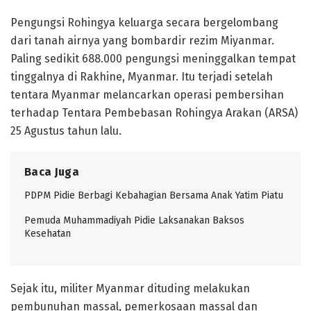
Pengungsi Rohingya keluarga secara bergelombang
dari tanah airnya yang bombardir rezim Miyanmar.
Paling sedikit 688.000 pengungsi meninggalkan tempat
tinggalnya di Rakhine, Myanmar. Itu terjadi setelah
tentara Myanmar melancarkan operasi pembersihan
terhadap Tentara Pembebasan Rohingya Arakan (ARSA)
25 Agustus tahun lalu.
Baca Juga
PDPM Pidie Berbagi Kebahagian Bersama Anak Yatim Piatu
Pemuda Muhammadiyah Pidie Laksanakan Baksos
Kesehatan
Sejak itu, militer Myanmar dituding melakukan
pembunuhan massal, pemerkosaan massal dan