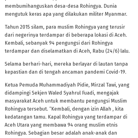
membumihanguskan desa-desa Rohingya. Dunia
mengutuk keras apa yang dilakukan militer Myanmar.
Tahun 2015 silam, para muslim Rohingya yang terusir
dari negerinya terdampar di beberapa lokasi di Aceh.
Kembali, sebanyak 94 pengungsi dari Rohingya
terdampar dan diselamatkan di Aceh, Rabu (24/6) lalu.
Selama berhari-hari, mereka berlayar di lautan tanpa
kepastian dan di tengah ancaman pandemi Covid-19.
Ketua Pemuda Muhammadiyah Pidie, Mirzal Tawi, yang
didampingi Sekjen Waled Syahrul Fuadi, mengajak
masyarakat Aceh untuk membantu pengungsi Muslim
Rohingya tersebut. “Kembali, dengan izin Allah , kita
kedatangan tamu. Kapal Rohingya yang terdampar di
Aceh Utara yang membawa 94 orang muslim etnis
Rohingya. Sebagian besar adalah anak-anak dan