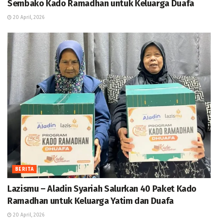
Sembako Kado Ramadhan untuk Keluarga Duafa
20 April, 2026
BERITA
Lazismu – Aladin Syariah Salurkan 40 Paket Kado
Ramadhan untuk Keluarga Yatim dan Duafa
20 April, 2026