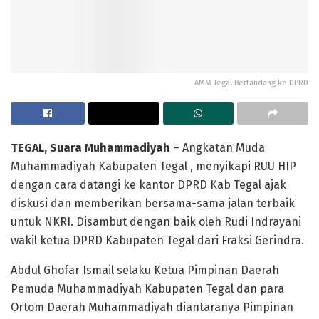
AMM Tegal Bertandang ke DPRD
TEGAL, Suara Muhammadiyah
– Angkatan Muda
Muhammadiyah Kabupaten Tegal , menyikapi RUU HIP
dengan cara datangi ke kantor DPRD Kab Tegal ajak
diskusi dan memberikan bersama-sama jalan terbaik
untuk NKRI. Disambut dengan baik oleh Rudi Indrayani
wakil ketua DPRD Kabupaten Tegal dari Fraksi Gerindra.
Abdul Ghofar Ismail selaku Ketua Pimpinan Daerah
Pemuda Muhammadiyah Kabupaten Tegal dan para
Ortom Daerah Muhammadiyah diantaranya Pimpinan