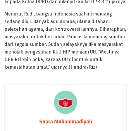
kepada Ketua DPRD dan dilanjutkan ke DPR RI,” ujarnya.
Menurut Rudi, bangsa Indonesia saat ini memang
sedang diuji. Banyak adu domba, ulama ditahan,
pelecehan agama, dan kontroversi lainnya. Diharapkan,
masyarakat untuk bersabar. Pancasila memang sumber
dari segala sumber. Sudah selayaknya jika masyarakat
menolak pengesahan RUU HIP menjadi UU. “Mestinya
DPR RI lebih peka, karena UU dibentuk untuk
kemaslahatan umat,” ujarnya.(Hendra/Riz)
Suara Muhammadiyah