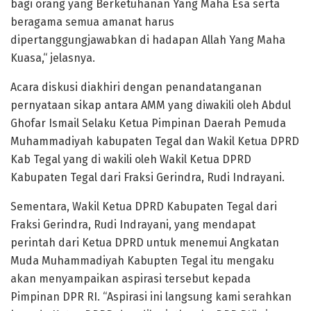
bagi orang yang Berketuhanan Yang Maha Esa serta
beragama semua amanat harus
dipertanggungjawabkan di hadapan Allah Yang Maha
Kuasa,“ jelasnya.
Acara diskusi diakhiri dengan penandatanganan
pernyataan sikap antara AMM yang diwakili oleh Abdul
Ghofar Ismail Selaku Ketua Pimpinan Daerah Pemuda
Muhammadiyah kabupaten Tegal dan Wakil Ketua DPRD
Kab Tegal yang di wakili oleh Wakil Ketua DPRD
Kabupaten Tegal dari Fraksi Gerindra, Rudi Indrayani.
Sementara, Wakil Ketua DPRD Kabupaten Tegal dari
Fraksi Gerindra, Rudi Indrayani, yang mendapat
perintah dari Ketua DPRD untuk menemui Angkatan
Muda Muhammadiyah Kabupten Tegal itu mengaku
akan menyampaikan aspirasi tersebut kepada
Pimpinan DPR RI. “Aspirasi ini langsung kami serahkan