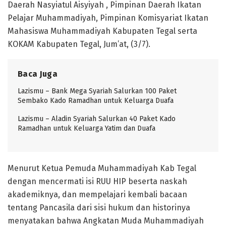
Daerah Nasyiatul Aisyiyah , Pimpinan Daerah Ikatan
Pelajar Muhammadiyah, Pimpinan Komisyariat Ikatan
Mahasiswa Muhammadiyah Kabupaten Tegal serta
KOKAM Kabupaten Tegal, Jum’at, (3/7).
Baca Juga
Lazismu – Bank Mega Syariah Salurkan 100 Paket
Sembako Kado Ramadhan untuk Keluarga Duafa
Lazismu – Aladin Syariah Salurkan 40 Paket Kado
Ramadhan untuk Keluarga Yatim dan Duafa
Menurut Ketua Pemuda Muhammadiyah Kab Tegal
dengan mencermati isi RUU HIP beserta naskah
akademiknya, dan mempelajari kembali bacaan
tentang Pancasila dari sisi hukum dan historinya
menyatakan bahwa Angkatan Muda Muhammadiyah