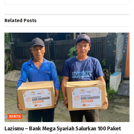
Related
Posts
BERITA
Lazismu – Bank Mega Syariah Salurkan 100 Paket