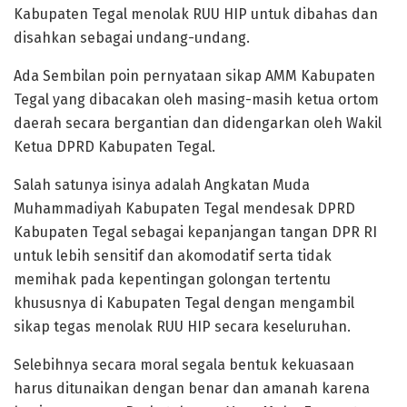
Kabupaten Tegal menolak RUU HIP untuk dibahas dan
disahkan sebagai undang-undang.
Ada Sembilan poin pernyataan sikap AMM Kabupaten
Tegal yang dibacakan oleh masing-masih ketua ortom
daerah secara bergantian dan didengarkan oleh Wakil
Ketua DPRD Kabupaten Tegal.
Salah satunya isinya adalah Angkatan Muda
Muhammadiyah Kabupaten Tegal mendesak DPRD
Kabupaten Tegal sebagai kepanjangan tangan DPR RI
untuk lebih sensitif dan akomodatif serta tidak
memihak pada kepentingan golongan tertentu
khususnya di Kabupaten Tegal dengan mengambil
sikap tegas menolak RUU HIP secara keseluruhan.
Selebihnya secara moral segala bentuk kekuasaan
harus ditunaikan dengan benar dan amanah karena