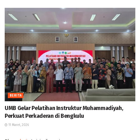
BERITA
UMB Gelar Pelatihan Instruktur Muhammadiyah,
Perkuat Perkaderan di Bengkulu
11 Maret, 2026