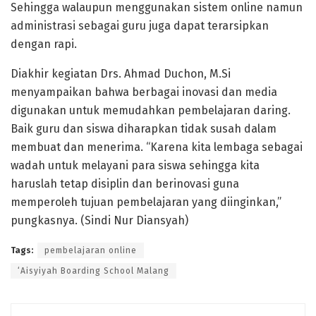
Sehingga walaupun menggunakan sistem online namun
administrasi sebagai guru juga dapat terarsipkan
dengan rapi.
Diakhir kegiatan Drs. Ahmad Duchon, M.Si
menyampaikan bahwa berbagai inovasi dan media
digunakan untuk memudahkan pembelajaran daring.
Baik guru dan siswa diharapkan tidak susah dalam
membuat dan menerima. “Karena kita lembaga sebagai
wadah untuk melayani para siswa sehingga kita
haruslah tetap disiplin dan berinovasi guna
memperoleh tujuan pembelajaran yang diinginkan,”
pungkasnya. (Sindi Nur Diansyah)
Tags:
pembelajaran online
‘Aisyiyah Boarding School Malang