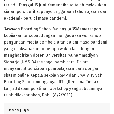
terjadi. Tanggal 15 Juni Kemendikbud telah melakukan
siaran pers perihal penyelenggaraan tahun ajaran dan
akademik baru di masa pandemi.
‘Aisyiyah Boarding School Malang (ABSM) merespon
kebijakan tersebut dengan mengadakan workshop
pengunaan media pembelajaran dalam masa pandemi
yang dilaksanakan beberapa waktu lalu dengan
menghadirkan dosen Universitas Muhammadiyah
Sidoarjo (UMSIDA) sebagai pembicara. Dalam
menyambut persiapan pembelajaran baru dengan
sistem online Kepala sekolah SMP dan SMA ‘Aisyiyah
Boarding School menggagas RTL (Rencana Tindak
Lanjut) dalam pelatihan workshop yang sebelumnya
telah dilaksanakan, Rabu (8/7/2020).
Baca Juga