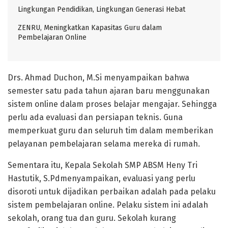
Lingkungan Pendidikan, Lingkungan Generasi Hebat
ZENRU, Meningkatkan Kapasitas Guru dalam
Pembelajaran Online
Drs. Ahmad Duchon, M.Si menyampaikan bahwa
semester satu pada tahun ajaran baru menggunakan
sistem online dalam proses belajar mengajar. Sehingga
perlu ada evaluasi dan persiapan teknis. Guna
memperkuat guru dan seluruh tim dalam memberikan
pelayanan pembelajaran selama mereka di rumah.
Sementara itu, Kepala Sekolah SMP ABSM Heny Tri
Hastutik, S.Pdmenyampaikan, evaluasi yang perlu
disoroti untuk dijadikan perbaikan adalah pada pelaku
sistem pembelajaran online. Pelaku sistem ini adalah
sekolah, orang tua dan guru. Sekolah kurang