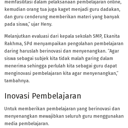
memfasilitasi dalam pelaksanaan pembelajaran online,
kemudian orang tua juga kaget menjadi guru dadakan,
dan guru cenderung memberikan materi yang banyak
pada siswa,” ujar Heny.
Melanjutkan evaluasi dari kepala sekolah SMP, Ekanita
Rakhma, SPd menyampaikan pengolahan pembelajaran
daring haruslah berinovasi dan menyenangkan. “Agar
siswa sebagai subjek kita tidak malah garing dalam
menerima sehingga perlulah kita sebagai guru dapat
menginovasi pembelajaran kita agar menyenangkan,”
tambahnya.
Inovasi Pembelajaran
Untuk memberikan pembelajaran yang berinovasi dan
menyenangkan mewajibkan seluruh guru menggunakan
media pembelajaran.