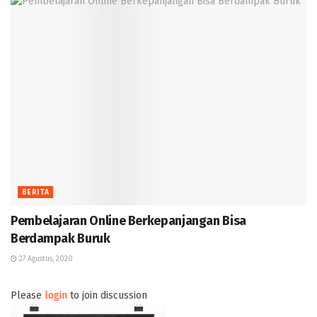
BERITA
Pembelajaran Online Berkepanjangan Bisa
Berdampak Buruk
27 Agustus, 2020
Please
login
to join discussion