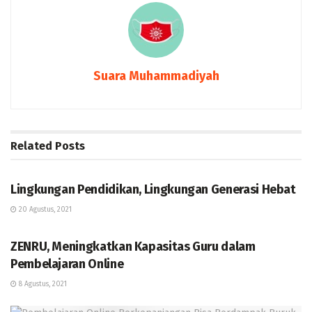
Suara Muhammadiyah
Related
Posts
OPINI
Lingkungan Pendidikan, Lingkungan Generasi Hebat
20 Agustus, 2021
BERITA
ZENRU, Meningkatkan Kapasitas Guru dalam
Pembelajaran Online
8 Agustus, 2021