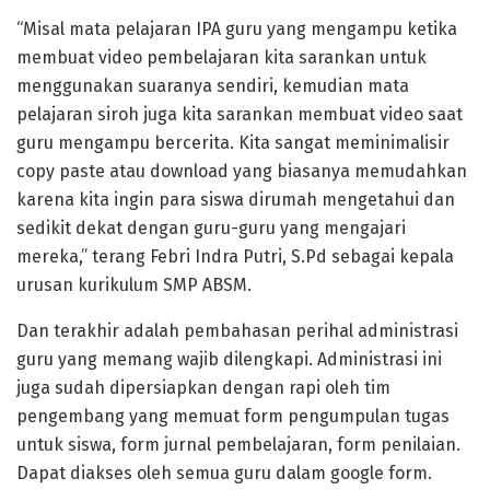
“Misal mata pelajaran IPA guru yang mengampu ketika
membuat video pembelajaran kita sarankan untuk
menggunakan suaranya sendiri, kemudian mata
pelajaran siroh juga kita sarankan membuat video saat
guru mengampu bercerita. Kita sangat meminimalisir
copy paste atau download yang biasanya memudahkan
karena kita ingin para siswa dirumah mengetahui dan
sedikit dekat dengan guru-guru yang mengajari
mereka,” terang Febri Indra Putri, S.Pd sebagai kepala
urusan kurikulum SMP ABSM.
Dan terakhir adalah pembahasan perihal administrasi
guru yang memang wajib dilengkapi. Administrasi ini
juga sudah dipersiapkan dengan rapi oleh tim
pengembang yang memuat form pengumpulan tugas
untuk siswa, form jurnal pembelajaran, form penilaian.
Dapat diakses oleh semua guru dalam google form.