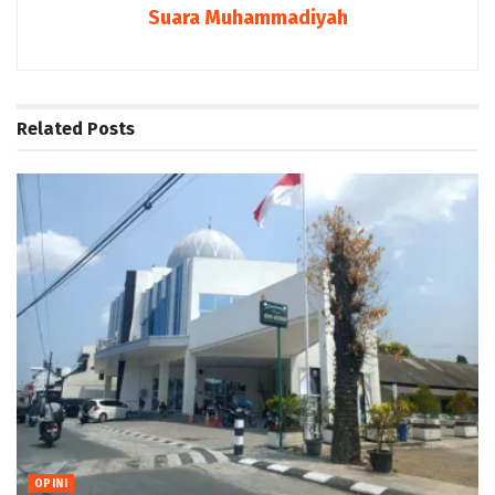
Suara Muhammadiyah
Related
Posts
OPINI