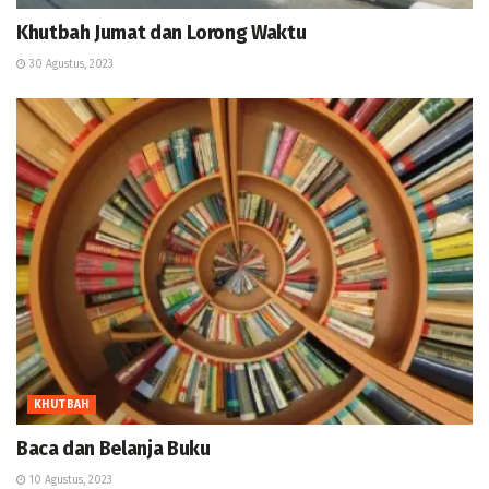
Khutbah Jumat dan Lorong Waktu
30 Agustus, 2023
KHUTBAH
Baca dan Belanja Buku
10 Agustus, 2023