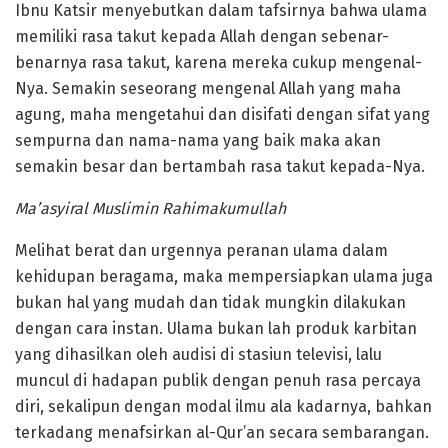
Ibnu Katsir menyebutkan dalam tafsirnya bahwa ulama
memiliki rasa takut kepada Allah dengan sebenar-
benarnya rasa takut, karena mereka cukup mengenal-
Nya. Semakin seseorang mengenal Allah yang maha
agung, maha mengetahui dan disifati dengan sifat yang
sempurna dan nama-nama yang baik maka akan
semakin besar dan bertambah rasa takut kepada-Nya.
Ma’asyiral Muslimin Rahimakumullah
Melihat berat dan urgennya peranan ulama dalam
kehidupan beragama, maka mempersiapkan ulama juga
bukan hal yang mudah dan tidak mungkin dilakukan
dengan cara instan. Ulama bukan lah produk karbitan
yang dihasilkan oleh audisi di stasiun televisi, lalu
muncul di hadapan publik dengan penuh rasa percaya
diri, sekalipun dengan modal ilmu ala kadarnya, bahkan
terkadang menafsirkan al-Qur’an secara sembarangan.