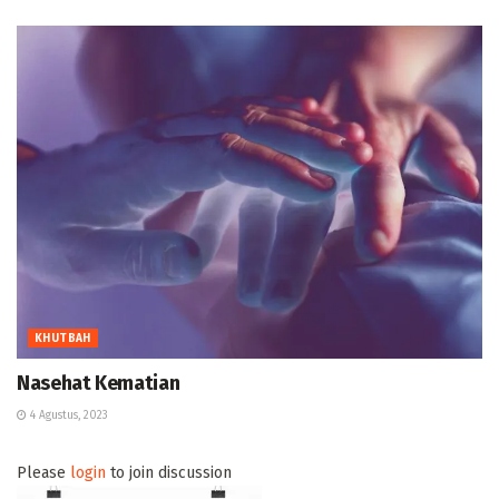
KHUTBAH
Nasehat Kematian
4 Agustus, 2023
Please
login
to join discussion