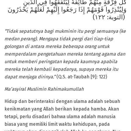
كُلِّ فِرْقَةٍ مِنْهُمْ طَائِفَةٌ لِيَتَفَقَّهُوا فِي الدِّينِ
وَلِيُنْذِرُوا قَوْمَهُمْ إِذَا رَجَعُوا إِلَيْهِمْ لَعَلَّهُمْ يَحْذَرُونَ
(التوبة: ١٢٢)
“Tidak sepatutnya bagi mukminin itu pergi semuanya (ke
medan perang). Mengapa tidak pergi dari tiap-tiap
golongan di antara mereka beberapa orang untuk
memperdalam pengetahuan mereka tentang agama dan
untuk memberi peringatan kepada kaumnya apabila
mereka telah kembali kepadanya, supaya mereka itu
dapat menjaga dirinya.”
(Q.S. at-Taubah [9]: 122)
Ma’asyiral Muslimin Rahimakumullah
Hidup dan berinteraksi dengan ulama adalah sebuah
kenikmatan yang Allah berikan kepada hamba. Akan
tetapi, perlu disadari bahwa ulama adalah manusia
biasa yang memiliki limit waktu kehidupan, pada