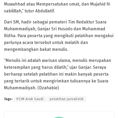
Muwahhad atau Mempersatukan umat, dan Mujahid fii
sabilillah,” tutur Abdullatif.
Dari SM, hadir sebagai pemateri Tim Redaktur Suara
Muhammadiyah, Ganjar Sri Husodo dan Muhammad
Ridha. Para peserta yang mengikuti pelatihan mengakui
perlunya acara tersebut untuk melatih dan
mengembangkan bakat menulis.
“Menulis ini adalah warisan ulama, menulis merupakan
keterampilan yang harus dilatih,” ujar Ganjar. Seraya
berharap setelah pelatihan ini makin banyak peserta
yang tertarik untuk mengirimkan tulisannya ke Suara
Muhammadiyah. (Dzahabie)
Tags:
PCIM Arab Saudi
pelatihan jurnalistik