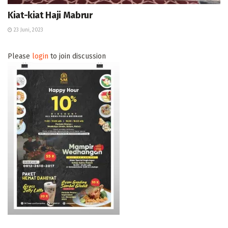
Kiat-kiat Haji Mabrur
23 Juni, 2023
Please
login
to join discussion