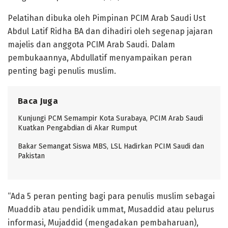
Pelatihan dibuka oleh Pimpinan PCIM Arab Saudi Ust
Abdul Latif Ridha BA dan dihadiri oleh segenap jajaran
majelis dan anggota PCIM Arab Saudi. Dalam
pembukaannya, Abdullatif menyampaikan peran
penting bagi penulis muslim.
Baca Juga
Kunjungi PCM Semampir Kota Surabaya, PCIM Arab Saudi
Kuatkan Pengabdian di Akar Rumput
Bakar Semangat Siswa MBS, LSL Hadirkan PCIM Saudi dan
Pakistan
“Ada 5 peran penting bagi para penulis muslim sebagai
Muaddib atau pendidik ummat, Musaddid atau pelurus
informasi, Mujaddid (mengadakan pembaharuan),