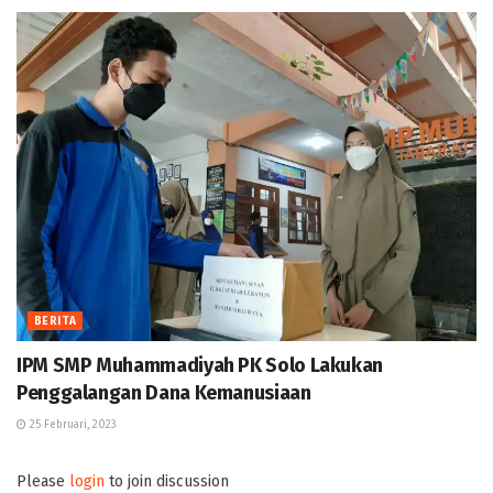
BERITA
IPM SMP Muhammadiyah PK Solo Lakukan
Penggalangan Dana Kemanusiaan
25 Februari, 2023
Please
login
to join discussion