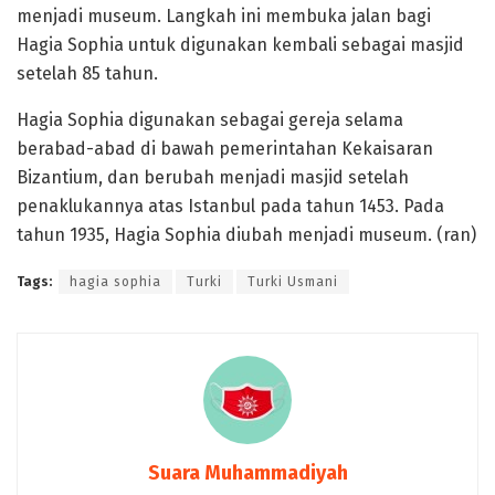
menjadi museum. Langkah ini membuka jalan bagi
Hagia Sophia untuk digunakan kembali sebagai masjid
setelah 85 tahun.
Hagia Sophia digunakan sebagai gereja selama
berabad-abad di bawah pemerintahan Kekaisaran
Bizantium, dan berubah menjadi masjid setelah
penaklukannya atas Istanbul pada tahun 1453. Pada
tahun 1935, Hagia Sophia diubah menjadi museum. (ran)
Tags:
hagia sophia
Turki
Turki Usmani
Suara Muhammadiyah