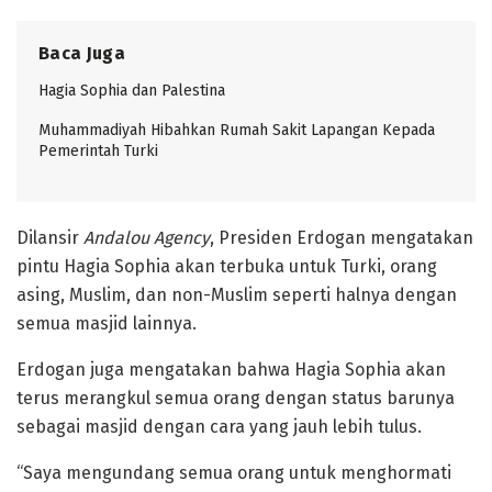
Baca Juga
Hagia Sophia dan Palestina
Muhammadiyah Hibahkan Rumah Sakit Lapangan Kepada
Pemerintah Turki
Dilansir
Andalou Agency
, Presiden Erdogan mengatakan
pintu Hagia Sophia akan terbuka untuk Turki, orang
asing, Muslim, dan non-Muslim seperti halnya dengan
semua masjid lainnya.
Erdogan juga mengatakan bahwa Hagia Sophia akan
terus merangkul semua orang dengan status barunya
sebagai masjid dengan cara yang jauh lebih tulus.
“Saya mengundang semua orang untuk menghormati