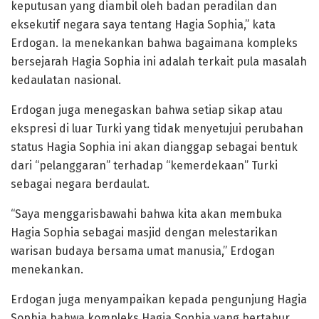
keputusan yang diambil oleh badan peradilan dan
eksekutif negara saya tentang Hagia Sophia,” kata
Erdogan. Ia menekankan bahwa bagaimana kompleks
bersejarah Hagia Sophia ini adalah terkait pula masalah
kedaulatan nasional.
Erdogan juga menegaskan bahwa setiap sikap atau
ekspresi di luar Turki yang tidak menyetujui perubahan
status Hagia Sophia ini akan dianggap sebagai bentuk
dari “pelanggaran” terhadap “kemerdekaan” Turki
sebagai negara berdaulat.
“Saya menggarisbawahi bahwa kita akan membuka
Hagia Sophia sebagai masjid dengan melestarikan
warisan budaya bersama umat manusia,” Erdogan
menekankan.
Erdogan juga menyampaikan kepada pengunjung Hagia
Sophia bahwa kompleks Hagia Sophia yang bertabur