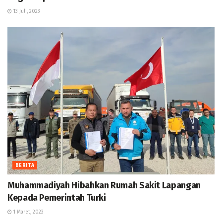
13 Juli, 2023
BERITA
Muhammadiyah Hibahkan Rumah Sakit Lapangan
Kepada Pemerintah Turki
1 Maret, 2023