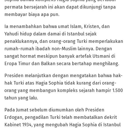
permata bersejarah ini akan dapat dikunjungi tanpa
membayar biaya apa pun.
Ia menambahkan bahwa umat Islam, Kristen, dan
Yahudi hidup dalam damai di Istanbul sejak
penaklukannya, dan orang-orang Turki memperlakukan
rumah-rumah ibadah non-Muslim lainnya. Dengan
sangat hormat meskipun banyak artefak Utsmani di
Eropa Timur dan Balkan secara bertahap menghilang.
Presiden melanjutkan dengan mengatakan bahwa hak-
hak Turki atas Hagia Sophia tidak kurang dari orang-
orang yang membangun kompleks sejarah hampir 1.500
tahun yang lalu.
Pada Jumat sebelum diumumkan oleh Presiden
Erdogan, pengadilan Turki telah membatalkan dekrit
Kabinet 1934, yang mengubah Hagia Sophia di Istanbul