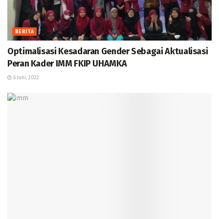
BERITA
Optimalisasi Kesadaran Gender Sebagai Aktualisasi
Peran Kader IMM FKIP UHAMKA
6 Juni, 2022