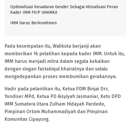
Optimalisasi Kesadaran Gender Sebagai Aktualisasi Peran
Kader IMM FKIP UHAMKA
IMM Harus Berkomitmen
Pada kesempatan itu, Walikota berjanji akan
memberikan 16 pelatihan kepada kader IMM. Untuk itu,
IMM harus menjadi mitra dalam segala kebaikan
dengan slogan fastabiqul khairatnya dan selalu
mengedepankan proses membumikan gerakannya.
Hadir pada pelantikan itu, Ketua PDM Binjai Drs.
Yundiser MPd, Ketua PD Aisyiyah Jasmaniar, Ketu DPD
IMM Sumatera Utara Zulham Hidayah Pardede,
Pimpinan Ortom Muhammadiyah dan Pimpinan
Komunitas Cipayung.