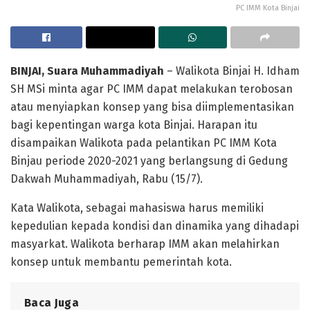
PC IMM Kota Binjai
BINJAI, Suara Muhammadiyah
– Walikota Binjai H. Idham
SH MSi minta agar PC IMM dapat melakukan terobosan
atau menyiapkan konsep yang bisa diimplementasikan
bagi kepentingan warga kota Binjai. Harapan itu
disampaikan Walikota pada pelantikan PC IMM Kota
Binjau periode 2020-2021 yang berlangsung di Gedung
Dakwah Muhammadiyah, Rabu (15/7).
Kata Walikota, sebagai mahasiswa harus memiliki
kepedulian kepada kondisi dan dinamika yang dihadapi
masyarkat. Walikota berharap IMM akan melahirkan
konsep untuk membantu pemerintah kota.
Baca Juga