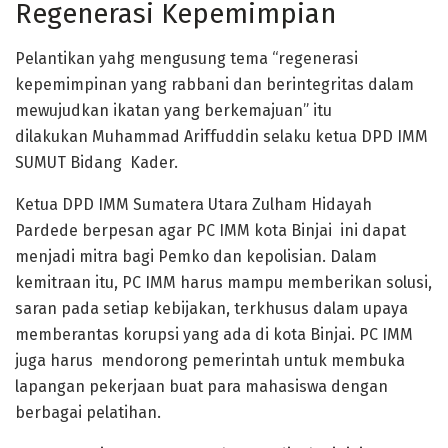
Regenerasi Kepemimpian
Pelantikan yahg mengusung tema “regenerasi
kepemimpinan yang rabbani dan berintegritas dalam
mewujudkan ikatan yang berkemajuan” itu
dilakukan Muhammad Ariffuddin selaku ketua DPD IMM
SUMUT Bidang Kader.
Ketua DPD IMM Sumatera Utara Zulham Hidayah
Pardede berpesan agar PC IMM kota Binjai ini dapat
menjadi mitra bagi Pemko dan kepolisian. Dalam
kemitraan itu, PC IMM harus mampu memberikan solusi,
saran pada setiap kebijakan, terkhusus dalam upaya
memberantas korupsi yang ada di kota Binjai. PC IMM
juga harus mendorong pemerintah untuk membuka
lapangan pekerjaan buat para mahasiswa dengan
berbagai pelatihan.