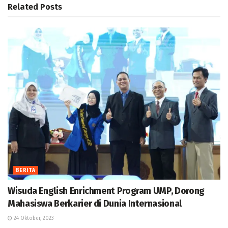
Related
Posts
BERITA
Wisuda English Enrichment Program UMP, Dorong
Mahasiswa Berkarier di Dunia Internasional
24 Oktober, 2023