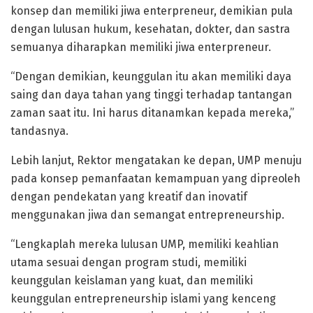
konsep dan memiliki jiwa enterpreneur, demikian pula
dengan lulusan hukum, kesehatan, dokter, dan sastra
semuanya diharapkan memiliki jiwa enterpreneur.
“Dengan demikian, keunggulan itu akan memiliki daya
saing dan daya tahan yang tinggi terhadap tantangan
zaman saat itu. Ini harus ditanamkan kepada mereka,”
tandasnya.
Lebih lanjut, Rektor mengatakan ke depan, UMP menuju
pada konsep pemanfaatan kemampuan yang dipreoleh
dengan pendekatan yang kreatif dan inovatif
menggunakan jiwa dan semangat entrepreneurship.
“Lengkaplah mereka lulusan UMP, memiliki keahlian
utama sesuai dengan program studi, memiliki
keunggulan keislaman yang kuat, dan memiliki
keunggulan entrepreneurship islami yang kenceng