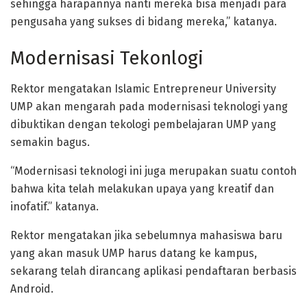
sehingga harapannya nanti mereka bisa menjadi para
pengusaha yang sukses di bidang mereka,” katanya.
Modernisasi Tekonlogi
Rektor mengatakan Islamic Entrepreneur University
UMP akan mengarah pada modernisasi teknologi yang
dibuktikan dengan tekologi pembelajaran UMP yang
semakin bagus.
“Modernisasi teknologi ini juga merupakan suatu contoh
bahwa kita telah melakukan upaya yang kreatif dan
inofatif.” katanya.
Rektor mengatakan jika sebelumnya mahasiswa baru
yang akan masuk UMP harus datang ke kampus,
sekarang telah dirancang aplikasi pendaftaran berbasis
Android.