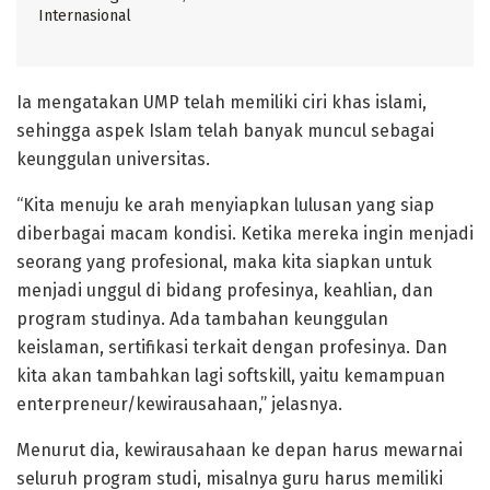
Internasional
Ia mengatakan UMP telah memiliki ciri khas islami,
sehingga aspek Islam telah banyak muncul sebagai
keunggulan universitas.
“Kita menuju ke arah menyiapkan lulusan yang siap
diberbagai macam kondisi. Ketika mereka ingin menjadi
seorang yang profesional, maka kita siapkan untuk
menjadi unggul di bidang profesinya, keahlian, dan
program studinya. Ada tambahan keunggulan
keislaman, sertifikasi terkait dengan profesinya. Dan
kita akan tambahkan lagi softskill, yaitu kemampuan
enterpreneur/kewirausahaan,” jelasnya.
Menurut dia, kewirausahaan ke depan harus mewarnai
seluruh program studi, misalnya guru harus memiliki