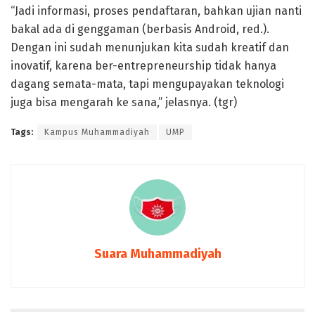
“Jadi informasi, proses pendaftaran, bahkan ujian nanti
bakal ada di genggaman (berbasis Android, red.).
Dengan ini sudah menunjukan kita sudah kreatif dan
inovatif, karena ber-entrepreneurship tidak hanya
dagang semata-mata, tapi mengupayakan teknologi
juga bisa mengarah ke sana,” jelasnya. (tgr)
Tags:
Kampus Muhammadiyah
UMP
Suara Muhammadiyah