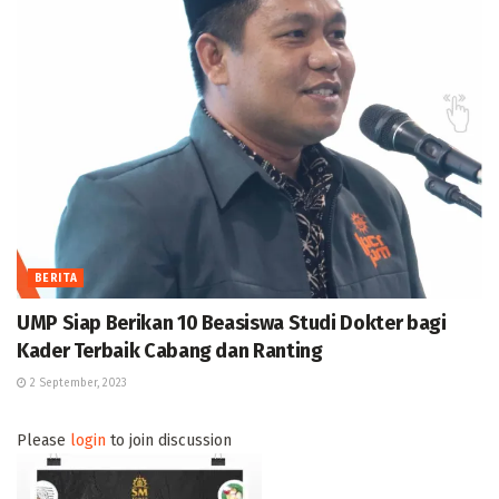
BERITA
UMP Siap Berikan 10 Beasiswa Studi Dokter bagi
Kader Terbaik Cabang dan Ranting
2 September, 2023
Please
login
to join discussion