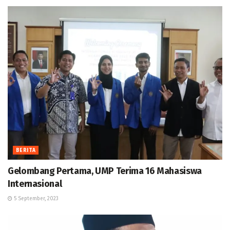
BERITA
Gelombang Pertama, UMP Terima 16 Mahasiswa
Internasional
5 September, 2023