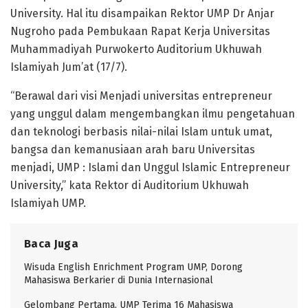
University. Hal itu disampaikan Rektor UMP Dr Anjar
Nugroho pada Pembukaan Rapat Kerja Universitas
Muhammadiyah Purwokerto Auditorium Ukhuwah
Islamiyah Jum’at (17/7).
“Berawal dari visi Menjadi universitas entrepreneur
yang unggul dalam mengembangkan ilmu pengetahuan
dan teknologi berbasis nilai-nilai Islam untuk umat,
bangsa dan kemanusiaan arah baru Universitas
menjadi, UMP : Islami dan Unggul Islamic Entrepreneur
University,” kata Rektor di Auditorium Ukhuwah
Islamiyah UMP.
Baca Juga
Wisuda English Enrichment Program UMP, Dorong
Mahasiswa Berkarier di Dunia Internasional
Gelombang Pertama, UMP Terima 16 Mahasiswa